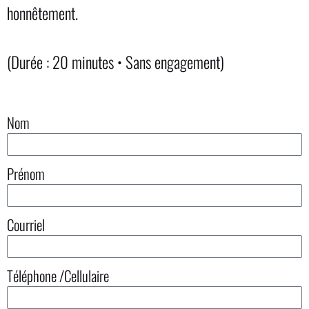
honnêtement.
(Durée : 20 minutes • Sans engagement)
Nom
Prénom
Courriel
Téléphone /Cellulaire