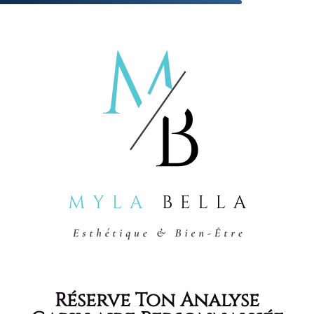
Réserve Ton Analyse