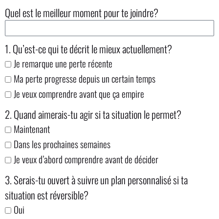
Quel est le meilleur moment pour te joindre?
1. Qu’est-ce qui te décrit le mieux actuellement?
Je remarque une perte récente
Ma perte progresse depuis un certain temps
Je veux comprendre avant que ça empire
2. Quand aimerais-tu agir si ta situation le permet?
Maintenant
Dans les prochaines semaines
Je veux d’abord comprendre avant de décider
3. Serais-tu ouvert à suivre un plan personnalisé si ta
situation est réversible?
Oui