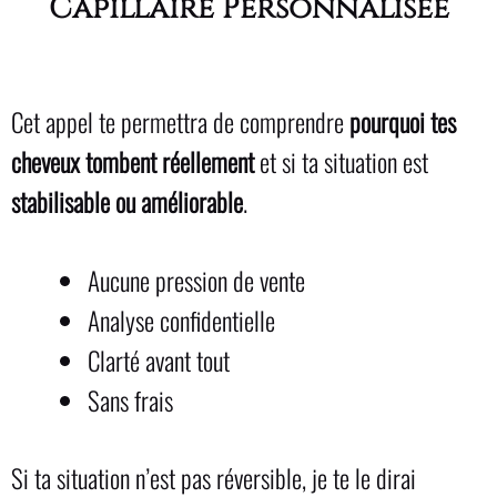
Capillaire Personnalisée
Cet appel te permettra de comprendre
pourquoi tes
cheveux tombent réellement
et si ta situation est
stabilisable ou améliorable
.
Aucune pression de vente
Analyse confidentielle
Clarté avant tout
Sans frais
Si ta situation n’est pas réversible, je te le dirai