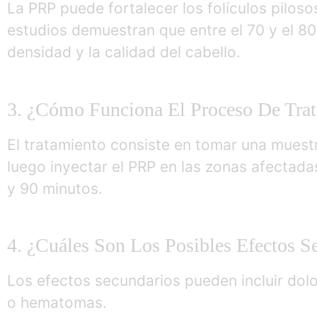
La PRP puede fortalecer los folículos piloso
estudios demuestran que entre el 70 y el 80
densidad y la calidad del cabello.
3. ¿Cómo Funciona El Proceso De Tra
El tratamiento consiste en tomar una muestr
luego inyectar el PRP en las zonas afectad
y 90 minutos.
4. ¿Cuáles Son Los Posibles Efectos S
Los efectos secundarios pueden incluir dolor
o hematomas.