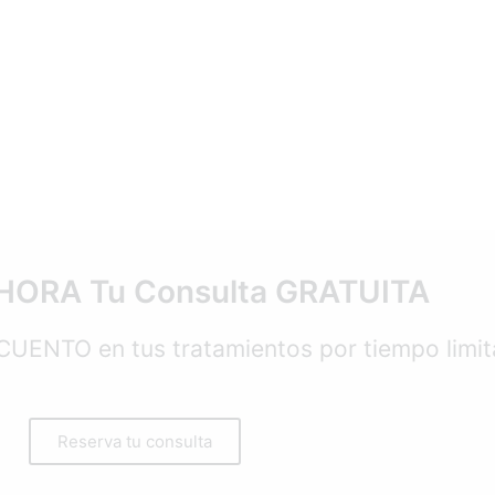
HORA Tu Consulta GRATUITA
UENTO en tus tratamientos por tiempo limit
Reserva tu consulta