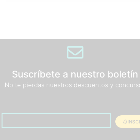
Suscríbete a nuestro boletín
¡No te pierdas nuestros descuentos y concurs
INSC