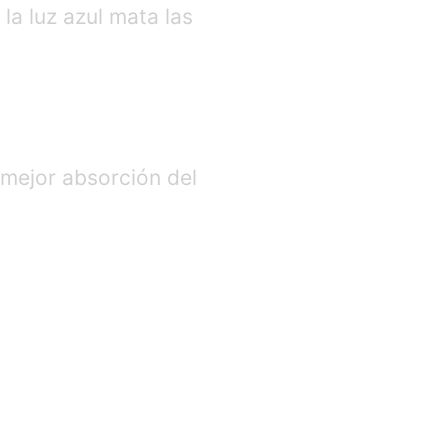
la luz azul mata las
 mejor absorción del