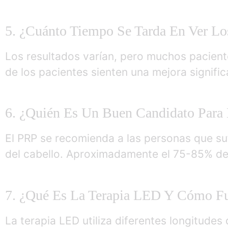
5. ¿Cuánto Tiempo Se Tarda En Ver Lo
Los resultados varían, pero muchos pacien
de los pacientes sienten una mejora signific
6. ¿Quién Es Un Buen Candidato Para 
El PRP se recomienda a las personas que suf
del cabello. Aproximadamente el 75-85% de
7. ¿Qué Es La Terapia LED Y Cómo F
La terapia LED utiliza diferentes longitudes