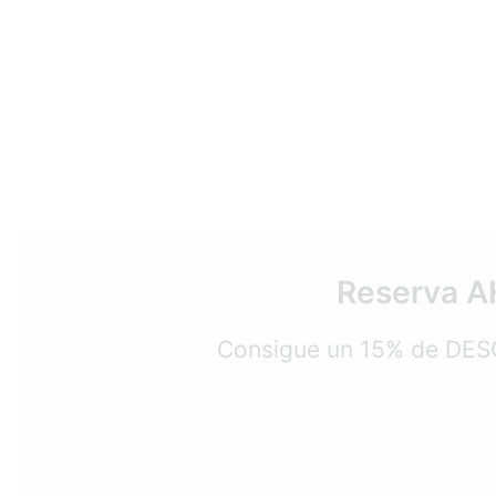
Reserva A
Consigue un 15% de DESC