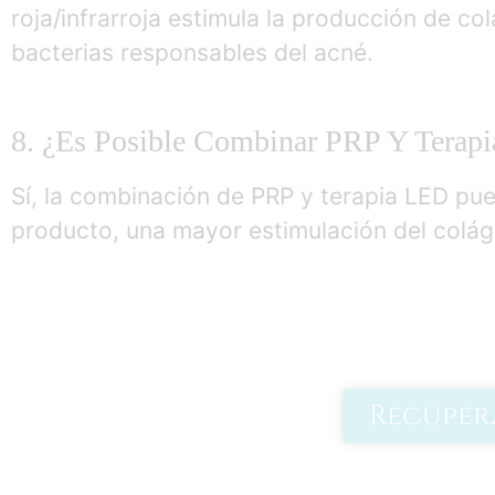
roja/infrarroja estimula la producción de col
bacterias responsables del acné.
8. ¿Es Posible Combinar PRP Y Terapi
Sí, la combinación de PRP y terapia LED pu
producto, una mayor estimulación del colág
Recuper