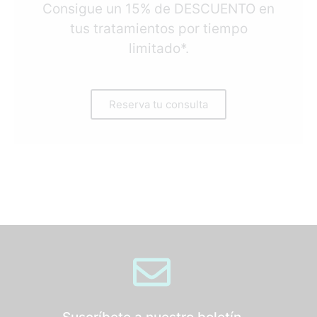
Consigue un 15% de DESCUENTO en
tus tratamientos por tiempo
limitado*.
Reserva tu consulta