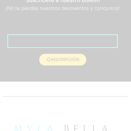
Suscríbete a nuestro boletín
¡No te pierdas nuestros descuentos y concursos!
INSCRIPCIÓN