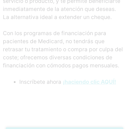
servicio o producto, y te permite beneficiarte
inmediatamente de la atención que deseas.
La alternativa ideal a extender un cheque.
Con los programas de financiación para
pacientes de Medicard, no tendrás que
retrasar tu tratamiento o compra por culpa del
coste; ofrecemos diversas condiciones de
financiación con cómodos pagos mensuales.
Inscríbete ahora
¡haciendo clic AQUÍ!