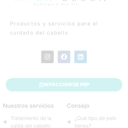
Productos y servicios para el
cuidado del cabello
INYECCIÓN DE PRP
Nuestros servicios
Consejo
Tratamiento de la
¿Qué tipo de pelo
caída del cabello
tienes?