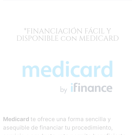
*FINANCIACIÓN FÁCIL Y
DISPONIBLE con MEDICARD
Medicard
te ofrece una forma sencilla y
asequible de financiar tu procedimiento,