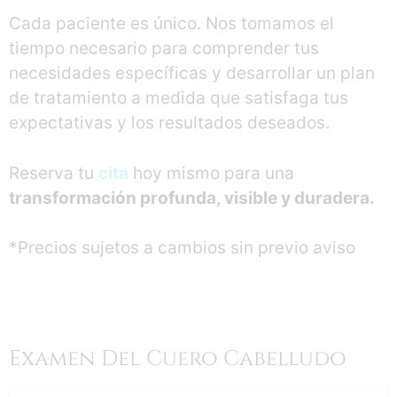
Cada paciente es único. Nos tomamos el
tiempo necesario para comprender tus
necesidades específicas y desarrollar un plan
de tratamiento a medida que satisfaga tus
expectativas y los resultados deseados.
Reserva tu
cita
hoy mismo para una
transformación profunda, visible y duradera.
*Precios sujetos a cambios sin previo aviso
Examen Del Cuero Cabelludo