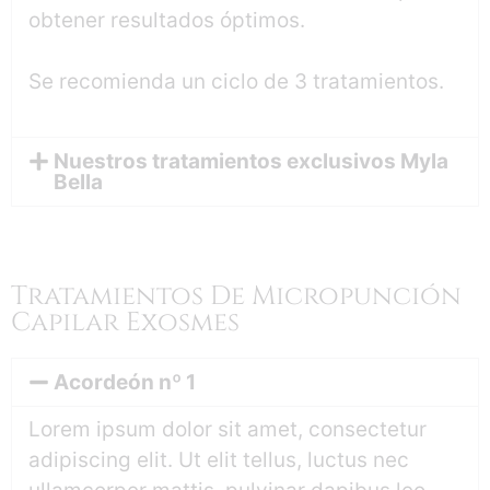
obtener resultados óptimos.
Se recomienda un ciclo de 3 tratamientos.
Nuestros tratamientos exclusivos Myla
Bella
Tratamientos De Micropunción
Capilar Exosmes
Acordeón nº 1
Lorem ipsum dolor sit amet, consectetur
adipiscing elit. Ut elit tellus, luctus nec