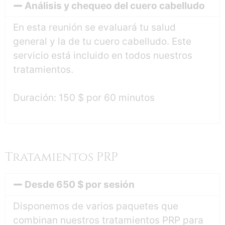
Análisis y chequeo del cuero cabelludo
En esta reunión se evaluará tu salud
general y la de tu cuero cabelludo. Este
servicio está incluido en todos nuestros
tratamientos.
Duración: 150 $ por 60 minutos
Tratamientos PRP
Desde 650 $ por sesión
Disponemos de varios paquetes que
combinan nuestros tratamientos PRP para