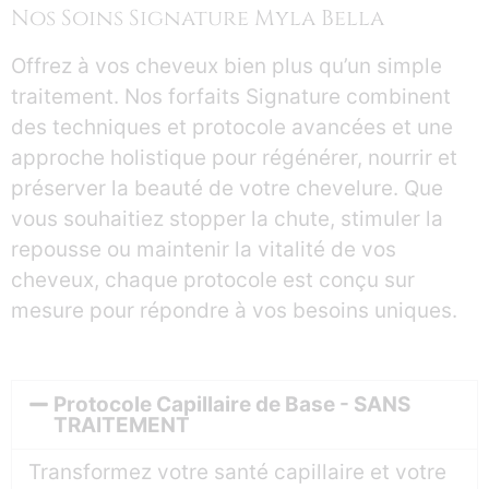
Nos Soins Signature Myla Bella
Offrez à vos cheveux bien plus qu’un simple
traitement. Nos forfaits Signature combinent
des techniques et protocole avancées et une
approche holistique pour régénérer, nourrir et
préserver la beauté de votre chevelure. Que
vous souhaitiez stopper la chute, stimuler la
repousse ou maintenir la vitalité de vos
cheveux, chaque protocole est conçu sur
mesure pour répondre à vos besoins uniques.
Protocole Capillaire de Base - SANS
TRAITEMENT
Transformez votre santé capillaire et votre