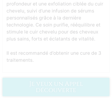
profondeur et une exfoliation ciblée du cuir
chevelu, suivi d’une infusion de sérums
personnalisés grâce à la dernière
technologie. Ce soin purifie, rééquilibre et
stimule le cuir chevelu pour des cheveux
plus sains, forts et éclatants de vitalité.
Il est recommandé d’obtenir une cure de 3
traitements.
Je veux un Appel
découverte