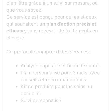
bien-être grâce à un suivi sur mesure, où
que vous soyez.
Ce service est conçu pour celles et ceux
qui souhaitent
un plan d’action précis et
efficace
, sans recevoir de traitements en
clinique.
Ce protocole comprend des services:
Analyse capillaire et bilan de santé.
Plan personnalisé pour 3 mois avec
conseils et recommandations.
Kit de produits pour les soins au
domicile.
Suivi personnalisé