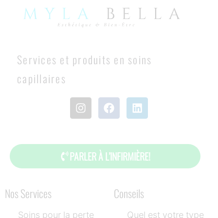
Services et produits en soins
capillaires
PARLER À L’INFIRMIÈRE!
Nos Services
Conseils
Soins pour la perte
Quel est votre type