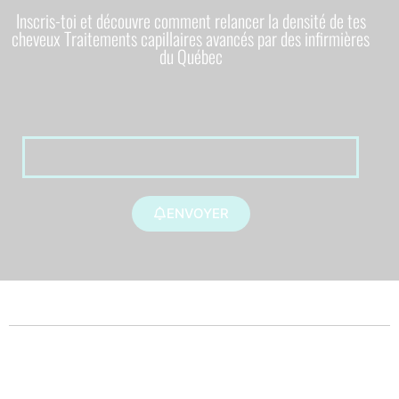
Inscris-toi et découvre comment relancer la densité de tes
cheveux Traitements capillaires avancés par des infirmières
du Québec
ENVOYER