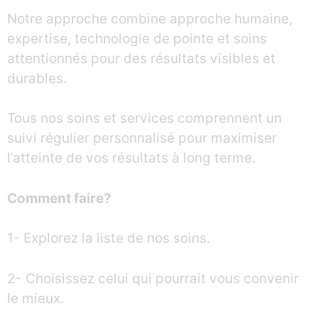
Notre approche combine approche humaine,
expertise, technologie de pointe et soins
attentionnés pour des résultats visibles et
durables.
Tous nos soins et services comprennent un
suivi régulier personnalisé pour maximiser
l’atteinte de vos résultats à long terme.
Comment faire?
1- Explorez la liste de nos soins.
2- Choisissez celui qui pourrait vous convenir
le mieux.