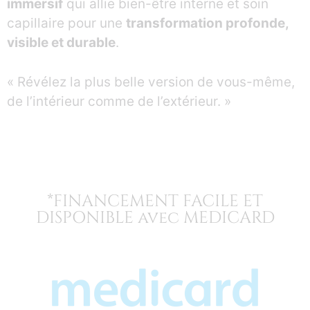
immersif
qui allie bien-être interne et soin
capillaire pour une
transformation profonde,
visible et durable
.
« Révélez la plus belle version de vous-même,
de l’intérieur comme de l’extérieur. »
*FINANCEMENT FACILE ET
DISPONIBLE avec MEDICARD