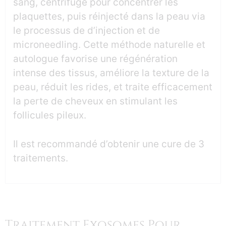
sang, centrifugé pour concentrer les
plaquettes, puis réinjecté dans la peau via
le processus de d’injection et de
microneedling. Cette méthode naturelle et
autologue favorise une régénération
intense des tissus, améliore la texture de la
peau, réduit les rides, et traite efficacement
la perte de cheveux en stimulant les
follicules pileux.
Il est recommandé d’obtenir une cure de 3
traitements.
Traitement Exosomes Pour