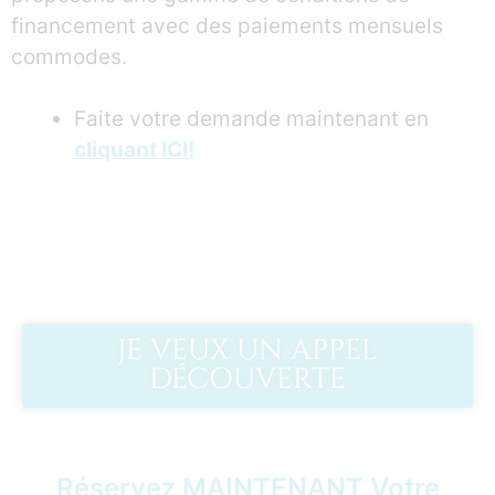
financement avec des paiements mensuels
commodes.
Faite votre demande maintenant en
cliquant
ICI!
JE VEUX UN APPEL
DÉCOUVERTE
Réservez MAINTENANT Votre