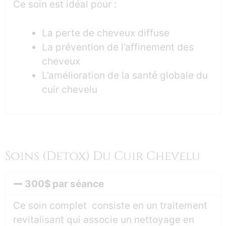
Ce soin est idéal pour :
La perte de cheveux diffuse
La prévention de l’affinement des
cheveux
L’amélioration de la santé globale du
cuir chevelu
Soins (Detox) Du Cuir Chevelu
300$ par séance
Ce soin complet consiste en un traitement
revitalisant qui associe un nettoyage en