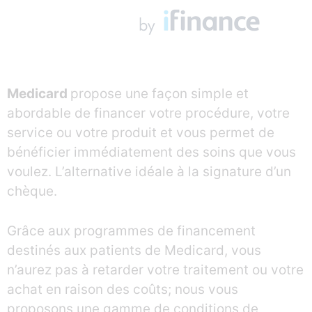
Medicard
propose une façon simple et
abordable de financer votre procédure, votre
service ou votre produit et vous permet de
bénéficier immédiatement des soins que vous
voulez. L’alternative idéale à la signature d’un
chèque.
Grâce aux programmes de financement
destinés aux patients de Medicard, vous
n’aurez pas à retarder votre traitement ou votre
achat en raison des coûts; nous vous
proposons une gamme de conditions de