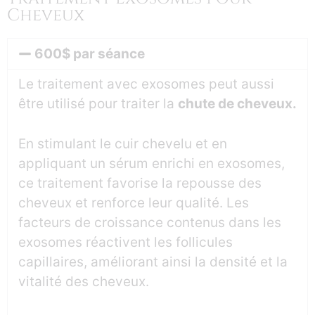
Cheveux
600$ par séance
Le traitement avec exosomes peut aussi
être utilisé pour traiter la
chute de cheveux.
En stimulant le cuir chevelu et en
appliquant un sérum enrichi en exosomes,
ce traitement favorise la repousse des
cheveux et renforce leur qualité. Les
facteurs de croissance contenus dans les
exosomes réactivent les follicules
capillaires, améliorant ainsi la densité et la
vitalité des cheveux.