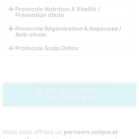
Protocole Nutrition & Vitalité /
Prévention chute
Protocole Régénération & Repousse /
Anti-chute
Protocole Scalp Détox
Je veux un appel
découverte
Nous vous offrons un
parcours unique et