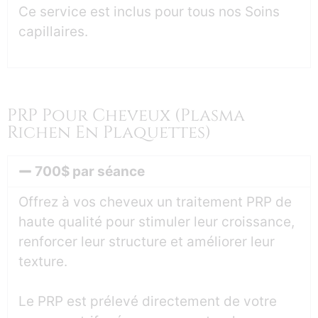
Ce service est inclus pour tous nos Soins
capillaires.
PRP Pour Cheveux (plasma
Richen En Plaquettes)
700$ par séance
Offrez à vos cheveux un traitement PRP de
haute qualité pour stimuler leur croissance,
renforcer leur structure et améliorer leur
texture.
Le PRP est prélevé directement de votre