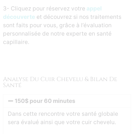
3- Cliquez pour réservez votre
appel
découverte
et découvrez si nos traitements
sont faits pour vous, grâce à l’évaluation
personnalisée de notre experte en santé
capillaire.
Analyse Du Cuir Chevelu & Bilan De
Santé
150$ pour 60 minutes
Dans cette rencontre votre santé globale
sera évalué ainsi que votre cuir chevelu.