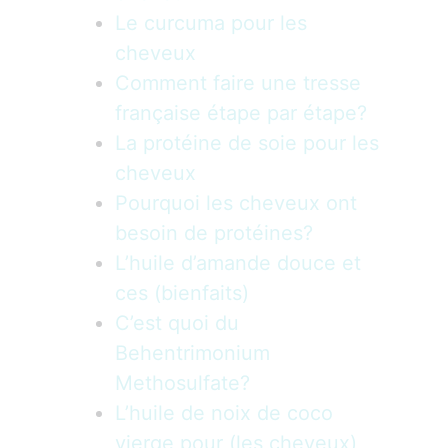
Le curcuma pour les
cheveux
Comment faire une tresse
française étape par étape?
La protéine de soie pour les
cheveux
Pourquoi les cheveux ont
besoin de protéines?
L’huile d’amande douce et
ces (bienfaits)
C’est quoi du
Behentrimonium
Methosulfate?
L’huile de noix de coco
vierge pour (les cheveux)