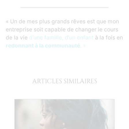
« Un de mes plus grands rêves est que mon
entreprise soit capable de changer le cours
de la vie
d’une famille, d’un enfant
à la fois en
redonnant à la communauté
. »
ARTICLES SIMILAIRES