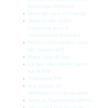
Esthétique Médicale
Merci de votre confiance!
Obtenez des Soins
Capillaires avec le
Financement Medicard
Prenez votre rendez-vous
dès maintenant!
Notre Liste de prix
Ce que Vous Devez Savoir
sur le PRP
Traitement PRP
Une équipe de
professionnels de la santé
Soins et Traitements Offerts
Découvrez Nos Services