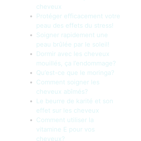
cheveux
Protéger efficacement votre
peau des effets du stress!
Soigner rapidement une
peau brûlée par le soleil!
Dormir avec les cheveux
mouillés, ça l’endommage?
Qu’est-ce que le moringa?
Comment soigner les
cheveux abîmés?
Le beurre de karité et son
effet sur les cheveux
Comment utiliser la
vitamine E pour vos
cheveux?