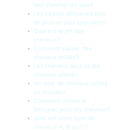
taie d’oreiller en soie?
Les tresses africaines sont
de plus en plus populaires
Quel est le pH des
cheveux?
Comment sauver des
cheveux brûlés?
Les cheveux secs vs les
cheveux abîmés
Un type de cheveux raides
ou bouclés!
Comment utiliser le
fenugrec pour les cheveux?
Quel est votre type de
cheveux A, B ou C?