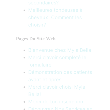
secondaires?
Meilleures tondeuses à
cheveux: Comment les
choisir?
Pages Du Site Web
Bienvenue chez Myla Bella
Merci d’avoir complété le
formulaire
​Démonstration des patients
avant et après
Merci d’avoir choisi Myla
Bella!
Merci de ton inscription
Découvrez Nos Services en