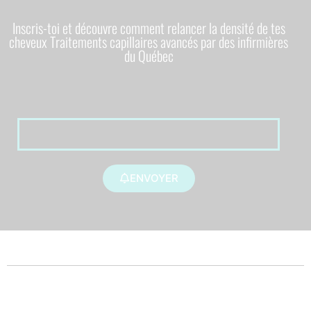
Inscris-toi et découvre comment relancer la densité de tes
cheveux Traitements capillaires avancés par des infirmières
du Québec
ENVOYER