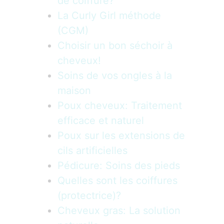
de coiffure?
La Curly Girl méthode
(CGM)
Choisir un bon séchoir à
cheveux!
Soins de vos ongles à la
maison
Poux cheveux: Traitement
efficace et naturel
Poux sur les extensions de
cils artificielles
Pédicure: Soins des pieds
Quelles sont les coiffures
(protectrice)?
Cheveux gras: La solution