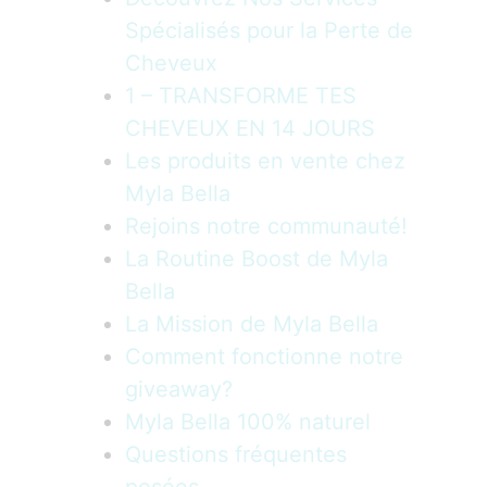
Spécialisés pour la Perte de
Cheveux
1 – TRANSFORME TES
CHEVEUX EN 14 JOURS
Les produits en vente chez
Myla Bella
Rejoins notre communauté!
La Routine Boost de Myla
Bella
La Mission de Myla Bella
Comment fonctionne notre
giveaway?
Myla Bella 100% naturel
Questions fréquentes
posées