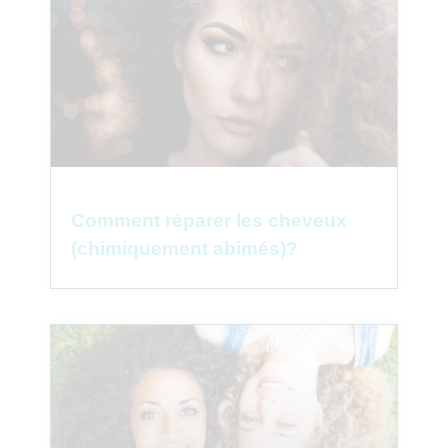
Comment réparer les cheveux
(chimiquement abimés)?