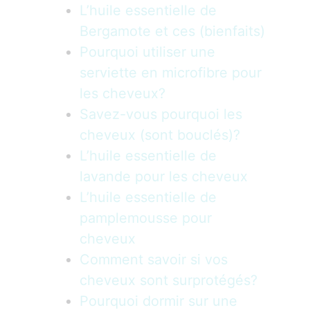
L’huile essentielle de
Bergamote et ces (bienfaits)
Pourquoi utiliser une
serviette en microfibre pour
les cheveux?
Savez-vous pourquoi les
cheveux (sont bouclés)?
L’huile essentielle de
lavande pour les cheveux
L’huile essentielle de
pamplemousse pour
cheveux
Comment savoir si vos
cheveux sont surprotégés?
Pourquoi dormir sur une