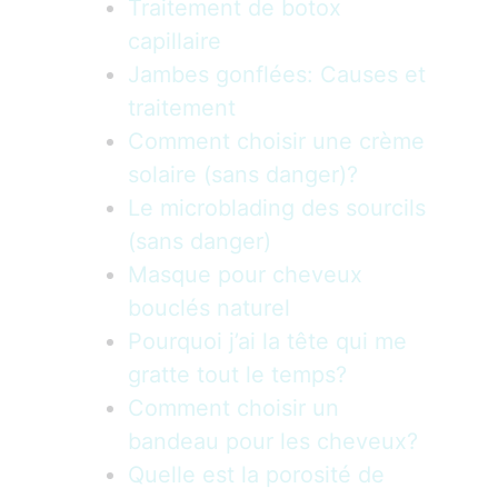
Traitement de botox
capillaire
Jambes gonflées: Causes et
traitement
Comment choisir une crème
solaire (sans danger)?
Le microblading des sourcils
(sans danger)
Masque pour cheveux
bouclés naturel
Pourquoi j’ai la tête qui me
gratte tout le temps?
Comment choisir un
bandeau pour les cheveux?
Quelle est la porosité de