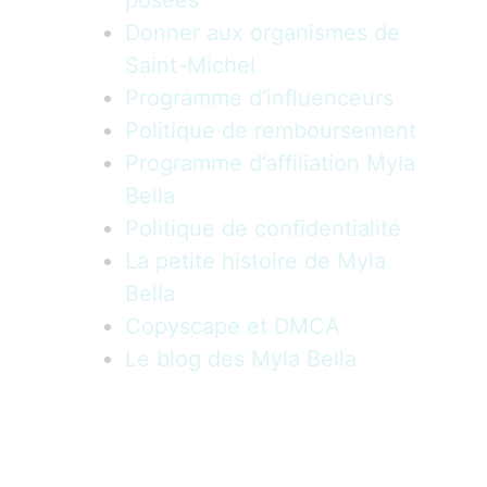
Donner aux organismes de
Saint-Michel
Programme d’influenceurs
Politique de remboursement
Programme d’affiliation Myla
Bella
Politique de confidentialité
La petite histoire de Myla
Bella
Copyscape et DMCA
Le blog des Myla Bella