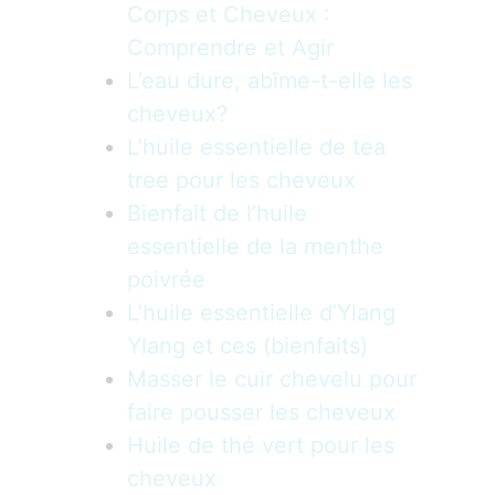
Corps et Cheveux :
Comprendre et Agir
L’eau dure, abîme-t-elle les
cheveux?
L’huile essentielle de tea
tree pour les cheveux
Bienfait de l’huile
essentielle de la menthe
poivrée
L’huile essentielle d’Ylang
Ylang et ces (bienfaits)
Masser le cuir chevelu pour
faire pousser les cheveux
Huile de thé vert pour les
cheveux