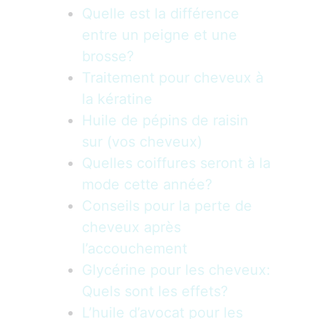
Quelle est la différence
entre un peigne et une
brosse?
Traitement pour cheveux à
la kératine
Huile de pépins de raisin
sur (vos cheveux)
Quelles coiffures seront à la
mode cette année?
Conseils pour la perte de
cheveux après
l’accouchement
Glycérine pour les cheveux:
Quels sont les effets?
L’huile d’avocat pour les