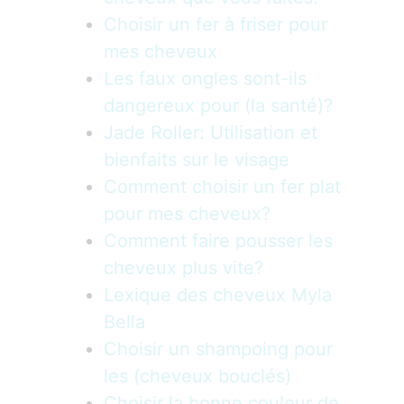
Choisir un fer à friser pour
mes cheveux
Les faux ongles sont-ils
dangereux pour (la santé)?
Jade Roller: Utilisation et
bienfaits sur le visage
Comment choisir un fer plat
pour mes cheveux?
Comment faire pousser les
cheveux plus vite?
Lexique des cheveux Myla
Bella
Choisir un shampoing pour
les (cheveux bouclés)
Choisir la bonne couleur de