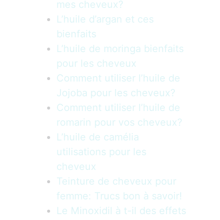
mes cheveux?
L’huile d’argan et ces
bienfaits
L’huile de moringa bienfaits
pour les cheveux
Comment utiliser l’huile de
Jojoba pour les cheveux?
Comment utiliser l’huile de
romarin pour vos cheveux?
L’huile de camélia
utilisations pour les
cheveux
Teinture de cheveux pour
femme: Trucs bon à savoir!
Le Minoxidil à t-il des effets