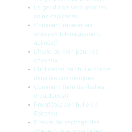
Le gel d’aloé vera pour les
soins capillaires
Comment réparer les
cheveux (chimiquement
abimés)?
L’huile de ricin pour les
cheveux
L’utilisation de l’huile d’olive
dans les cosmétiques
Comment faire de (belles
dreadlocks)?
Propriétés de l’huile de
Babassu
Erreurs de séchage des
cheveux que vous faites!