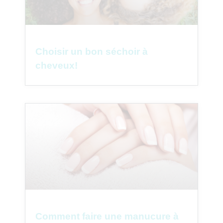
Choisir un bon séchoir à
cheveux!
Comment faire une manucure à