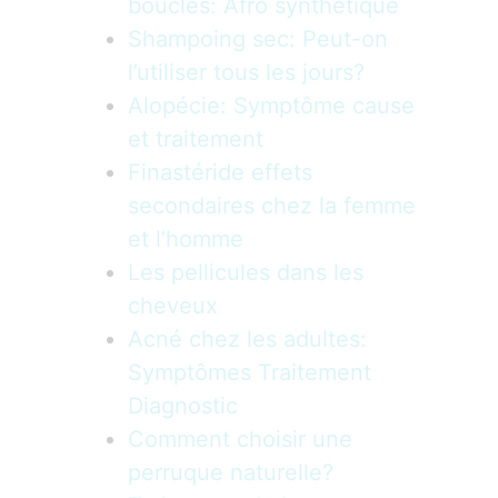
bouclés: Afro synthétique
Shampoing sec: Peut-on
l’utiliser tous les jours?
Alopécie: Symptôme cause
et traitement
Finastéride effets
secondaires chez la femme
et l’homme
Les pellicules dans les
cheveux
Acné chez les adultes:
Symptômes Traitement
Diagnostic
Comment choisir une
perruque naturelle?