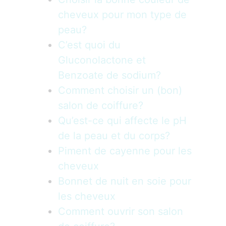
cheveux pour mon type de
peau?
C’est quoi du
Gluconolactone et
Benzoate de sodium?
Comment choisir un (bon)
salon de coiffure?
Qu’est-ce qui affecte le pH
de la peau et du corps?
Piment de cayenne pour les
cheveux
Bonnet de nuit en soie pour
les cheveux
Comment ouvrir son salon