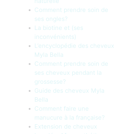
naturelle
Comment prendre soin de
ses ongles?
La biotine et (ses
inconvénients)
L’encyclopédie des cheveux
Myla Bella
Comment prendre soin de
ses cheveux pendant la
grossesse?
Guide des cheveux Myla
Bella
Comment faire une
manucure à la française?
Extension de cheveux