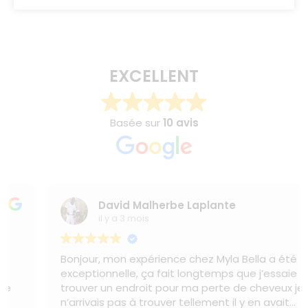
EXCELLENT
Basée sur
10 avis
David Malherbe Laplante
il y a 3 mois
Bonjour, mon expérience chez Myla Bella a été
exceptionnelle, ça fait longtemps que j’essaie de
trouver un endroit pour ma perte de cheveux je
n’arrivais pas à trouver tellement il y en avait