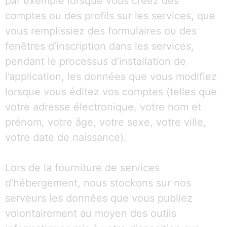
par exemple lorsque vous créez des
comptes ou des profils sur les services, que
vous remplissiez des formulaires ou des
fenêtres d’inscription dans les services,
pendant le processus d’installation de
l’application, les données que vous modifiez
lorsque vous éditez vos comptes (telles que
votre adresse électronique, votre nom et
prénom, votre âge, votre sexe, votre ville,
votre date de naissance).
Lors de la fourniture de services
d’hébergement, nous stockons sur nos
serveurs les données que vous publiez
volontairement au moyen des outils