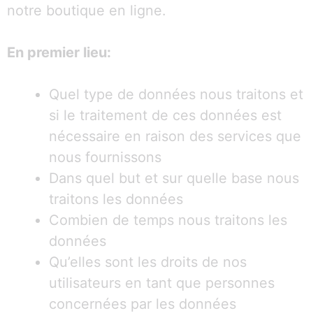
notre boutique en ligne.
En premier lieu:
Quel type de données nous traitons et
si le traitement de ces données est
nécessaire en raison des services que
nous fournissons
Dans quel but et sur quelle base nous
traitons les données
Combien de temps nous traitons les
données
Qu’elles sont les droits de nos
utilisateurs en tant que personnes
concernées par les données