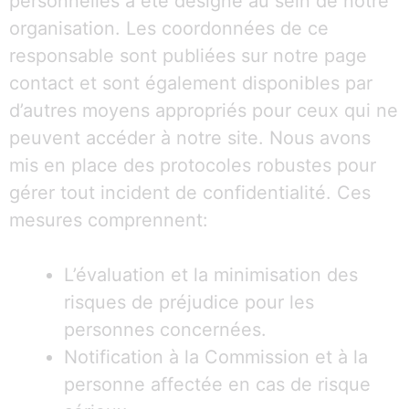
personnelles a été désigné au sein de notre
organisation. Les coordonnées de ce
responsable sont publiées sur notre page
contact et sont également disponibles par
d’autres moyens appropriés pour ceux qui ne
peuvent accéder à notre site. Nous avons
mis en place des protocoles robustes pour
gérer tout incident de confidentialité. Ces
mesures comprennent:
L’évaluation et la minimisation des
risques de préjudice pour les
personnes concernées.
Notification à la Commission et à la
personne affectée en cas de risque