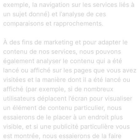
exemple, la navigation sur les services liés à
un sujet donné) et l’analyse de ces
comparaisons et rapprochements.
À des fins de marketing et pour adapter le
contenu de nos services, nous pouvons
également analyser le contenu qui a été
lancé ou affiché sur les pages que vous avez
visitées et la manière dont il a été lancé ou
affiché (par exemple, si de nombreux
utilisateurs déplacent l’écran pour visualiser
un élément de contenu particulier, nous
essaierons de le placer à un endroit plus
visible, et si une publicité particulière vous
est montrée, nous essaierons de la faire