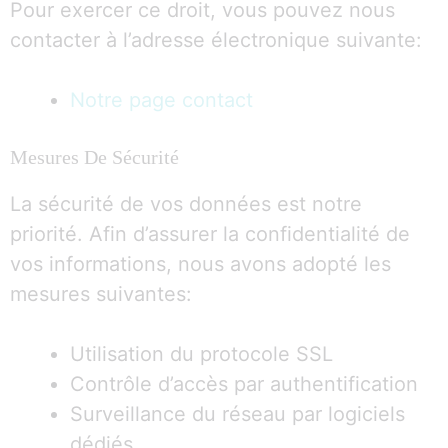
Pour exercer ce droit, vous pouvez nous
contacter à l’adresse électronique suivante:
Notre page contact
Mesures De Sécurité
La sécurité de vos données est notre
priorité. Afin d’assurer la confidentialité de
vos informations, nous avons adopté les
mesures suivantes:
Utilisation du protocole SSL
Contrôle d’accès par authentification
Surveillance du réseau par logiciels
dédiés