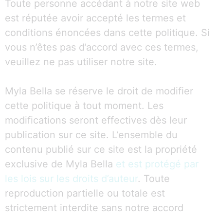
Toute personne accédant à notre site web
est réputée avoir accepté les termes et
conditions énoncées dans cette politique. Si
vous n’êtes pas d’accord avec ces termes,
veuillez ne pas utiliser notre site.
Myla Bella se réserve le droit de modifier
cette politique à tout moment. Les
modifications seront effectives dès leur
publication sur ce site. L’ensemble du
contenu publié sur ce site est la propriété
exclusive de Myla Bella
et est protégé par
les lois sur les droits d’auteur
. Toute
reproduction partielle ou totale est
strictement interdite sans notre accord