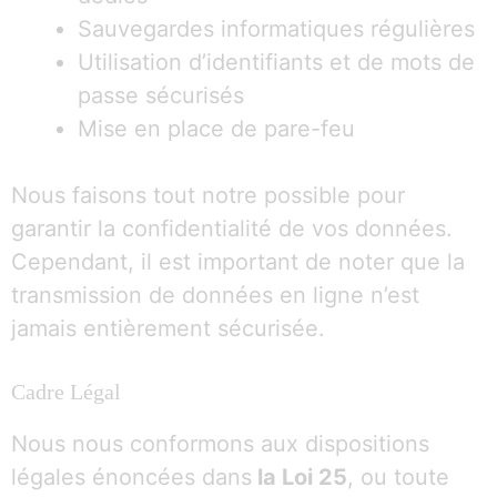
Sauvegardes informatiques régulières
Utilisation d’identifiants et de mots de
passe sécurisés
Mise en place de pare-feu
Nous faisons tout notre possible pour
garantir la confidentialité de vos données.
Cependant, il est important de noter que la
transmission de données en ligne n’est
jamais entièrement sécurisée.
Cadre Légal
Nous nous conformons aux dispositions
légales énoncées dans
la Loi 25
, ou toute