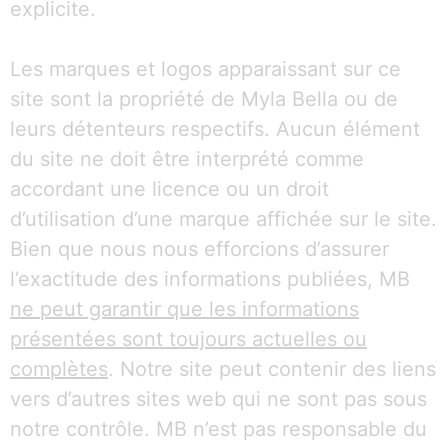
explicite.
Les marques et logos apparaissant sur ce
site sont la propriété de Myla Bella ou de
leurs détenteurs respectifs. Aucun élément
du site ne doit être interprété comme
accordant une licence ou un droit
d’utilisation d’une marque affichée sur le site.
Bien que nous nous efforcions d’assurer
l’exactitude des informations publiées, MB
ne peut garantir que les informations
présentées sont toujours actuelles ou
complètes
. Notre site peut contenir des liens
vers d’autres sites web qui ne sont pas sous
notre contrôle. MB n’est pas responsable du