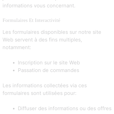
informations vous concernant.
Formulaires Et Interactivité
Les formulaires disponibles sur notre site
Web servent à des fins multiples,
notamment:
Inscription sur le site Web
Passation de commandes
Les informations collectées via ces
formulaires sont utilisées pour:
Diffuser des informations ou des offres