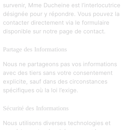
survenir, Mme Ducheine est l’interlocutrice
désignée pour y répondre. Vous pouvez la
contacter directement via le formulaire
disponible sur notre page de contact.
Partage des Informations
Nous ne partageons pas vos informations
avec des tiers sans votre consentement
explicite, sauf dans des circonstances
spécifiques où la loi l’exige.
Sécurité des Informations
Nous utilisons diverses technologies et