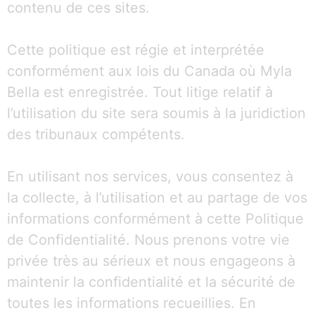
contenu de ces sites.
Cette politique est régie et interprétée
conformément aux lois du Canada où Myla
Bella est enregistrée. Tout litige relatif à
l’utilisation du site sera soumis à la juridiction
des tribunaux compétents.
En utilisant nos services, vous consentez à
la collecte, à l’utilisation et au partage de vos
informations conformément à cette Politique
de Confidentialité. Nous prenons votre vie
privée très au sérieux et nous engageons à
maintenir la confidentialité et la sécurité de
toutes les informations recueillies. En