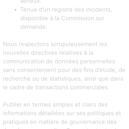
sérieux.
Tenue d’un registre des incidents,
disponible à la Commission sur
demande.
Nous respectons scrupuleusement les
nouvelles directives relatives à la
communication de données personnelles
sans consentement pour des fins d’étude, de
recherche ou de statistiques, ainsi que dans
le cadre de transactions commerciales.
Publier en termes simples et clairs des
informations détaillées sur ses politiques et
pratiques en matière de gouvernance des