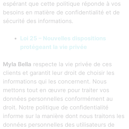
espérant que cette politique réponde à vos
besoins en matière de confidentialité et de
sécurité des informations.
Loi 25 – Nouvelles dispositions
protégeant la vie privée
Myla Bella
respecte la vie privée de ces
clients et garantit leur droit de choisir les
informations qui les concernent. Nous
mettons tout en œuvre pour traiter vos
données personnelles conformément au
droit. Notre politique de confidentialité
informe sur la manière dont nous traitons les
données personnelles des utilisateurs de