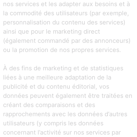
nos services et les adapter aux besoins et à
la commodité des utilisateurs (par exemple,
personnalisation du contenu des services)
ainsi que pour le marketing direct
(également commandé par des annonceurs)
ou la promotion de nos propres services.
À des fins de marketing et de statistiques
liées à une meilleure adaptation de la
publicité et du contenu éditorial, vos
données peuvent également être traitées en
créant des comparaisons et des
rapprochements avec les données d’autres
utilisateurs (y compris les données
concernant l’activité sur nos services par