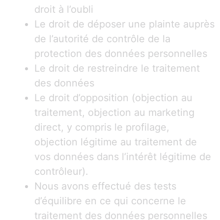
droit à l’oubli
Le droit de déposer une plainte auprès
de l’autorité de contrôle de la
protection des données personnelles
Le droit de restreindre le traitement
des données
Le droit d’opposition (objection au
traitement, objection au marketing
direct, y compris le profilage,
objection légitime au traitement de
vos données dans l’intérêt légitime de
contrôleur).
Nous avons effectué des tests
d’équilibre en ce qui concerne le
traitement des données personnelles