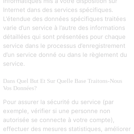
informatiques mis à votre disposition sur
Internet dans des services spécifiques.
L’étendue des données spécifiques traitées
varie d’un service à l’autre des informations
détaillées qui sont présentées pour chaque
service dans le processus d’enregistrement
d’un service donné ou dans le règlement du
service.
Dans Quel But Et Sur Quelle Base Traitons-Nous
Vos Données?
Pour assurer la sécurité du service (par
exemple, vérifier si une personne non
autorisée se connecte à votre compte),
effectuer des mesures statistiques, améliorer