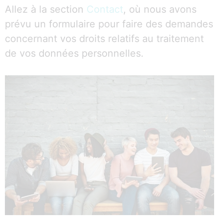
Allez à la section
Contact
, où nous avons
prévu un formulaire pour faire des demandes
concernant vos droits relatifs au traitement
de vos données personnelles.