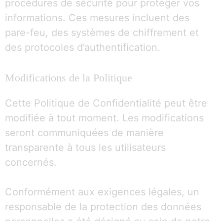
procédures de sécurité pour protéger vos
informations. Ces mesures incluent des
pare-feu, des systèmes de chiffrement et
des protocoles d’authentification.
Modifications de la Politique
Cette Politique de Confidentialité peut être
modifiée à tout moment. Les modifications
seront communiquées de manière
transparente à tous les utilisateurs
concernés.
Conformément aux exigences légales, un
responsable de la protection des données