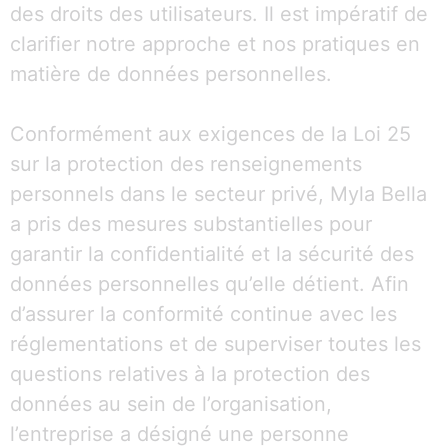
des droits des utilisateurs. Il est impératif de
clarifier notre approche et nos pratiques en
matière de données personnelles.
Conformément aux exigences de la Loi 25
sur la protection des renseignements
personnels dans le secteur privé, Myla Bella
a pris des mesures substantielles pour
garantir la confidentialité et la sécurité des
données personnelles qu’elle détient. Afin
d’assurer la conformité continue avec les
réglementations et de superviser toutes les
questions relatives à la protection des
données au sein de l’organisation,
l’entreprise a désigné une personne