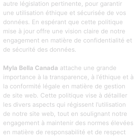
autre législation pertinente, pour garantir
une utilisation éthique et sécurisée de vos
données. En espérant que cette politique
mise à jour offre une vision claire de notre
engagement en matière de confidentialité et
de sécurité des données.
Myla Bella Canada
attache une grande
importance à la transparence, à l’éthique et à
la conformité légale en matière de gestion
de site web. Cette politique vise à détailler
les divers aspects qui régissent l’utilisation
de notre site web, tout en soulignant notre
engagement à maintenir des normes élevées
en matière de responsabilité et de respect