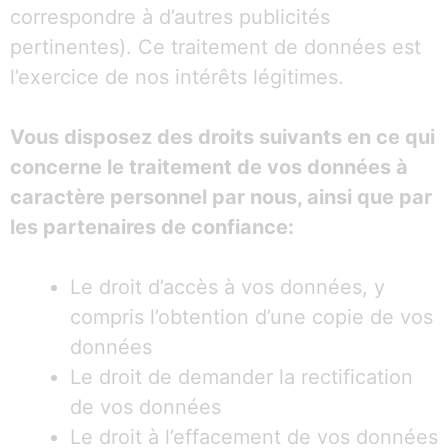
correspondre à d’autres publicités
pertinentes). Ce traitement de données est
l’exercice de nos intérêts légitimes.
Vous disposez des droits suivants en ce qui
concerne le traitement de vos données à
caractère personnel par nous, ainsi que par
les partenaires de confiance:
Le droit d’accès à vos données, y
compris l’obtention d’une copie de vos
données
Le droit de demander la rectification
de vos données
Le droit à l’effacement de vos données