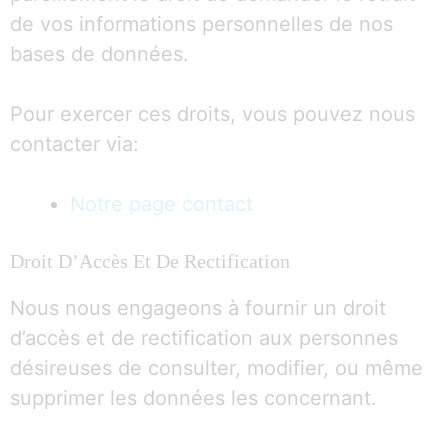
de vos informations personnelles de nos
bases de données.
Pour exercer ces droits, vous pouvez nous
contacter via:
Notre page contact
Droit D’Accès Et De Rectification
Nous nous engageons à fournir un droit
d’accès et de rectification aux personnes
désireuses de consulter, modifier, ou même
supprimer les données les concernant.