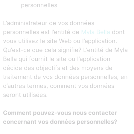
personnelles
L’administrateur de vos données
personnelles est l’entité de
Myla Bella
dont
vous utilisez le site Web ou l’application.
Qu’est-ce que cela signifie? L’entité de Myla
Bella qui fournit le site ou l’application
décide des objectifs et des moyens de
traitement de vos données personnelles, en
d’autres termes, comment vos données
seront utilisées.
Comment pouvez-vous nous contacter
concernant vos données personnelles?