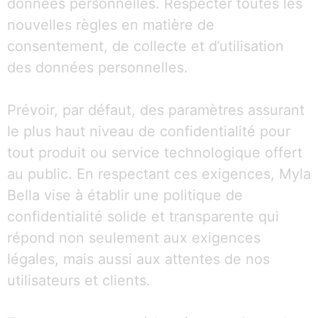
données personnelles. Respecter toutes les
nouvelles règles en matière de
consentement, de collecte et d’utilisation
des données personnelles.
Prévoir, par défaut, des paramètres assurant
le plus haut niveau de confidentialité pour
tout produit ou service technologique offert
au public. En respectant ces exigences, Myla
Bella vise à établir une politique de
confidentialité solide et transparente qui
répond non seulement aux exigences
légales, mais aussi aux attentes de nos
utilisateurs et clients.