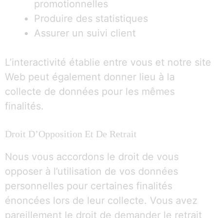
promotionnelles
Produire des statistiques
Assurer un suivi client
L’interactivité établie entre vous et notre site
Web peut également donner lieu à la
collecte de données pour les mêmes
finalités.
Droit D’Opposition Et De Retrait
Nous vous accordons le droit de vous
opposer à l’utilisation de vos données
personnelles pour certaines finalités
énoncées lors de leur collecte. Vous avez
pareillement le droit de demander le retrait