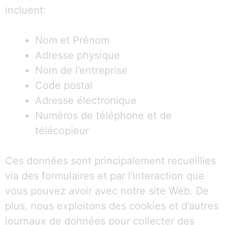
incluent:
Nom et Prénom
Adresse physique
Nom de l’entreprise
Code postal
Adresse électronique
Numéros de téléphone et de
télécopieur
Ces données sont principalement recueillies
via des formulaires et par l’interaction que
vous pouvez avoir avec notre site Web. De
plus, nous exploitons des cookies et d’autres
journaux de données pour collecter des