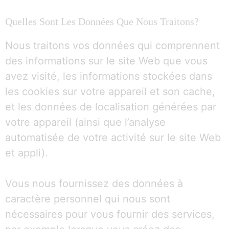
Quelles Sont Les Données Que Nous Traitons?
Nous traitons vos données qui comprennent
des informations sur le site Web que vous
avez visité, les informations stockées dans
les cookies sur votre appareil et son cache,
et les données de localisation générées par
votre appareil (ainsi que l’analyse
automatisée de votre activité sur le site Web
et appli).
Vous nous fournissez des données à
caractère personnel qui nous sont
nécessaires pour vous fournir des services,