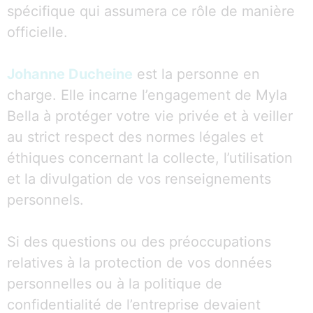
spécifique qui assumera ce rôle de manière
officielle.
Johanne Ducheine
est la personne en
charge. Elle incarne l’engagement de Myla
Bella à protéger votre vie privée et à veiller
au strict respect des normes légales et
éthiques concernant la collecte, l’utilisation
et la divulgation de vos renseignements
personnels.
Si des questions ou des préoccupations
relatives à la protection de vos données
personnelles ou à la politique de
confidentialité de l’entreprise devaient