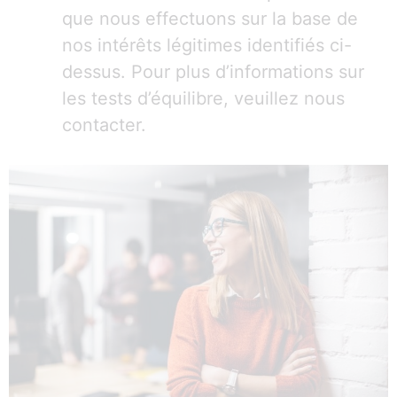
que nous effectuons sur la base de
nos intérêts légitimes identifiés ci-
dessus. Pour plus d’informations sur
les tests d’équilibre, veuillez nous
contacter.