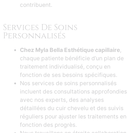
contribuent.
Services De Soins
Personnalisés
Chez Myla Bella Esthétique capillaire
,
chaque patiente bénéficie d’un plan de
traitement individualisé, conçu en
fonction de ses besoins spécifiques.
Nos services de soins personnalisés
incluent des consultations approfondies
avec nos experts, des analyses
détaillées du cuir chevelu et des suivis
réguliers pour ajuster les traitements en
fonction des progrès.