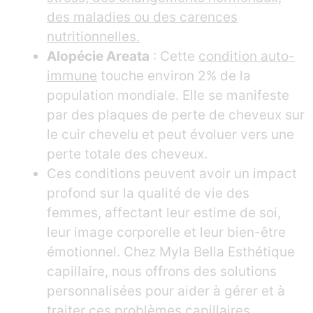
des maladies ou des carences
nutritionnelles.
Alopécie Areata
: Cette
condition auto-
immune
touche environ 2% de la
population mondiale. Elle se manifeste
par des plaques de perte de cheveux sur
le cuir chevelu et peut évoluer vers une
perte totale des cheveux.
Ces conditions peuvent avoir un impact
profond sur la qualité de vie des
femmes, affectant leur estime de soi,
leur image corporelle et leur bien-être
émotionnel. Chez Myla Bella Esthétique
capillaire, nous offrons des solutions
personnalisées pour aider à gérer et à
traiter ces problèmes capillaires.