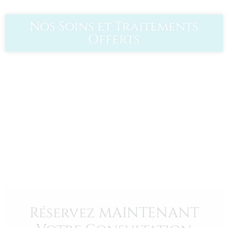
Nos Soins et Traitements
Offerts
Réservez MAINTENANT