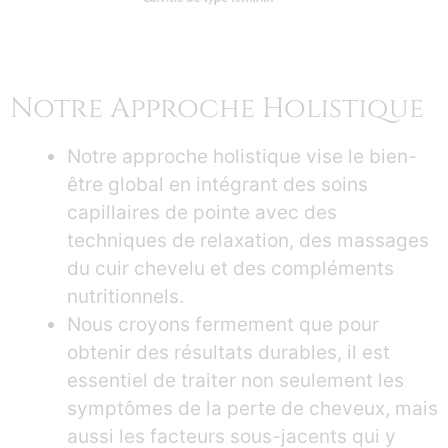
Notre Approche Holistique
Notre approche holistique vise le bien-
être global en intégrant des soins
capillaires de pointe avec des
techniques de relaxation, des massages
du cuir chevelu et des compléments
nutritionnels.
Nous croyons fermement que pour
obtenir des résultats durables, il est
essentiel de traiter non seulement les
symptômes de la perte de cheveux, mais
aussi les facteurs sous-jacents qui y