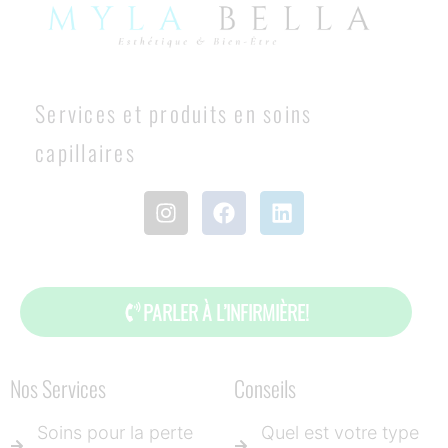
Services et produits en soins
capillaires
PARLER À L’INFIRMIÈRE!
Nos Services
Conseils
Soins pour la perte
Quel est votre type