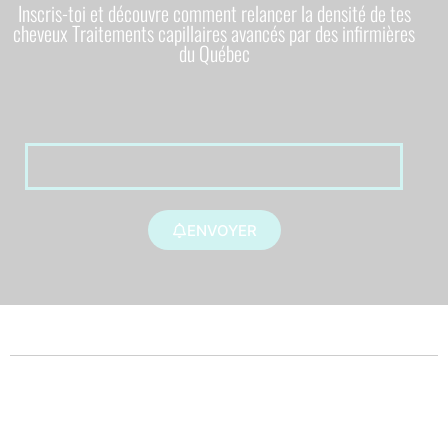
Inscris-toi et découvre comment relancer la densité de tes
cheveux Traitements capillaires avancés par des infirmières
du Québec
ENVOYER