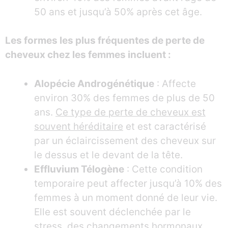
50 ans et jusqu’à 50% après cet âge.
Les formes les plus fréquentes de perte de
cheveux chez les femmes incluent :
Alopécie Androgénétique
: Affecte
environ 30% des femmes de plus de 50
ans.
Ce type de perte de cheveux est
souvent héréditaire
et est caractérisé
par un éclaircissement des cheveux sur
le dessus et le devant de la tête.
Effluvium Télogène
: Cette condition
temporaire peut affecter jusqu’à 10% des
femmes à un moment donné de leur vie.
Elle est souvent déclenchée par le
stress, des changements hormonaux,