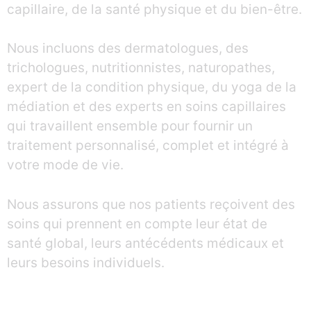
capillaire, de la santé physique et du bien-être.
Nous incluons des dermatologues, des
trichologues, nutritionnistes, naturopathes,
expert de la condition physique, du yoga de la
médiation et des experts en soins capillaires
qui travaillent ensemble pour fournir un
traitement personnalisé, complet et intégré à
votre mode de vie.
Nous assurons que nos patients reçoivent des
soins qui prennent en compte leur état de
santé global, leurs antécédents médicaux et
leurs besoins individuels.