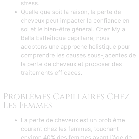
stress.
Quelle que soit la raison, la perte de
cheveux peut impacter la confiance en
soi et le bien-être général. Chez Myla
Bella Esthétique capillaire, nous
adoptons une approche holistique pour
comprendre les causes sous-jacentes de
la perte de cheveux et proposer des
traitements efficaces.
Problèmes Capillaires Chez
Les Femmes
La perte de cheveux est un problème
courant chez les femmes, touchant
environ 40% des femmes avant l’âge de