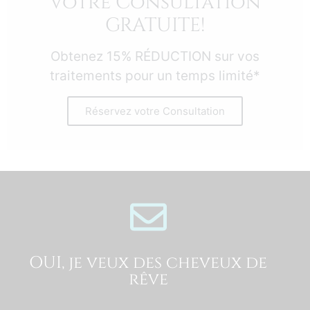
Votre Consultation
GRATUITE!
Obtenez 15% RÉDUCTION sur vos
traitements pour un temps limité*
Réservez votre Consultation
OUI, je veux des cheveux de
rêve