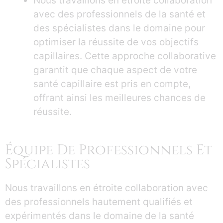
Nous travaillons en étroite collaboration
avec des professionnels de la santé et
des spécialistes dans le domaine pour
optimiser la réussite de vos objectifs
capillaires. Cette approche collaborative
garantit que chaque aspect de votre
santé capillaire est pris en compte,
offrant ainsi les meilleures chances de
réussite.
Équipe De Professionnels Et
Spécialistes
Nous travaillons en étroite collaboration avec
des professionnels hautement qualifiés et
expérimentés dans le domaine de la santé