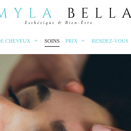
DE CHEVEUX
SOINS
PRIX
RENDEZ-VOUS