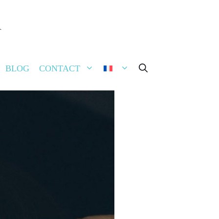
BLOG
CONTACT