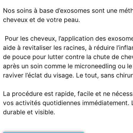
Nos soins à base d’exosomes sont une métho
cheveux et de votre peau.
Pour les cheveux, l’application des exosome
aide à revitaliser les racines, à réduire l’i
de pouce pour lutter contre la chute de ch
après un soin comme le microneedling ou le je
raviver l’éclat du visage. Le tout, sans chirur
La procédure est rapide, facile et ne néce
vos activités quotidiennes immédiatement. L
durable et visible.