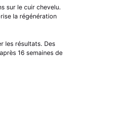
 sur le cuir chevelu.
rise la régénération
 les résultats. Des
 après 16 semaines de