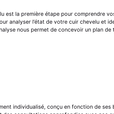
elu est la première étape pour comprendre vo
r analyser l’état de votre cuir chevelu et ide
analyse nous permet de concevoir un plan de 
ment individualisé, conçu en fonction de ses 