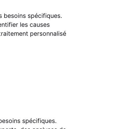
s besoins spécifiques.
ntifier les causes
traitement personnalisé
besoins spécifiques.