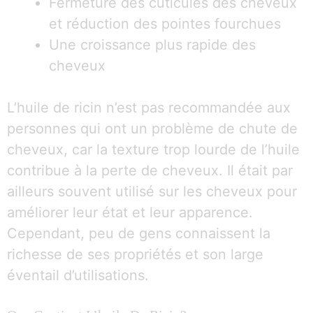
Fermeture des cuticules des cheveux
et réduction des pointes fourchues
Une croissance plus rapide des
cheveux
L’huile de ricin n’est pas recommandée aux
personnes qui ont un problème de chute de
cheveux, car la texture trop lourde de l’huile
contribue à la perte de cheveux. Il était par
ailleurs souvent utilisé sur les cheveux pour
améliorer leur état et leur apparence.
Cependant, peu de gens connaissent la
richesse de ses propriétés et son large
éventail d’utilisations.