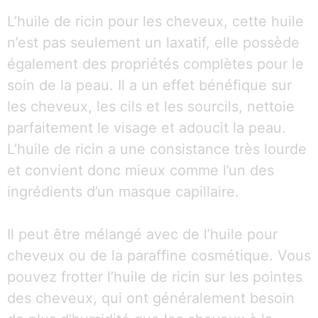
L’huile de ricin pour les cheveux, cette huile
n’est pas seulement un laxatif, elle possède
également des propriétés complètes pour le
soin de la peau. Il a un effet bénéfique sur
les cheveux, les cils et les sourcils, nettoie
parfaitement le visage et adoucit la peau.
L’huile de ricin a une consistance très lourde
et convient donc mieux comme l’un des
ingrédients d’un masque capillaire.
Il peut être mélangé avec de l’huile pour
cheveux ou de la paraffine cosmétique. Vous
pouvez frotter l’huile de ricin sur les pointes
des cheveux, qui ont généralement besoin