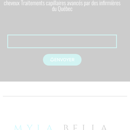
cheveux Traitements capillaires avancés par des infirmières
du Québec
ENVOYER