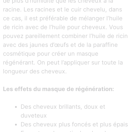
de plus d’humidité que les cheveux à la
racine. Les racines et le cuir chevelu, dans
ce cas, il est préférable de mélanger l’huile
de ricin avec de l’huile pour cheveux. Vous
pouvez pareillement combiner l’huile de ricin
avec des jaunes d’œufs et de la paraffine
cosmétique pour créer un masque
régénérant. On peut l’appliquer sur toute la
longueur des cheveux.
Les effets du masque de régénération:
Des cheveux brillants, doux et
duveteux
Des cheveux plus foncés et plus épais