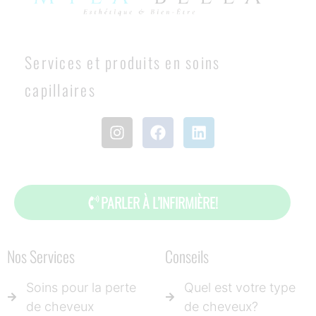
Services et produits en soins
capillaires
PARLER À L’INFIRMIÈRE!
Nos Services
Conseils
Soins pour la perte
Quel est votre type
de cheveux
de cheveux?