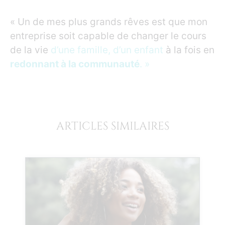
« Un de mes plus grands rêves est que mon
entreprise soit capable de changer le cours
de la vie
d’une famille, d’un enfant
à la fois en
redonnant à la communauté
. »
ARTICLES SIMILAIRES