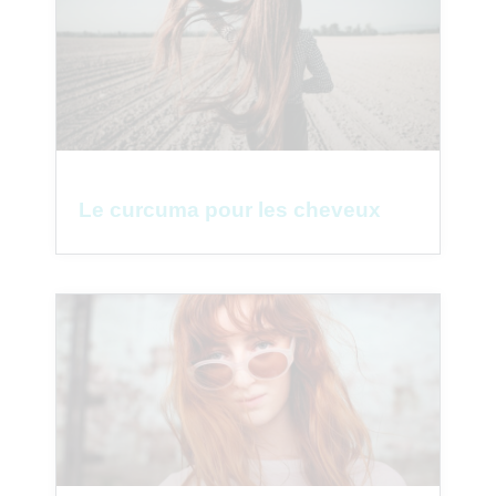
Le curcuma pour les cheveux