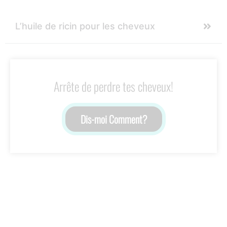
L’huile de ricin pour les cheveux
Arrête de perdre tes cheveux!
Dis-moi Comment?