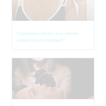
Comment choisir une crème
solaire (sans danger)?