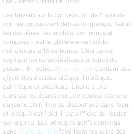
Que Contient L’huile De Ricin?
Les travaux sur la composition de l’huile de
ricin se poursuivent depuis longtemps. Selon
les dernières recherches, son principal
composant est le glycéride de l’acide
ricinoléique à 18 carbones. C’est ce qui
explique les caractéristiques uniques du
produit. En outre, l’
huile de ricin
contient des
glycérides d’acides oléique, linoléique,
palmitique et stéarique. L’huile a une
consistance épaisse et une couleur blanche
ou jaune clair. Il ne se dissout pas dans l’eau,
et lorsqu’il est froid, il est difficile de l’étaler
sur la peau. Les principes actifs contenus
dans l’
huile de ricin
favorisent les soins des