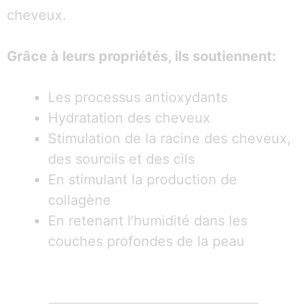
cheveux.
Grâce à leurs propriétés, ils soutiennent:
Les processus antioxydants
Hydratation des cheveux
Stimulation de la racine des cheveux,
des sourcils et des cils
En stimulant la production de
collagène
En retenant l’humidité dans les
couches profondes de la peau