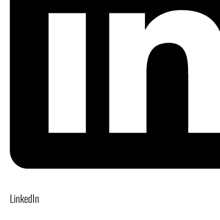
LinkedIn