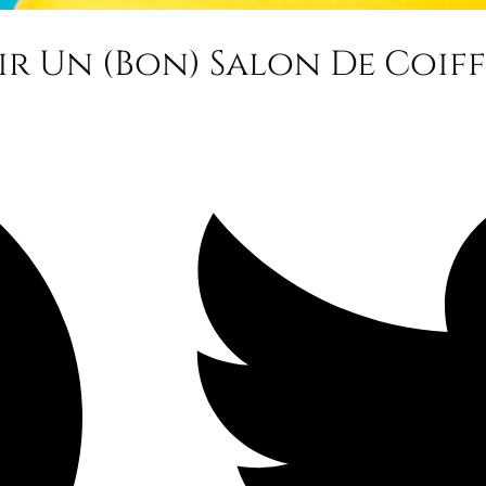
r Un (bon) Salon De Coiff