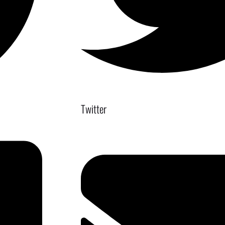
Twitter