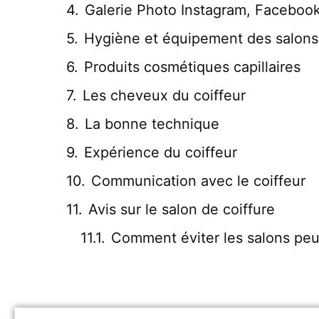
Galerie Photo Instagram, Faceboo
Hygiène et équipement des salons
Produits cosmétiques capillaires
Les cheveux du coiffeur
La bonne technique
Expérience du coiffeur
Communication avec le coiffeur
Avis sur le salon de coiffure
Comment éviter les salons pe