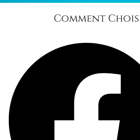
Comment Choisi