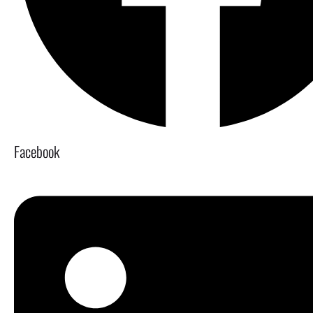
Facebook