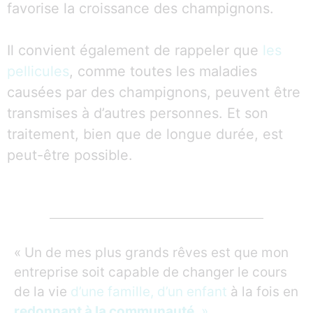
favorise la croissance des champignons.
Il convient également de rappeler que
les
pellicules
, comme toutes les maladies
causées par des champignons, peuvent être
transmises à d’autres personnes. Et son
traitement, bien que de longue durée, est
peut-être possible.
« Un de mes plus grands rêves est que mon
entreprise soit capable de changer le cours
de la vie
d’une famille, d’un enfant
à la fois en
redonnant à la communauté
. »