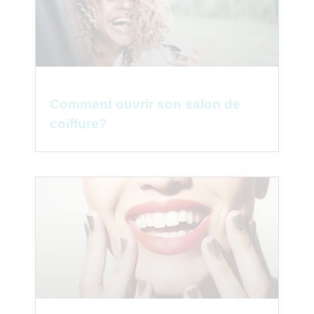
Comment ouvrir son salon de
coiffure?