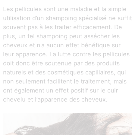
Les pellicules sont une maladie et la simple
utilisation d’un shampoing spécialisé ne suffit
souvent pas à les traiter efficacement. De
plus, un tel shampoing peut assécher les
cheveux et n’a aucun effet bénéfique sur
leur apparence. La lutte contre les pellicules
doit donc être soutenue par des produits
naturels et des cosmétiques capillaires, qui
non seulement facilitent le traitement, mais
ont également un effet positif sur le cuir
chevelu et l’apparence des cheveux.