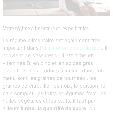
Votre régime alimentaire et les pellicules
Le régime alimentaire est également très
important dans
l’élimination des pellicules
. Il
convient de s’assurer qu’il est riche en
vitamines B, en zinc et en acides gras
essentiels. Les produits à inclure dans votre
menu sont les graines de tournesol, les
graines de citrouille, les noix, le poisson, le
pain complet, les fruits et légumes frais, les
huiles végétales et les œufs. Il faut par
ailleurs
limiter la quantité de sucre
, qui