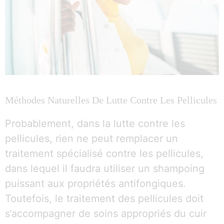
Méthodes Naturelles De Lutte Contre Les Pellicules
Probablement, dans la lutte contre les
pellicules, rien ne peut remplacer un
traitement spécialisé contre les pellicules,
dans lequel il faudra utiliser un shampoing
puissant aux propriétés antifongiques.
Toutefois, le traitement des pellicules doit
s’accompagner de soins appropriés du cuir