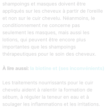
shampoings et masques doivent être
appliqués sur les cheveux à partir de l’oreille
et non sur le cuir chevelu. Néanmoins, le
conditionnement ne concerne pas
seulement les masques, mais aussi les
lotions, qui peuvent être encore plus
importantes que les shampoings
thérapeutiques pour le soin des cheveux.
À lire aussi:
la biotine et (ses inconvénients)
Les traitements nourrissants pour le cuir
chevelu aident à ralentir la formation de
sébum, à réguler la teneur en eau et à
soulager les inflammations et les irritations.