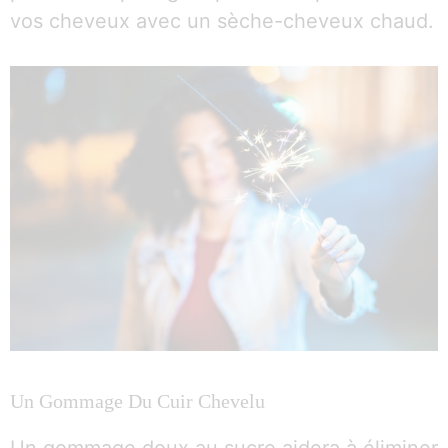
vos cheveux avec un sèche-cheveux chaud.
Un Gommage Du Cuir Chevelu