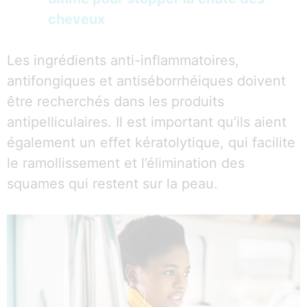
cheveux
Les ingrédients anti-inflammatoires,
antifongiques et antiséborrhéiques doivent
être recherchés dans les produits
antipelliculaires. Il est important qu’ils aient
également un effet kératolytique, qui facilite
le ramollissement et l’élimination des
squames qui restent sur la peau.