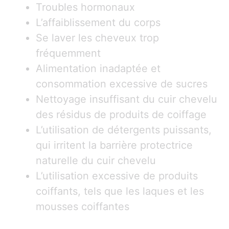
Troubles hormonaux
L’affaiblissement du corps
Se laver les cheveux trop
fréquemment
Alimentation inadaptée et
consommation excessive de sucres
Nettoyage insuffisant du cuir chevelu
des résidus de produits de coiffage
L’utilisation de détergents puissants,
qui irritent la barrière protectrice
naturelle du cuir chevelu
L’utilisation excessive de produits
coiffants, tels que les laques et les
mousses coiffantes