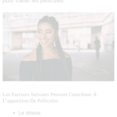
pour traiter les pellicules.
Les Facteurs Suivants Peuvent Contribuer À
L’apparition De Pellicules
Le stress