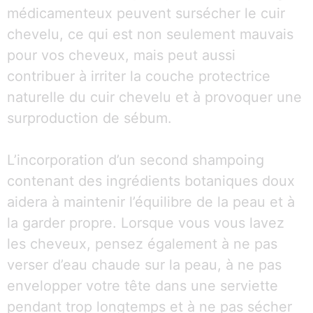
médicamenteux peuvent sursécher le cuir
chevelu, ce qui est non seulement mauvais
pour vos cheveux, mais peut aussi
contribuer à irriter la couche protectrice
naturelle du cuir chevelu et à provoquer une
surproduction de sébum.
L’incorporation d’un second shampoing
contenant des ingrédients botaniques doux
aidera à maintenir l’équilibre de la peau et à
la garder propre. Lorsque vous vous lavez
les cheveux, pensez également à ne pas
verser d’eau chaude sur la peau, à ne pas
envelopper votre tête dans une serviette
pendant trop longtemps et à ne pas sécher