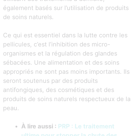
également basés sur l’utilisation de produits
de soins naturels.
Ce qui est essentiel dans la lutte contre les
pellicules, c’est l’inhibition des micro-
organismes et la régulation des glandes
sébacées. Une alimentation et des soins
appropriés ne sont pas moins importants. Ils
seront soutenus par des produits
antifongiques, des cosmétiques et des
produits de soins naturels respectueux de la
peau.
À lire aussi :
PRP : Le traitement
ultime pour stopper la chute des