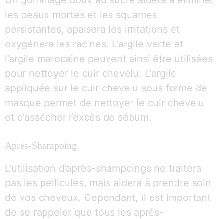
Un gommage doux au sucre aidera à éliminer
les peaux mortes et les squames
persistantes, apaisera les irritations et
oxygénera les racines. L’argile verte et
l’argile marocaine peuvent ainsi être utilisées
pour nettoyer le cuir chevelu. L’argile
appliquée sur le cuir chevelu sous forme de
masque permet de nettoyer le cuir chevelu
et d’assécher l’excès de sébum.
Après-Shampoing
L’utilisation d’après-shampoings ne traitera
pas les pellicules, mais aidera à prendre soin
de vos cheveux. Cependant, il est important
de se rappeler que tous les après-