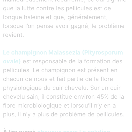
que la lutte contre les pellicules est de
longue haleine et que, généralement,
lorsque l’on pense avoir gagné, le problème
revient.
Le champignon Malassezia (Pityrosporum
ovale)
est responsable de la formation des
pellicules. Le champignon est présent en
chacun de nous et fait partie de la flore
physiologique du cuir chevelu. Sur un cuir
chevelu sain, il constitue environ 45% de la
flore microbiologique et lorsqu’il n’y en a
plus, il n’y a plus de problème de pellicules.