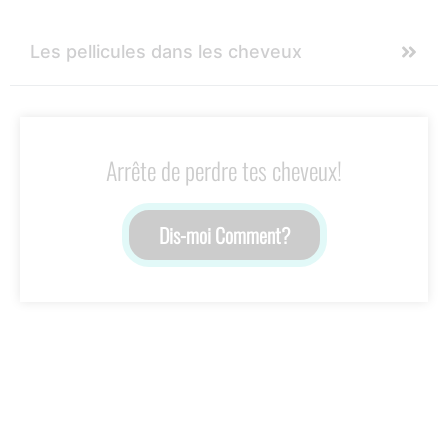
Les pellicules dans les cheveux
Arrête de perdre tes cheveux!
Dis-moi Comment?