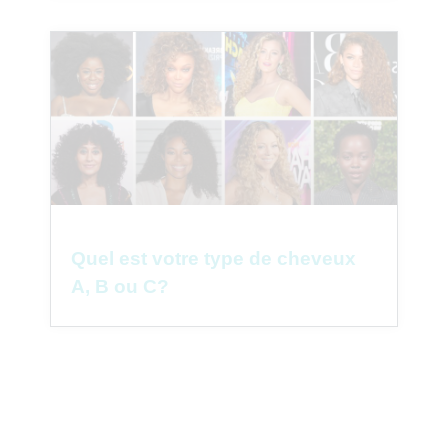
Quel est votre type de cheveux
A, B ou C?