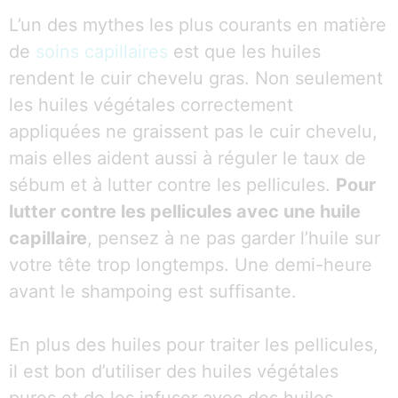
L’un des mythes les plus courants en matière
de
soins capillaires
est que les huiles
rendent le cuir chevelu gras. Non seulement
les huiles végétales correctement
appliquées ne graissent pas le cuir chevelu,
mais elles aident aussi à réguler le taux de
sébum et à lutter contre les pellicules.
Pour
lutter contre les pellicules avec une huile
capillaire
, pensez à ne pas garder l’huile sur
votre tête trop longtemps. Une demi-heure
avant le shampoing est suffisante.
En plus des huiles pour traiter les pellicules,
il est bon d’utiliser des huiles végétales