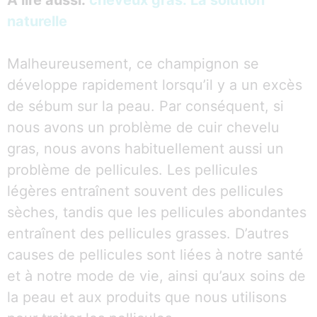
À lire aussi:
cheveux gras: La solution
naturelle
Malheureusement, ce champignon se
développe rapidement lorsqu’il y a un excès
de sébum sur la peau. Par conséquent, si
nous avons un problème de cuir chevelu
gras, nous avons habituellement aussi un
problème de pellicules. Les pellicules
légères entraînent souvent des pellicules
sèches, tandis que les pellicules abondantes
entraînent des pellicules grasses. D’autres
causes de pellicules sont liées à notre santé
et à notre mode de vie, ainsi qu’aux soins de
la peau et aux produits que nous utilisons