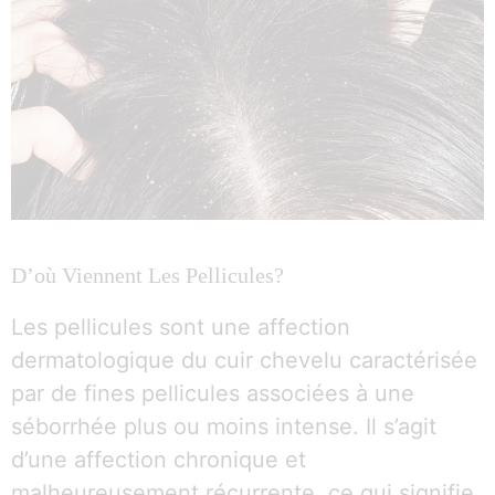
D’où Viennent Les Pellicules?
Les pellicules sont une affection
dermatologique du cuir chevelu caractérisée
par de fines pellicules associées à une
séborrhée plus ou moins intense. Il s’agit
d’une affection chronique et
malheureusement récurrente, ce qui signifie