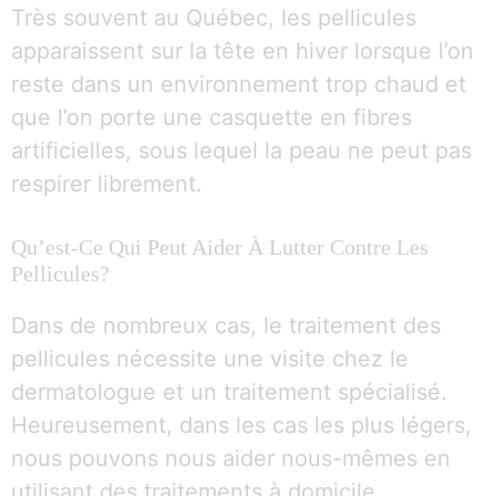
Très souvent au Québec, les pellicules
apparaissent sur la tête en hiver lorsque l’on
reste dans un environnement trop chaud et
que l’on porte une casquette en fibres
artificielles, sous lequel la peau ne peut pas
respirer librement.
Qu’est-Ce Qui Peut Aider À Lutter Contre Les
Pellicules?
Dans de nombreux cas, le traitement des
pellicules nécessite une visite chez le
dermatologue et un traitement spécialisé.
Heureusement, dans les cas les plus légers,
nous pouvons nous aider nous-mêmes en
utilisant des traitements à domicile,