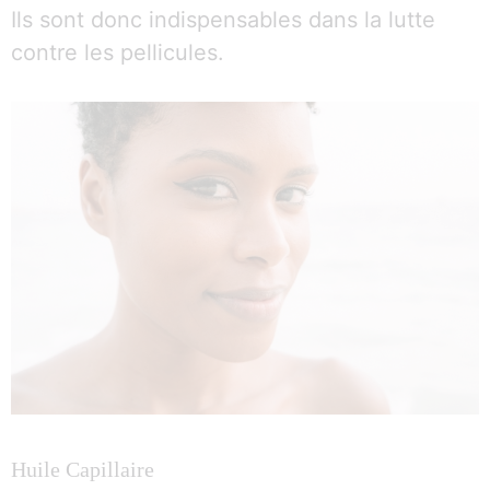
Ils sont donc indispensables dans la lutte
contre les pellicules.
Huile Capillaire