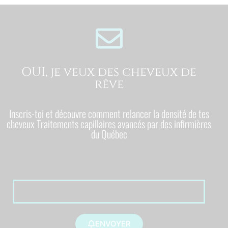
OUI, je veux des cheveux de
rêve
Inscris-toi et découvre comment relancer la densité de tes
cheveux Traitements capillaires avancés par des infirmières
du Québec
ENVOYER