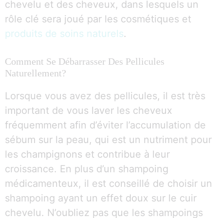
chevelu et des cheveux, dans lesquels un
rôle clé sera joué par les cosmétiques et
produits de soins naturels
.
Comment Se Débarrasser Des Pellicules
Naturellement?
Lorsque vous avez des pellicules, il est très
important de vous laver les cheveux
fréquemment afin d’éviter l’accumulation de
sébum sur la peau, qui est un nutriment pour
les champignons et contribue à leur
croissance. En plus d’un shampoing
médicamenteux, il est conseillé de choisir un
shampoing ayant un effet doux sur le cuir
chevelu. N’oubliez pas que les shampoings