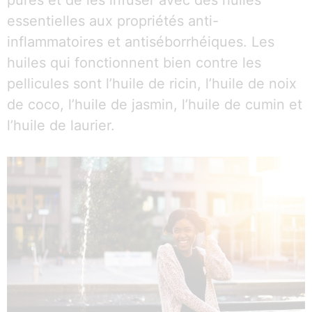
pures et de les infuser avec des huiles
essentielles aux propriétés anti-
inflammatoires et antiséborrhéiques. Les
huiles qui fonctionnent bien contre les
pellicules sont l’huile de ricin, l’huile de noix
de coco, l’huile de jasmin, l’huile de cumin et
l’huile de laurier.