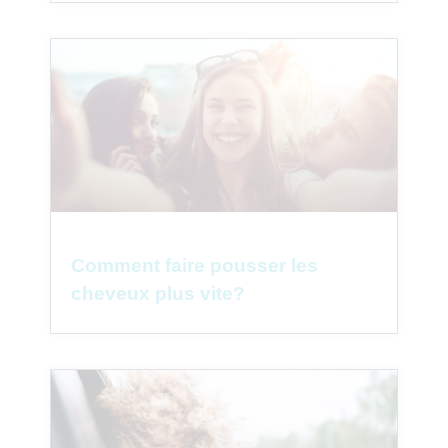
Comment faire pousser les
cheveux plus vite?