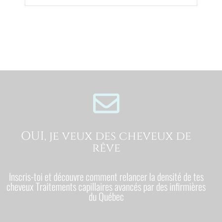
OUI, je veux des cheveux de
rêve
Inscris-toi et découvre comment relancer la densité de tes
cheveux Traitements capillaires avancés par des infirmières
du Québec