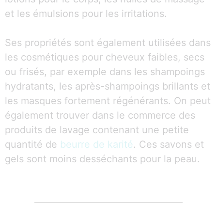
et les émulsions pour les irritations.
Ses propriétés sont également utilisées dans
les cosmétiques pour cheveux faibles, secs
ou frisés, par exemple dans les shampoings
hydratants, les après-shampoings brillants et
les masques fortement régénérants. On peut
également trouver dans le commerce des
produits de lavage contenant une petite
quantité de
beurre de karité
. Ces savons et
gels sont moins desséchants pour la peau.