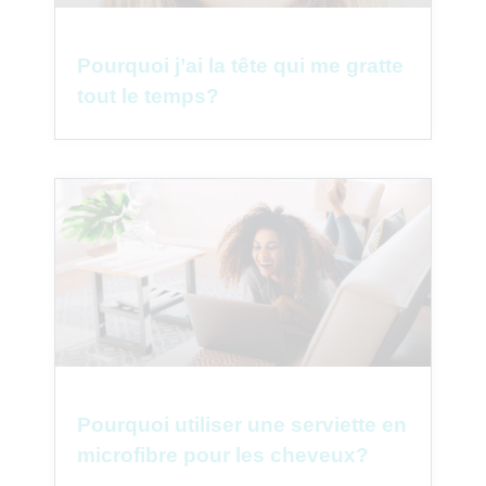
Pourquoi j’ai la tête qui me gratte
tout le temps?
Pourquoi utiliser une serviette en
microfibre pour les cheveux?