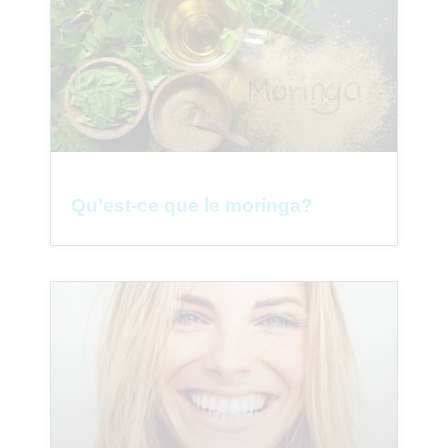
Qu’est-ce que le moringa?