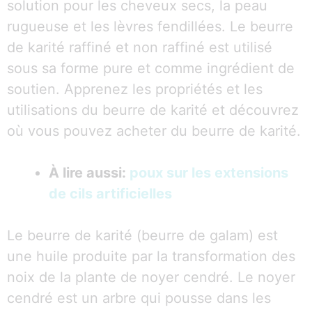
solution pour les cheveux secs, la peau
rugueuse et les lèvres fendillées. Le beurre
de karité raffiné et non raffiné est utilisé
sous sa forme pure et comme ingrédient de
soutien. Apprenez les propriétés et les
utilisations du beurre de karité et découvrez
où vous pouvez acheter du beurre de karité.
À lire aussi:
poux sur les extensions
de cils artificielles
Le beurre de karité (beurre de galam) est
une huile produite par la transformation des
noix de la plante de noyer cendré. Le noyer
cendré est un arbre qui pousse dans les