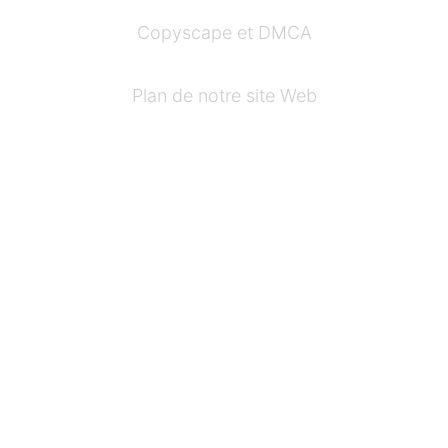
Copyscape et DMCA
Plan de notre site Web