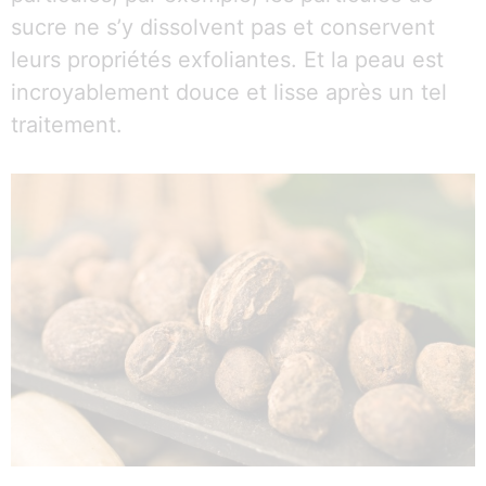
sucre ne s’y dissolvent pas et conservent
leurs propriétés exfoliantes. Et la peau est
incroyablement douce et lisse après un tel
traitement.