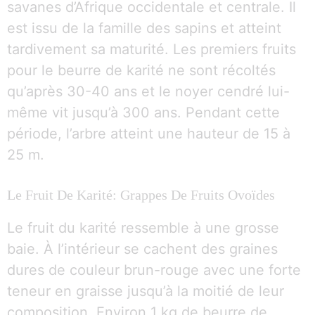
savanes d’Afrique occidentale et centrale. Il
est issu de la famille des sapins et atteint
tardivement sa maturité. Les premiers fruits
pour le beurre de karité ne sont récoltés
qu’après 30-40 ans et le noyer cendré lui-
même vit jusqu’à 300 ans. Pendant cette
période, l’arbre atteint une hauteur de 15 à
25 m.
Le Fruit De Karité: Grappes De Fruits Ovoïdes
Le fruit du karité ressemble à une grosse
baie. À l’intérieur se cachent des graines
dures de couleur brun-rouge avec une forte
teneur en graisse jusqu’à la moitié de leur
composition. Environ 1 kg de beurre de