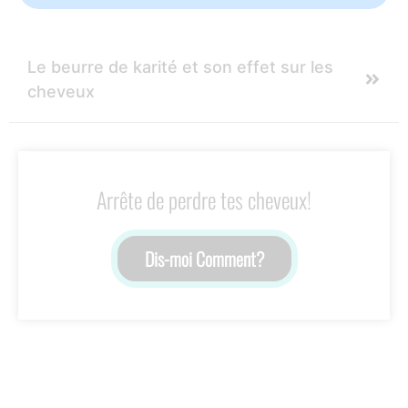
Le beurre de karité et son effet sur les
cheveux
Arrête de perdre tes cheveux!
Dis-moi Comment?