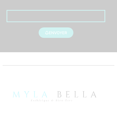
ENVOYER