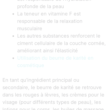
profonde de la peau
La teneur en vitamine F est
responsable de la relaxation
musculaire
Les autres substances renforcent le
ciment cellulaire de la couche cornée,
améliorant ainsi l’élasticité
Utilisation du beurre de karité en
cosmétique
En tant qu’ingrédient principal ou
secondaire, le beurre de karité se retrouve
dans les rouges à lèvres, les crèmes pour le
visage (pour différents types de peau), les
lotions pour le corps, les huiles de massage