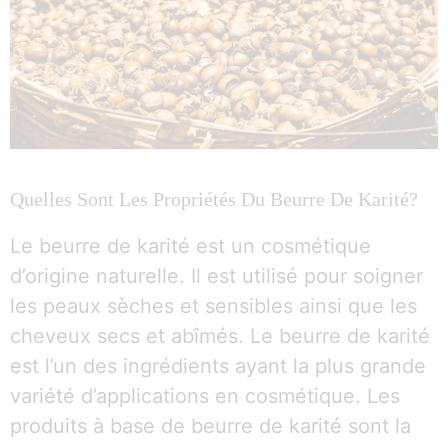
Quelles Sont Les Propriétés Du Beurre De Karité?
Le beurre de karité est un cosmétique
d’origine naturelle. Il est utilisé pour soigner
les peaux sèches et sensibles ainsi que les
cheveux secs et abîmés. Le beurre de karité
est l’un des ingrédients ayant la plus grande
variété d’applications en cosmétique. Les
produits à base de beurre de karité sont la