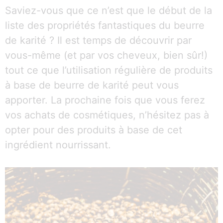
Saviez-vous que ce n’est que le début de la
liste des propriétés fantastiques du beurre
de karité ? Il est temps de découvrir par
vous-même (et par vos cheveux, bien sûr!)
tout ce que l’utilisation régulière de produits
à base de beurre de karité peut vous
apporter. La prochaine fois que vous ferez
vos achats de cosmétiques, n’hésitez pas à
opter pour des produits à base de cet
ingrédient nourrissant.