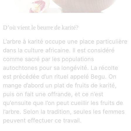
D’où vient le beurre de karité?
L’arbre à karité occupe une place particulière
dans la culture africaine. Il est considéré
comme sacré par les populations
autochtones pour sa longévité. La récolte
est précédée d’un rituel appelé Begu. On
mange d’abord un plat de fruits de karité,
puis on fait une offrande, et ce n’est
qu’ensuite que l’on peut cueillir les fruits de
l’arbre. Selon la tradition, seules les femmes
peuvent effectuer ce travail.