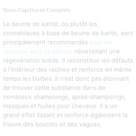
Soins Capillaires Complets
Le beurre de karité, ou plutôt les
cosmétiques à base de beurre de karité, sont
principalement recommandés
pour les
cheveux secs et abîmés
nécessitant une
régénération solide. Il reconstitue les défauts
à l’intérieur des racines et renforce en même
temps les bulbes. Il n’est donc pas étonnant
de trouver cette substance dans de
nombreux shampoings, après-shampoings,
masques et huiles pour cheveux. Il a un
grand effet lissant et renforce également la
frisure des boucles et des vagues.