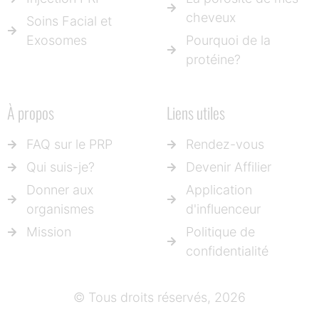
cheveux
Soins Facial et
Exosomes
Pourquoi de la
protéine?
À propos
Liens utiles
FAQ sur le PRP
Rendez-vous
Qui suis-je?
Devenir Affilier
Donner aux
Application
organismes
d'influenceur
Mission
Politique de
confidentialité
© Tous droits réservés, 2026