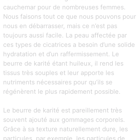
cauchemar pour de nombreuses femmes.
Nous faisons tout ce que nous pouvons pour
nous en débarrasser, mais ce n’est pas
toujours aussi facile. La peau affectée par
ces types de cicatrices a besoin d’une solide
hydratation et d’un raffermissement. Le
beurre de karité étant huileux, il rend les
tissus très souples et leur apporte les
nutriments nécessaires pour qu’ils se
régénèrent le plus rapidement possible.
Le beurre de karité est pareillement très
souvent ajouté aux gommages corporels.
Grâce à sa texture naturellement dure, les
particules, par exemple, les particules de