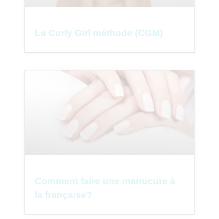
La Curly Girl méthode (CGM)
Comment faire une manucure à
la française?