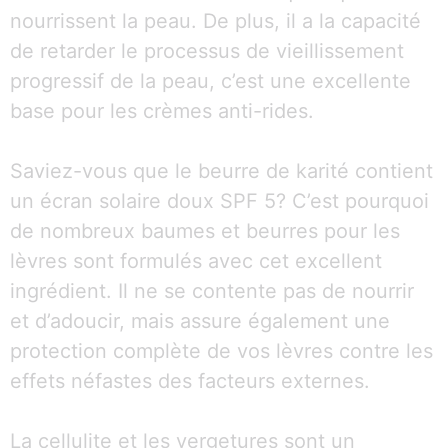
nourrissent la peau. De plus, il a la capacité
de retarder le processus de vieillissement
progressif de la peau, c’est une excellente
base pour les crèmes anti-rides.
Saviez-vous que le beurre de karité contient
un écran solaire doux SPF 5? C’est pourquoi
de nombreux baumes et beurres pour les
lèvres sont formulés avec cet excellent
ingrédient. Il ne se contente pas de nourrir
et d’adoucir, mais assure également une
protection complète de vos lèvres contre les
effets néfastes des facteurs externes.
La cellulite et les vergetures sont un