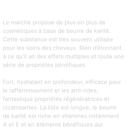
Le marché propose de plus en plus de
cosmétiques à base de beurre de karité.
Cette substance est très souvent utilisée
pour les soins des cheveux. Rien d’étonnant
à ce qu’il ait des effets multiples et toute une
série de propriétés bénéfiques.
Fort, hydratant en profondeur, efficace pour
le raffermissement et les anti-rides,
fantastique propriétés régénératrices et
cicatrisantes. La liste est longue, le beurre
de karité est riche en vitamines notamment
A et E et en éléments bénéfiques qui