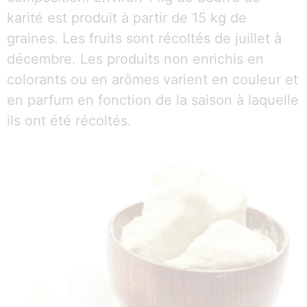
karité est produit à partir de 15 kg de
graines. Les fruits sont récoltés de juillet à
décembre. Les produits non enrichis en
colorants ou en arômes varient en couleur et
en parfum en fonction de la saison à laquelle
ils ont été récoltés.