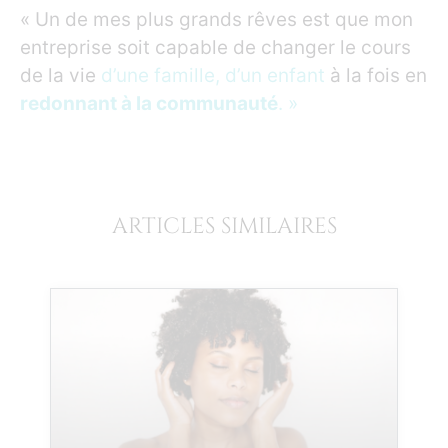
« Un de mes plus grands rêves est que mon
entreprise soit capable de changer le cours
de la vie
d’une famille, d’un enfant
à la fois en
redonnant à la communauté
. »
ARTICLES SIMILAIRES