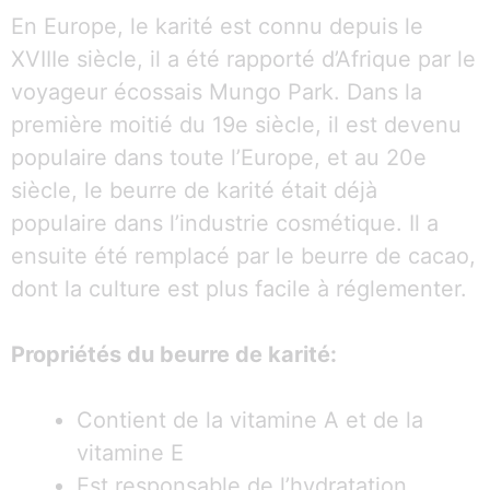
En Europe, le karité est connu depuis le
XVIIIe siècle, il a été rapporté d’Afrique par le
voyageur écossais Mungo Park. Dans la
première moitié du 19e siècle, il est devenu
populaire dans toute l’Europe, et au 20e
siècle, le beurre de karité était déjà
populaire dans l’industrie cosmétique. Il a
ensuite été remplacé par le beurre de cacao,
dont la culture est plus facile à réglementer.
Propriétés du beurre de karité:
Contient de la vitamine A et de la
vitamine E
Est responsable de l’hydratation