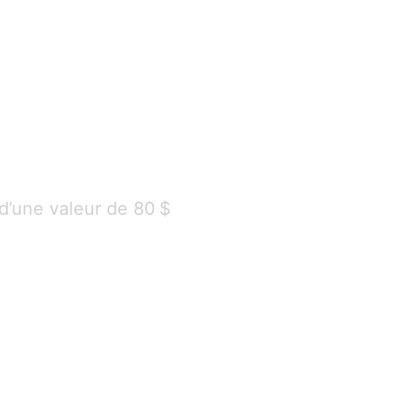
 d’une valeur de 80 $