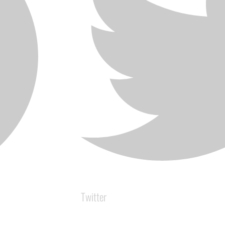
Twitter