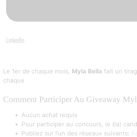
LinkedIn
Le 1er de chaque mois,
Myla Bella
fait un tir
chaque
Comment Participer Au Giveaway Myl
Aucun achat requis
Pour participer au concours, le (la) cand
Publiez sur l’un des réseaux suivants:
F