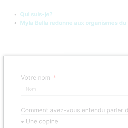
Qui suis-je?
Myla Bella redonne aux organismes du 
Votre nom
Comment avez-vous entendu parler 