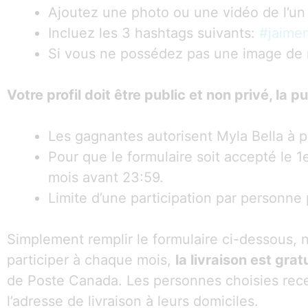
Ajoutez une photo ou une vidéo de l’un
Incluez les 3 hashtags suivants:
#jaimem
Si vous ne possédez pas une image de 
Votre profil doit être public et non privé, la p
Les gagnantes autorisent Myla Bella à pu
Pour que le formulaire soit accepté le 1
mois avant 23:59.
Limite d’une participation par personne 
Simplement remplir le formulaire ci-dessous, n’
participer à chaque mois,
la livraison est gr
de Poste Canada. Les personnes choisies rece
l’adresse de livraison à leurs domiciles.