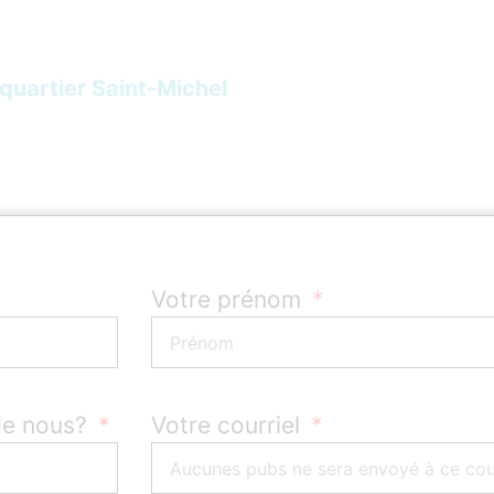
quartier Saint-Michel
Votre prénom
de nous?
Votre courriel