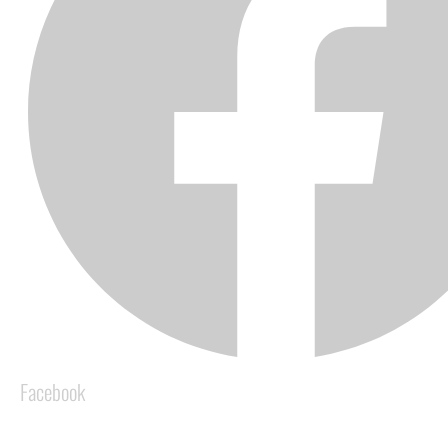
Facebook