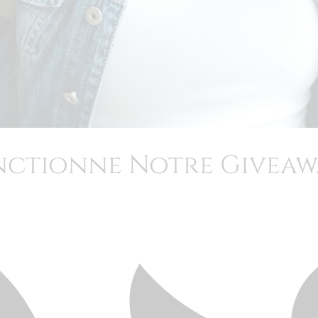
ctionne Notre Giveaw