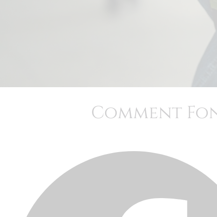
Comment Fon