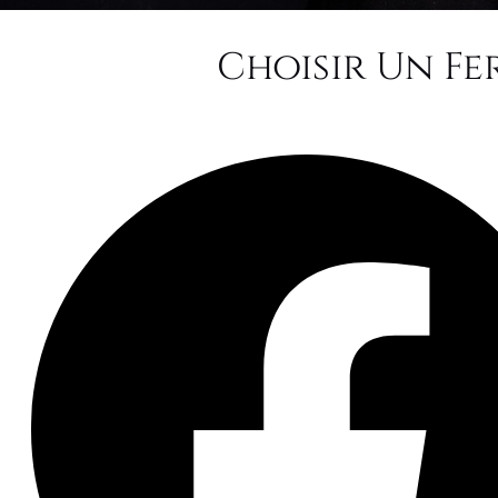
Choisir Un Fe