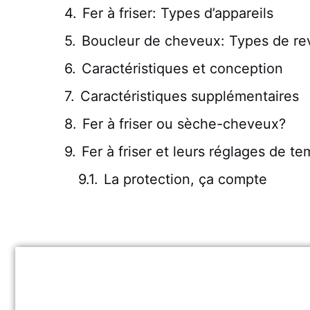
Fer à friser: Types d’appareils
Boucleur de cheveux: Types de r
Caractéristiques et conception
Caractéristiques supplémentaires
Fer à friser ou sèche-cheveux?
Fer à friser et leurs réglages de t
La protection, ça compte