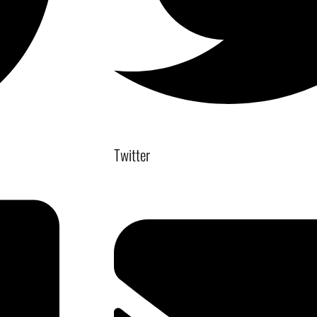
Twitter