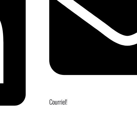
Courriel!