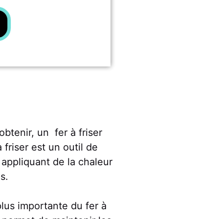
tenir, un fer à friser
 friser est un outil de
appliquant de la chaleur
s.
plus importante du fer à