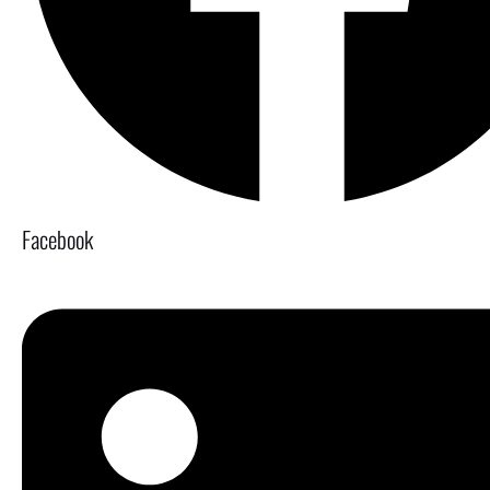
Facebook