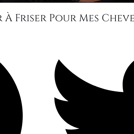
r À Friser Pour Mes Chev