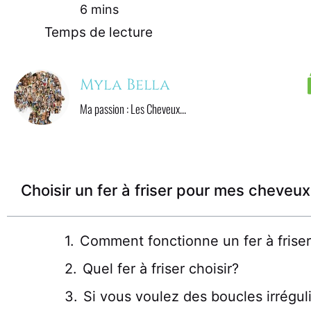
10
 mins
Temps de lecture
Myla Bella
Ma passion : Les Cheveux...
Choisir un fer à friser pour mes cheveux
Comment fonctionne un fer à friser
Quel fer à friser choisir?
Si vous voulez des boucles irrégul