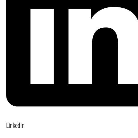
LinkedIn