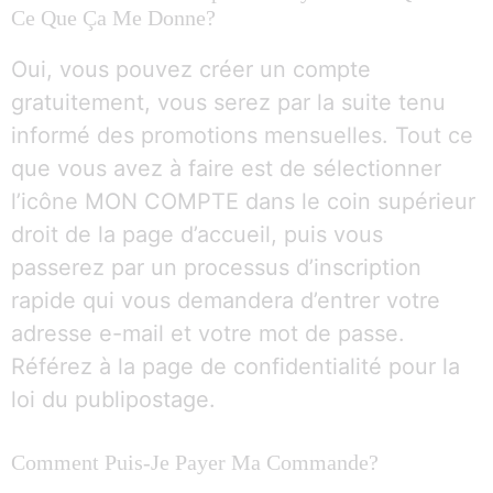
Ce Que Ça Me Donne?
Oui, vous pouvez créer un compte
gratuitement, vous serez par la suite tenu
informé des promotions mensuelles. Tout ce
que vous avez à faire est de sélectionner
l’icône MON COMPTE dans le coin supérieur
droit de la page d’accueil, puis vous
passerez par un processus d’inscription
rapide qui vous demandera d’entrer votre
adresse e-mail et votre mot de passe.
Référez à la page de confidentialité pour la
loi du publipostage.
Comment Puis-Je Payer Ma Commande?