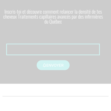
Inscris-toi et découvre comment relancer la densité de tes
cheveux Traitements capillaires avancés par des infirmières
du Québec
ENVOYER