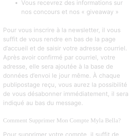
Vous recevrez des informations sur
nos concours et nos « giveaway »
Pour vous inscrire à la newsletter, il vous
suffit de vous rendre en bas de la page
d’accueil et de saisir votre adresse courriel.
Après avoir confirmé par courriel, votre
adresse, elle sera ajoutée à la base de
données d’envoi le jour même. À chaque
publipostage reçu, vous aurez la possibilité
de vous désabonner immédiatement, il sera
indiqué au bas du message.
Comment Supprimer Mon Compte Myla Bella?
Pour supprimer votre compte, il suffit de