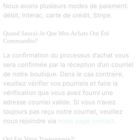
Nous avons plusieurs modes de paiement:
débit, Interac, carte de crédit, Stripe.
Quand Saurai-Je Que Mes Achats Ont Été
Commandés?
La confirmation du processus d’achat vous
sera confirmée par la réception d’un courriel
de notre boutique. Dans le cas contraire,
veuillez vérifier vos pourriels et faire la
vérification que vous avez fourni une
adresse courriel valide. Si vous n’avez
toujours pas reçu notre courriel, veuillez
nous rejoindre via
notre page contact
.
Qui Est Votre Transporteur?