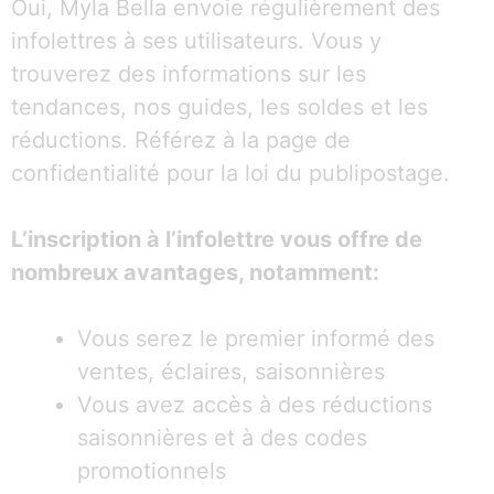
Oui, Myla Bella envoie régulièrement des
infolettres à ses utilisateurs. Vous y
trouverez des informations sur les
tendances, nos guides, les soldes et les
réductions. Référez à la page de
confidentialité pour la loi du publipostage.
L’inscription à l’infolettre vous offre de
nombreux avantages, notamment:
Vous serez le premier informé des
ventes, éclaires, saisonnières
Vous avez accès à des réductions
saisonnières et à des codes
promotionnels