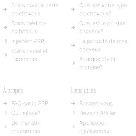
Soins pour la perte
Quel est votre type
de cheveux
de cheveux?
Soins médico-
Quel est le pH des
esthétique
cheveux?
Injection PRP
La porosité de mes
cheveux
Soins Facial et
Exosomes
Pourquoi de la
protéine?
À propos
Liens utiles
FAQ sur le PRP
Rendez-vous
Qui suis-je?
Devenir Affilier
Donner aux
Application
organismes
d'influenceur