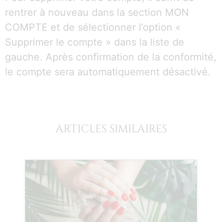
rentrer à nouveau dans la section MON
COMPTE et de sélectionner l’option «
Supprimer le compte » dans la liste de
gauche. Après confirmation de la conformité,
le compte sera automatiquement désactivé.
ARTICLES SIMILAIRES