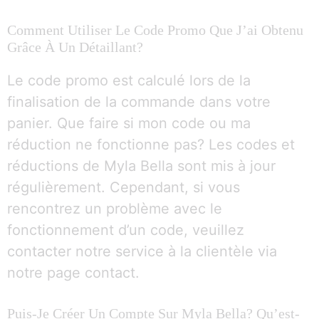
Comment Utiliser Le Code Promo Que J’ai Obtenu
Grâce À Un Détaillant?
Le code promo est calculé lors de la
finalisation de la commande dans votre
panier. Que faire si mon code ou ma
réduction ne fonctionne pas? Les codes et
réductions de Myla Bella sont mis à jour
régulièrement. Cependant, si vous
rencontrez un problème avec le
fonctionnement d’un code, veuillez
contacter notre service à la clientèle via
notre page contact.
Puis-Je Créer Un Compte Sur Myla Bella? Qu’est-