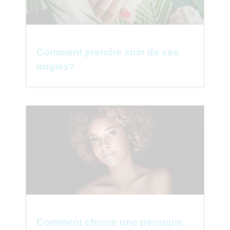
Comment prendre soin de ses
ongles?
Comment choisir une perruque