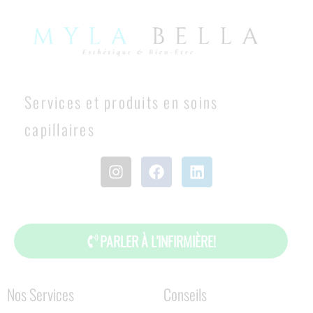
Services et produits en soins
capillaires
PARLER À L’INFIRMIÈRE!
Nos Services
Conseils