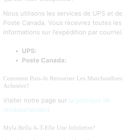
Nous utilisons les services de UPS et de
Poste Canada. Vous recevrez toutes les
informations sur l’expédition par courriel.
UPS:
Poste Canada:
Comment Puis-Je Retourner Les Marchandises
Achetées?
Visiter notre page sur
la politique de
remboursement
Myla Bella A-T-Elle Une Infolettre?