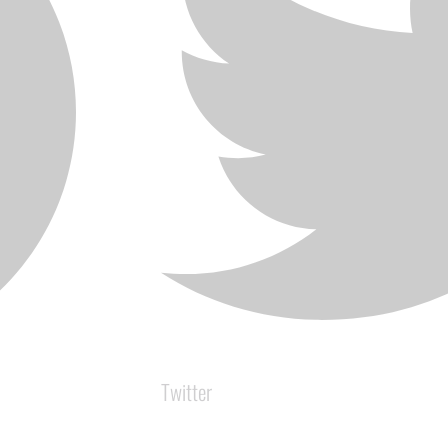
Twitter