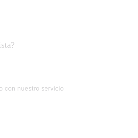
sta?
o con nuestro servicio