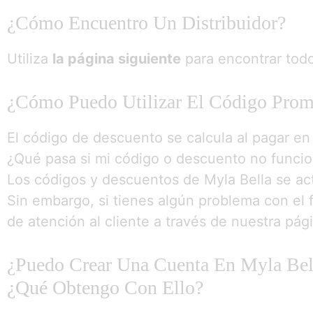
¿Cómo Encuentro Un Distribuidor?
Utiliza
la página siguiente
para encontrar todo
¿Cómo Puedo Utilizar El Código Prom
El código de descuento se calcula al pagar en
¿Qué pasa si mi código o descuento no funci
Los códigos y descuentos de Myla Bella se ac
Sin embargo, si tienes algún problema con el
de atención al cliente a través de nuestra pág
¿Puedo Crear Una Cuenta En Myla Bel
¿Qué Obtengo Con Ello?