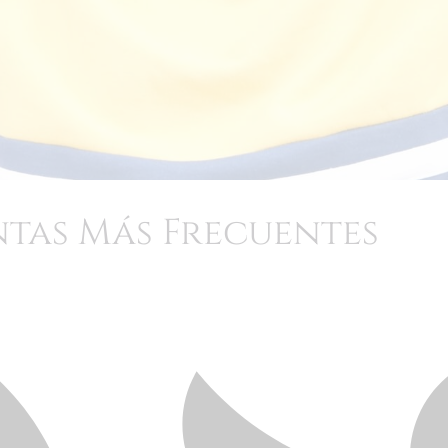
tas Más Frecuentes