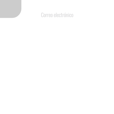
Correo electrónico