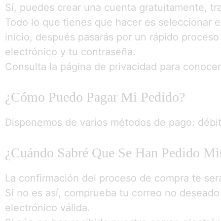
Sí, puedes crear una cuenta gratuitamente, t
Todo lo que tienes que hacer es seleccionar 
inicio, después pasarás por un rápido proceso 
electrónico y tu contraseña.
Consulta la página de privacidad para conocer 
¿Cómo Puedo Pagar Mi Pedido?
Disponemos de varios métodos de pago: débito, 
¿Cuándo Sabré Que Se Han Pedido Mi
La confirmación del proceso de compra te será
Si no es así, comprueba tu correo no deseado
electrónico válida.