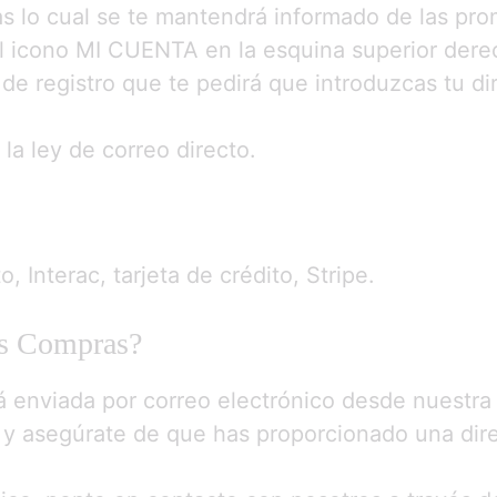
ras lo cual se te mantendrá informado de las p
el icono MI CUENTA en la esquina superior dere
de registro que te pedirá que introduzcas tu di
la ley de correo directo.
Interac, tarjeta de crédito, Stripe.
s Compras?
 enviada por correo electrónico desde nuestra 
 y asegúrate de que has proporcionado una dir