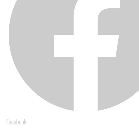
Facebook