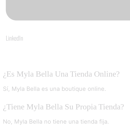
LinkedIn
¿Es Myla Bella Una Tienda Online?
Sí, Myla Bella es una boutique online.
¿Tiene Myla Bella Su Propia Tienda?
No, Myla Bella no tiene una tienda fija.