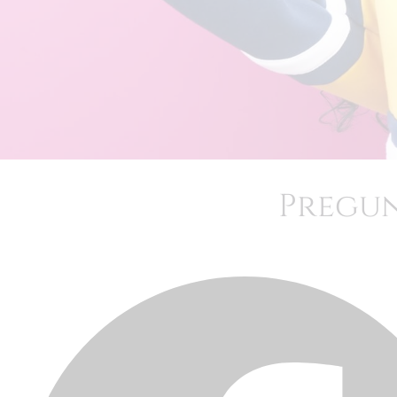
Pregun