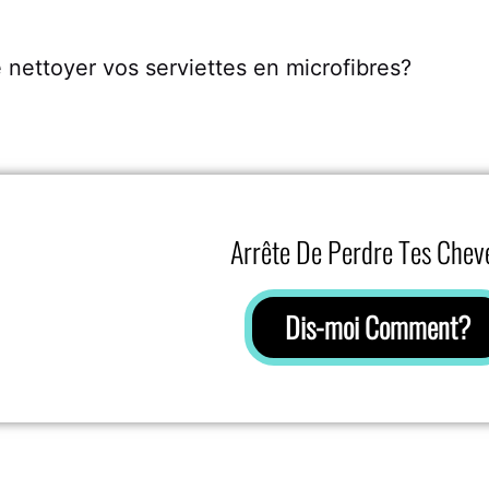
e nettoyer vos serviettes en microfibres?
Arrête De Perdre Tes Chev
Dis-moi Comment?