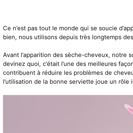
Ce n’est pas tout le monde qui se soucie d’app
bien, nous utilisons depuis très longtemps d
Avant l’apparition des sèche-cheveux, notre solu
devinez quoi, c’était l’une des meilleures faç
contribuent à réduire les problèmes de cheve
l’utilisation de la bonne serviette joue un rôle