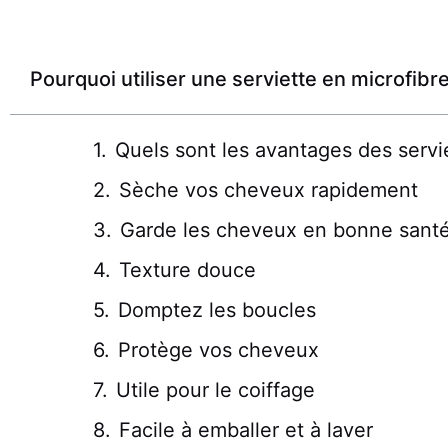
Pourquoi utiliser une serviette en microfib
Quels sont les avantages des servi
Sèche vos cheveux rapidement
Garde les cheveux en bonne sant
Texture douce
Domptez les boucles
Protège vos cheveux
Utile pour le coiffage
Facile à emballer et à laver