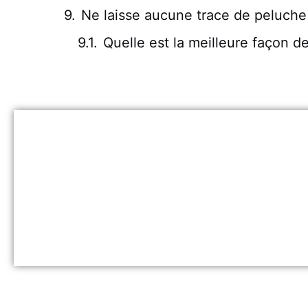
Ne laisse aucune trace de peluche
Quelle est la meilleure façon d