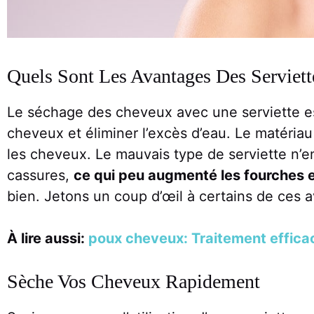
Quels Sont Les Avantages Des Serviet
Le séchage des cheveux avec une serviette est
cheveux et éliminer l’excès d’eau. Le matériau 
les cheveux. Le mauvais type de serviette n
cassures,
ce qui peu augmenté les fourches e
bien. Jetons un coup d’œil à certains de ces 
À lire aussi:
poux cheveux: Traitement efficac
Sèche Vos Cheveux Rapidement