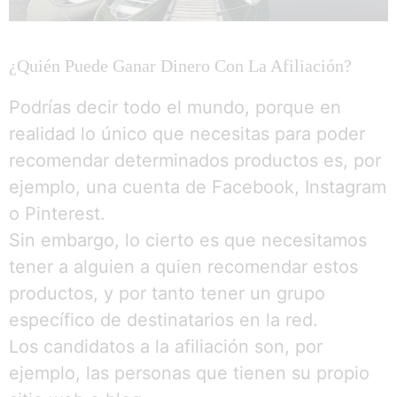
¿Quién Puede Ganar Dinero Con La Afiliación?
Podrías decir todo el mundo, porque en
realidad lo único que necesitas para poder
recomendar determinados productos es, por
ejemplo, una cuenta de Facebook, Instagram
o Pinterest.
Sin embargo, lo cierto es que necesitamos
tener a alguien a quien recomendar estos
productos, y por tanto tener un grupo
específico de destinatarios en la red.
Los candidatos a la afiliación son, por
ejemplo, las personas que tienen su propio