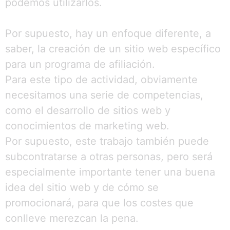
podemos utilizarlos.
Por supuesto, hay un enfoque diferente, a
saber, la creación de un sitio web específico
para un programa de afiliación.
Para este tipo de actividad, obviamente
necesitamos una serie de competencias,
como el desarrollo de sitios web y
conocimientos de marketing web.
Por supuesto, este trabajo también puede
subcontratarse a otras personas, pero será
especialmente importante tener una buena
idea del sitio web y de cómo se
promocionará, para que los costes que
conlleve merezcan la pena.