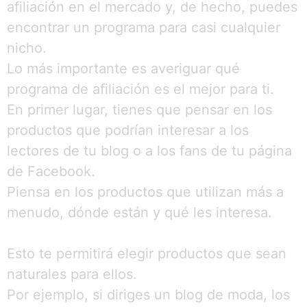
afiliación en el mercado y, de hecho, puedes
encontrar un programa para casi cualquier
nicho.
Lo más importante es averiguar qué
programa de afiliación es el mejor para ti.
En primer lugar, tienes que pensar en los
productos que podrían interesar a los
lectores de tu blog o a los fans de tu página
de Facebook.
Piensa en los productos que utilizan más a
menudo, dónde están y qué les interesa.
Esto te permitirá elegir productos que sean
naturales para ellos.
Por ejemplo, si diriges un blog de moda, los