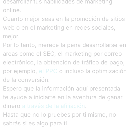
desarrollar tus habilidades de marketing
online.
Cuanto mejor seas en la promoción de sitios
web o en el marketing en redes sociales,
mejor.
Por lo tanto, merece la pena desarrollarse en
áreas como el SEO, el marketing por correo
electrónico, la obtención de tráfico de pago,
por ejemplo,
el PPC
o incluso la optimización
de la conversión.
Espero que la información aquí presentada
te ayude a iniciarte en la aventura de ganar
dinero
a través de la afiliación
.
Hasta que no lo pruebes por ti mismo, no
sabrás si es algo para ti.