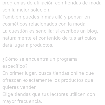
programas de afiliación con tiendas de moda
son la mejor solución.
También puedes ir más allá y pensar en
cosméticos relacionados con la moda.
La cuestión es sencilla: si escribes un blog,
naturalmente el contenido de tus artículos
dará lugar a productos.
¿Cómo se encuentra un programa
específico?
En primer lugar, busca tiendas online que
ofrezcan exactamente los productos que
quieres vender.
Elige tiendas que tus lectores utilicen con
mayor frecuencia.