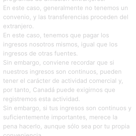
En este caso, generalmente no tenemos un
convenio, y las transferencias proceden del
extranjero.
En este caso, tenemos que pagar los
ingresos nosotros mismos, igual que los
ingresos de otras fuentes.
Sin embargo, conviene recordar que si
nuestros ingresos son continuos, pueden
tener el carácter de actividad comercial y,
por tanto, Canadá puede exigirnos que
registremos esta actividad.
Sin embargo, si tus ingresos son continuos y
suficientemente importantes, merece la
pena hacerlo, aunque sólo sea por tu propia
conveniencia.