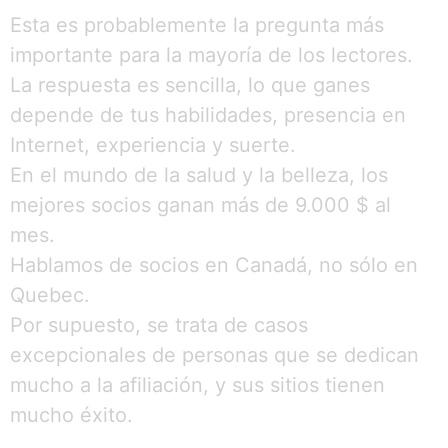
Esta es probablemente la pregunta más
importante para la mayoría de los lectores.
La respuesta es sencilla, lo que ganes
depende de tus habilidades, presencia en
Internet, experiencia y suerte.
En el mundo de la salud y la belleza, los
mejores socios ganan más de 9.000 $ al
mes.
Hablamos de socios en Canadá, no sólo en
Quebec.
Por supuesto, se trata de casos
excepcionales de personas que se dedican
mucho a la afiliación, y sus sitios tienen
mucho éxito.