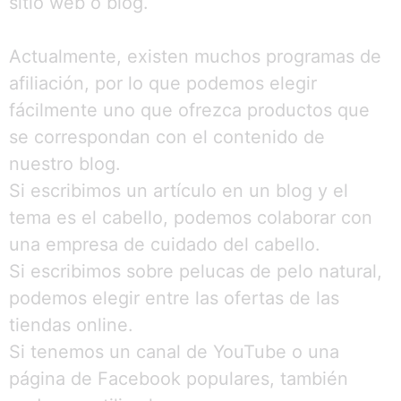
sitio web o blog.
Actualmente, existen muchos programas de
afiliación, por lo que podemos elegir
fácilmente uno que ofrezca productos que
se correspondan con el contenido de
nuestro blog.
Si escribimos un artículo en un blog y el
tema es el cabello, podemos colaborar con
una empresa de cuidado del cabello.
Si escribimos sobre pelucas de pelo natural,
podemos elegir entre las ofertas de las
tiendas online.
Si tenemos un canal de YouTube o una
página de Facebook populares, también