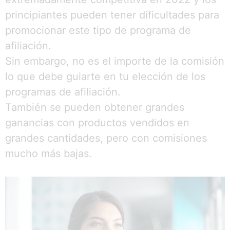
principiantes pueden tener dificultades para
promocionar este tipo de programa de
afiliación.
Sin embargo, no es el importe de la comisión
lo que debe guiarte en tu elección de los
programas de afiliación.
También se pueden obtener grandes
ganancias con productos vendidos en
grandes cantidades, pero con comisiones
mucho más bajas.