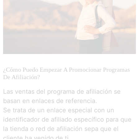
¿Cómo Puedo Empezar A Promocionar Programas
De Afiliación?
Las ventas del programa de afiliación se
basan en enlaces de referencia.
Se trata de un enlace especial con un
identificador de afiliado específico para que
la tienda o red de afiliación sepa que el
cliente ha venido de ti.