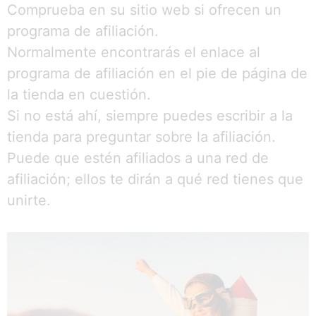
Comprueba en su sitio web si ofrecen un
programa de afiliación.
Normalmente encontrarás el enlace al
programa de afiliación en el pie de página de
la tienda en cuestión.
Si no está ahí, siempre puedes escribir a la
tienda para preguntar sobre la afiliación.
Puede que estén afiliados a una red de
afiliación; ellos te dirán a qué red tienes que
unirte.