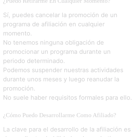
¿Puedo Retirarme En Cualquier Momento?
Sí, puedes cancelar la promoción de un
programa de afiliación en cualquier
momento.
No tenemos ninguna obligación de
promocionar un programa durante un
periodo determinado.
Podemos suspender nuestras actividades
durante unos meses y luego reanudar la
promoción.
No suele haber requisitos formales para ello.
¿Cómo Puedo Desarrollarme Como Afiliado?
La clave para el desarrollo de la afiliación es