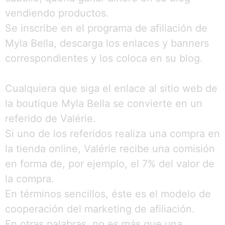
vendiendo productos.
Se inscribe en el programa de afiliación de
Myla Bella, descarga los enlaces y banners
correspondientes y los coloca en su blog.
Cualquiera que siga el enlace al sitio web de
la boutique Myla Bella se convierte en un
referido de Valérie.
Si uno de los referidos realiza una compra en
la tienda online, Valérie recibe una comisión
en forma de, por ejemplo, el 7% del valor de
la compra.
En términos sencillos, éste es el modelo de
cooperación del marketing de afiliación.
En otras palabras, no es más que una