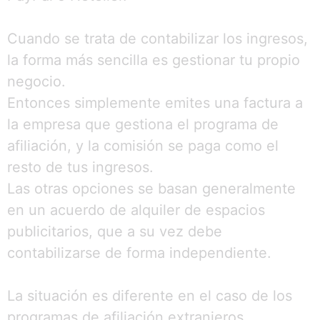
Cuando se trata de contabilizar los ingresos,
la forma más sencilla es gestionar tu propio
negocio.
Entonces simplemente emites una factura a
la empresa que gestiona el programa de
afiliación, y la comisión se paga como el
resto de tus ingresos.
Las otras opciones se basan generalmente
en un acuerdo de alquiler de espacios
publicitarios, que a su vez debe
contabilizarse de forma independiente.
La situación es diferente en el caso de los
programas de afiliación extranjeros.