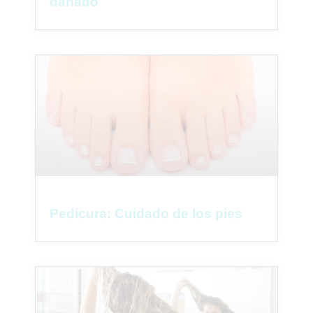
dañado
Pedicura: Cuidado de los pies