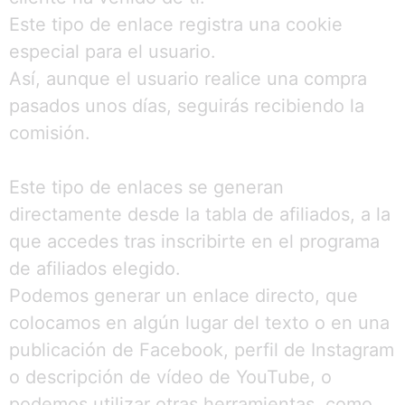
Este tipo de enlace registra una cookie
especial para el usuario.
Así, aunque el usuario realice una compra
pasados unos días, seguirás recibiendo la
comisión.
Este tipo de enlaces se generan
directamente desde la tabla de afiliados, a la
que accedes tras inscribirte en el programa
de afiliados elegido.
Podemos generar un enlace directo, que
colocamos en algún lugar del texto o en una
publicación de Facebook, perfil de Instagram
o descripción de vídeo de YouTube, o
podemos utilizar otras herramientas, como