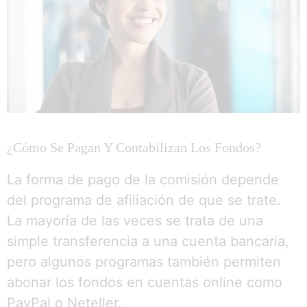
¿Cómo Se Pagan Y Contabilizan Los Fondos?
La forma de pago de la comisión depende
del programa de afiliación de que se trate.
La mayoría de las veces se trata de una
simple transferencia a una cuenta bancaria,
pero algunos programas también permiten
abonar los fondos en cuentas online como
PayPal o Neteller.