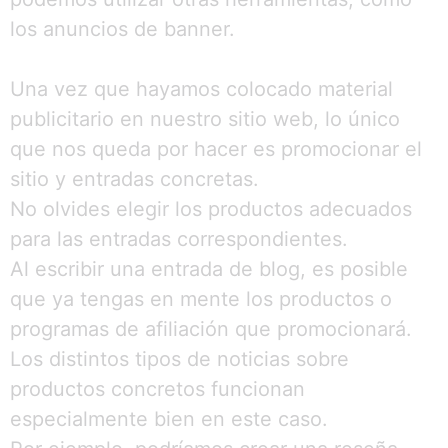
los anuncios de banner.
Una vez que hayamos colocado material
publicitario en nuestro sitio web, lo único
que nos queda por hacer es promocionar el
sitio y entradas concretas.
No olvides elegir los productos adecuados
para las entradas correspondientes.
Al escribir una entrada de blog, es posible
que ya tengas en mente los productos o
programas de afiliación que promocionará.
Los distintos tipos de noticias sobre
productos concretos funcionan
especialmente bien en este caso.