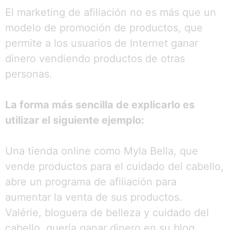
El marketing de afiliación no es más que un
modelo de promoción de productos, que
permite a los usuarios de Internet ganar
dinero vendiendo productos de otras
personas.
La forma más sencilla de explicarlo es
utilizar el siguiente ejemplo:
Una tienda online como Myla Bella, que
vende productos para el cuidado del cabello,
abre un programa de afiliación para
aumentar la venta de sus productos.
Valérie, bloguera de belleza y cuidado del
cabello, quería ganar dinero en su blog