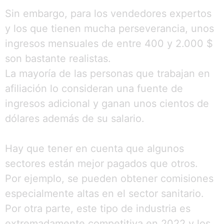
Sin embargo, para los vendedores expertos
y los que tienen mucha perseverancia, unos
ingresos mensuales de entre 400 y 2.000 $
son bastante realistas.
La mayoría de las personas que trabajan en
afiliación lo consideran una fuente de
ingresos adicional y ganan unos cientos de
dólares además de su salario.
Hay que tener en cuenta que algunos
sectores están mejor pagados que otros.
Por ejemplo, se pueden obtener comisiones
especialmente altas en el sector sanitario.
Por otra parte, este tipo de industria es
extremadamente competitiva en 2022 y los