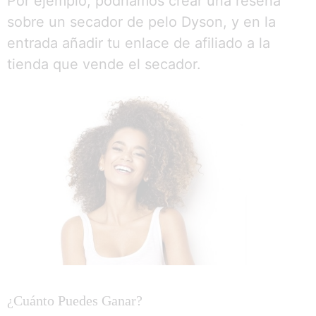
Por ejemplo, podríamos crear una reseña
sobre un secador de pelo Dyson, y en la
entrada añadir tu enlace de afiliado a la
tienda que vende el secador.
¿Cuánto Puedes Ganar?