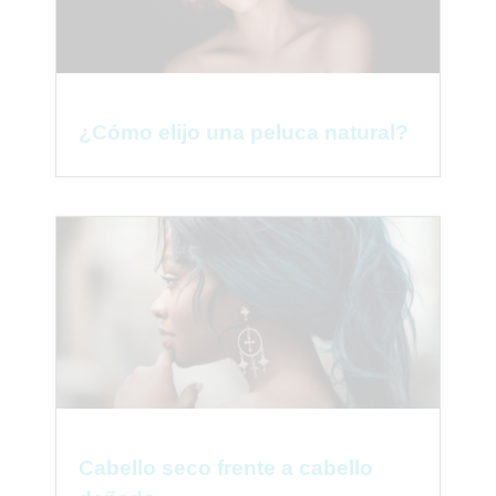
¿Cómo elijo una peluca natural?
Cabello seco frente a cabello