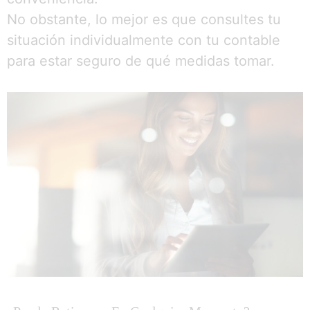
No obstante, lo mejor es que consultes tu
situación individualmente con tu contable
para estar seguro de qué medidas tomar.