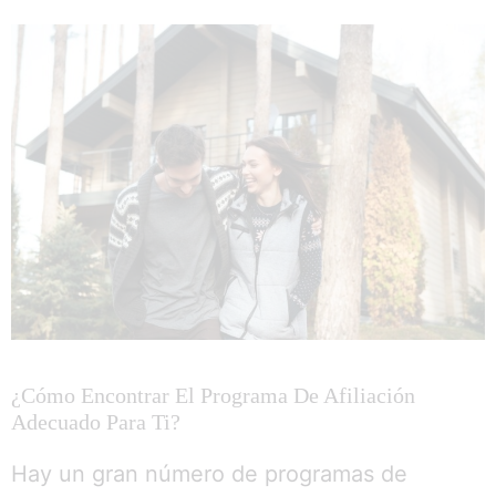
¿Cómo Encontrar El Programa De Afiliación
Adecuado Para Ti?
Hay un gran número de programas de