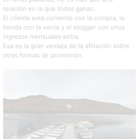
relación en la que todos ganan.
El cliente está contento con la compra, la
tienda con la venta y el blogger con unos
ingresos mensuales extra.
Esa es la gran ventaja de la afiliación sobre
otras formas de promoción.