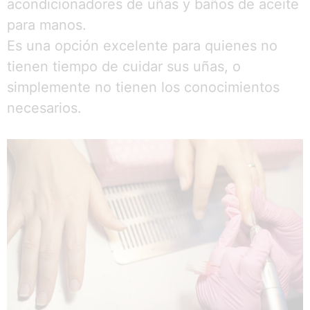
acondicionadores de uñas y baños de aceite
para manos.
Es una opción excelente para quienes no
tienen tiempo de cuidar sus uñas, o
simplemente no tienen los conocimientos
necesarios.