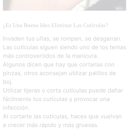
¿Es Una Buena Idea Eliminar Las Cutículas?
Invaden tus uñas, se rompen, se desgarran.
Las cutículas siguen siendo uno de los temas
más controvertidos de la manicura.
Algunos dicen que hay que cortarlas con
pinzas, otros aconsejan utilizar palillos de
boj.
Utilizar tijeras o corta cutículas puede dañar
fácilmente tus cutículas y provocar una
infección.
Al cortarte las cutículas, haces que vuelvan
a crecer más rápido y más gruesas.