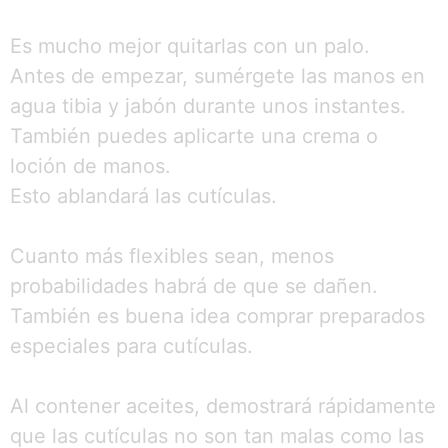
Es mucho mejor quitarlas con un palo.
Antes de empezar, sumérgete las manos en
agua tibia y jabón durante unos instantes.
También puedes aplicarte una crema o
loción de manos.
Esto ablandará las cutículas.
Cuanto más flexibles sean, menos
probabilidades habrá de que se dañen.
También es buena idea comprar preparados
especiales para cutículas.
Al contener aceites, demostrará rápidamente
que las cutículas no son tan malas como las