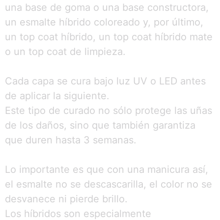
una base de goma o una base constructora,
un esmalte híbrido coloreado y, por último,
un top coat híbrido, un top coat híbrido mate
o un top coat de limpieza.
Cada capa se cura bajo luz UV o LED antes
de aplicar la siguiente.
Este tipo de curado no sólo protege las uñas
de los daños, sino que también garantiza
que duren hasta 3 semanas.
Lo importante es que con una manicura así,
el esmalte no se descascarilla, el color no se
desvanece ni pierde brillo.
Los híbridos son especialmente