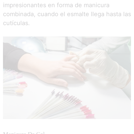
impresionantes en forma de manicura
combinada, cuando el esmalte llega hasta las
cutículas.
Manicura De Gel