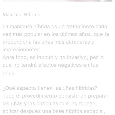
Manicura Híbrida
La manicura híbrida es un tratamiento cada
vez más popular en los últimos años, que te
proporciona las uñas más duraderas e
impresionantes.
Ante todo, es inocuo y no invasivo, por lo
que no tendrá efectos negativos en tus
uñas.
¿Qué aspecto tienen las uñas híbridas?
Todo el procedimiento consiste en preparar
las uñas y las cutículas que las rodean,
aplicar después una base híbrida especial,