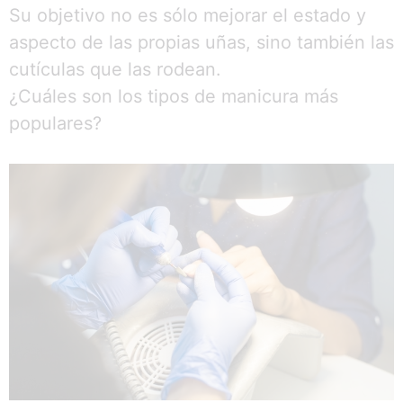
Su objetivo no es sólo mejorar el estado y
aspecto de las propias uñas, sino también las
cutículas que las rodean.
¿Cuáles son los tipos de manicura más
populares?