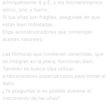
principalmente A y E, y los microelementos
silicio, zinc y hierro.
Si tus uñas son frágiles, asegúrate de que
están bien hidratadas.
Elige acondicionadores que contengan
aceites naturales.
Las fórmulas que contienen ceramidas, que
se integran en la placa, funcionan bien.
También es buena idea utilizar
endurecedores especializados para limitar el
daño.
¿Te preguntas si es posible acelerar el
crecimiento de las uñas?