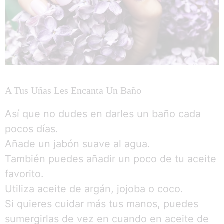
A Tus Uñas Les Encanta Un Baño
Así que no dudes en darles un baño cada
pocos días.
Añade un jabón suave al agua.
También puedes añadir un poco de tu aceite
favorito.
Utiliza aceite de argán, jojoba o coco.
Si quieres cuidar más tus manos, puedes
sumergirlas de vez en cuando en aceite de