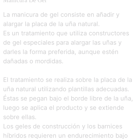
La manicura de gel consiste en añadir y
alargar la placa de la uña natural.
Es un tratamiento que utiliza constructores
de gel especiales para alargar las uñas y
darles la forma preferida, aunque estén
dañadas o mordidas.
El tratamiento se realiza sobre la placa de la
uña natural utilizando plantillas adecuadas.
Éstas se pegan bajo el borde libre de la uña,
luego se aplica el producto y se extiende
sobre ellas.
Los geles de construcción y los barnices
híbridos requieren un endurecimiento bajo