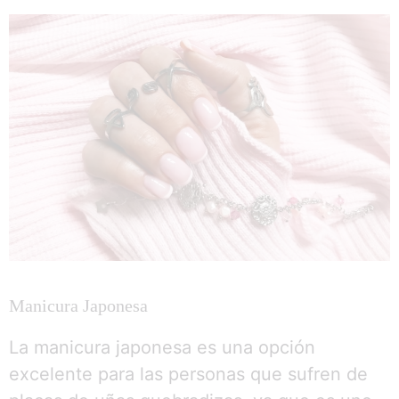
Manicura Japonesa
La manicura japonesa es una opción
excelente para las personas que sufren de