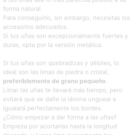
forma natural.
Para conseguirlo, sin embargo, necesitas los
accesorios adecuados.
Si tus uñas son excepcionalmente fuertes y
duras, opta por la versión metálica.
Si tus uñas son quebradizas y débiles, lo
ideal son las limas de piedra o cristal,
preferiblemente de grano pequeño
.
Limar las uñas te llevará más tiempo, pero
evitará que se dañe la lámina ungueal e
igualará perfectamente los bordes.
¿Cómo empezar a dar forma a las uñas?
Empieza por acortarlas hasta la longitud