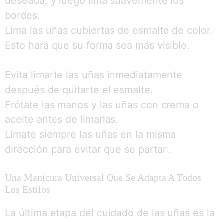
deseada, y luego lima suavemente los
bordes.
Lima las uñas cubiertas de esmalte de color.
Esto hará que su forma sea más visible.
Evita limarte las uñas inmediatamente
después de quitarte el esmalte.
Frótate las manos y las uñas con crema o
aceite antes de limarlas.
Límate siempre las uñas en la misma
dirección para evitar que se partan.
Una Manicura Universal Que Se Adapta A Todos
Los Estilos
La última etapa del cuidado de las uñas es la