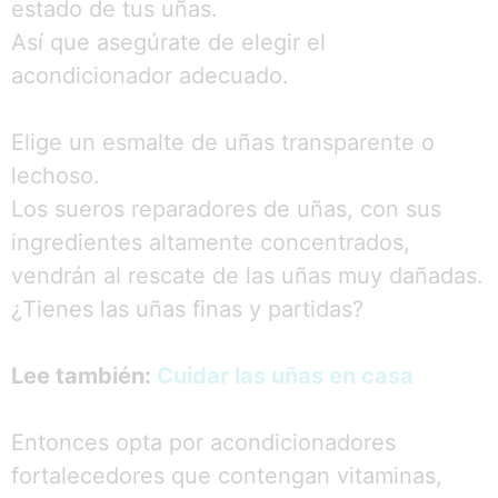
estado de tus uñas.
Así que asegúrate de elegir el
acondicionador adecuado.
Elige un esmalte de uñas transparente o
lechoso.
Los sueros reparadores de uñas, con sus
ingredientes altamente concentrados,
vendrán al rescate de las uñas muy dañadas.
¿Tienes las uñas finas y partidas?
Lee también:
Cuidar las uñas en casa
Entonces opta por acondicionadores
fortalecedores que contengan vitaminas,