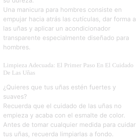
su dureza.
Una manicura para hombres consiste en
empujar hacia atrás las cutículas, dar forma a
las uñas y aplicar un acondicionador
transparente especialmente diseñado para
hombres.
Limpieza Adecuada: El Primer Paso En El Cuidado
De Las Uñas
¿Quieres que tus uñas estén fuertes y
suaves?
Recuerda que el cuidado de las uñas no
empieza y acaba con el esmalte de color.
Antes de tomar cualquier medida para cuidar
tus uñas, recuerda limpiarlas a fondo.