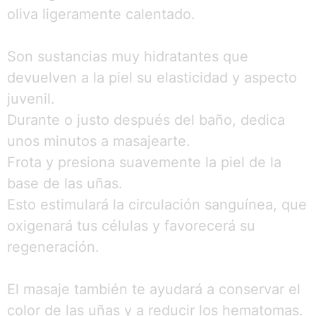
oliva ligeramente calentado.
Son sustancias muy hidratantes que
devuelven a la piel su elasticidad y aspecto
juvenil.
Durante o justo después del baño, dedica
unos minutos a masajearte.
Frota y presiona suavemente la piel de la
base de las uñas.
Esto estimulará la circulación sanguínea, que
oxigenará tus células y favorecerá su
regeneración.
El masaje también te ayudará a conservar el
color de las uñas y a reducir los hematomas.