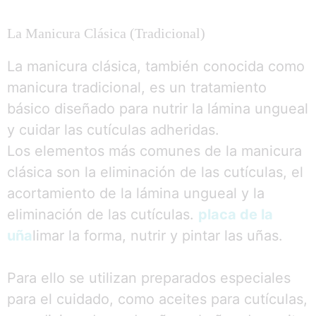
La Manicura Clásica (tradicional)
La manicura clásica, también conocida como
manicura tradicional, es un tratamiento
básico diseñado para nutrir la lámina ungueal
y cuidar las cutículas adheridas.
Los elementos más comunes de la manicura
clásica son la eliminación de las cutículas, el
acortamiento de la lámina ungueal y la
eliminación de las cutículas.
placa de la
uña
limar la forma, nutrir y pintar las uñas.
Para ello se utilizan preparados especiales
para el cuidado, como aceites para cutículas,