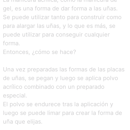
gel, es una forma de dar forma a las uñas.
Se puede utilizar tanto para construir como
para alargar las uñas, y lo que es más, se
puede utilizar para conseguir cualquier
forma.
Entonces, ¿cómo se hace?
Una vez preparadas las formas de las placas
de uñas, se pegan y luego se aplica polvo
acrílico combinado con un preparado
especial.
El polvo se endurece tras la aplicación y
luego se puede limar para crear la forma de
uña que elijas.