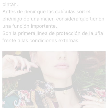
pintan.
Antes de decir que las cutículas son el
enemigo de una mujer, considera que tienen
una función importante.
Son la primera línea de protección de la uña
frente a las condiciones externas.