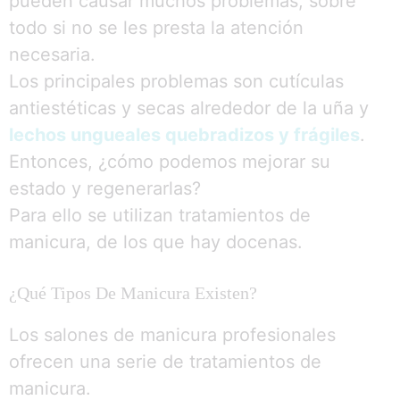
pueden causar muchos problemas, sobre
todo si no se les presta la atención
necesaria.
Los principales problemas son cutículas
antiestéticas y secas alrededor de la uña y
lechos ungueales quebradizos y frágiles
.
Entonces, ¿cómo podemos mejorar su
estado y regenerarlas?
Para ello se utilizan tratamientos de
manicura, de los que hay docenas.
¿Qué Tipos De Manicura Existen?
Los salones de manicura profesionales
ofrecen una serie de tratamientos de
manicura.