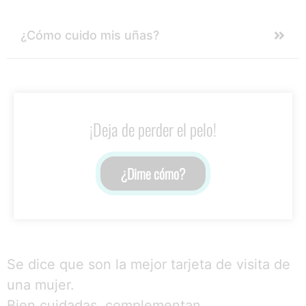
¿Cómo cuido mis uñas?
¡Deja de perder el pelo!
¿Dime cómo?
Se dice que son la mejor tarjeta de visita de
una mujer.
Bien cuidadas, complementan