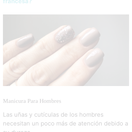
francesa?
Manicura Para Hombres
Las uñas y cutículas de los hombres
necesitan un poco más de atención debido a