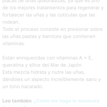
placas de uñas quebradizas, ya que es uno
de los mejores tratamientos para regenerar y
fortalecer las uñas y las cutículas que las
rodean.
Todo el proceso consiste en presionar sobre
las uñas pastas y barnices que contienen
vitaminas.
Están enriquecidas con vitaminas A + E,
queratina y sílice del Mar de Japón.
Esta mezcla hidrata y nutre las uñas,
dándoles un aspecto increíblemente sano y
un tono nacarado.
Lee también:
¿Cómo me hago la manicura