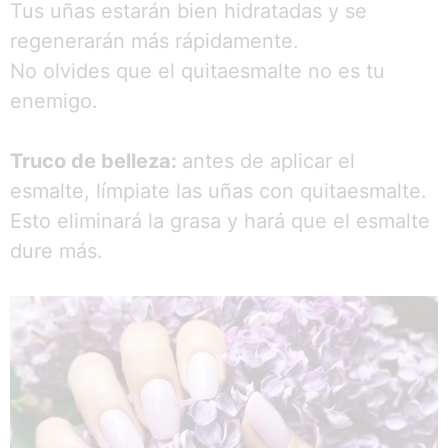
Tus uñas estarán bien hidratadas y se
regenerarán más rápidamente.
No olvides que el quitaesmalte no es tu
enemigo.
Truco de belleza:
antes de aplicar el
esmalte, límpiate las uñas con quitaesmalte.
Esto eliminará la grasa y hará que el esmalte
dure más.