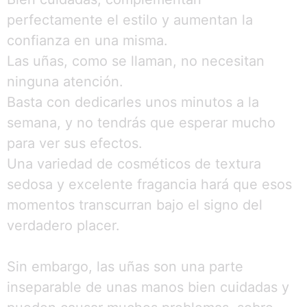
perfectamente el estilo y aumentan la
confianza en una misma.
Las uñas, como se llaman, no necesitan
ninguna atención.
Basta con dedicarles unos minutos a la
semana, y no tendrás que esperar mucho
para ver sus efectos.
Una variedad de cosméticos de textura
sedosa y excelente fragancia hará que esos
momentos transcurran bajo el signo del
verdadero placer.
Sin embargo, las uñas son una parte
inseparable de unas manos bien cuidadas y