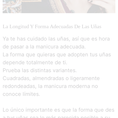
La Longitud Y Forma Adecuadas De Las Uñas
Ya te has cuidado las uñas, así que es hora
de pasar a la manicura adecuada.
La forma que quieras que adopten tus uñas
depende totalmente de ti.
Prueba las distintas variantes.
Cuadradas, almendradas o ligeramente
redondeadas, la manicura moderna no
conoce límites.
Lo único importante es que la forma que des
a tus uñas sea lo más parecida posible a su