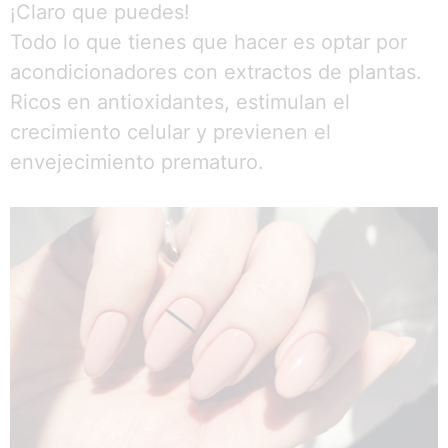
¡Claro que puedes!
Todo lo que tienes que hacer es optar por
acondicionadores con extractos de plantas.
Ricos en antioxidantes, estimulan el
crecimiento celular y previenen el
envejecimiento prematuro.