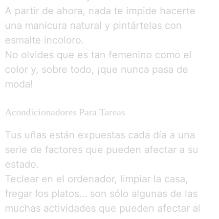
A partir de ahora, nada te impide hacerte
una manicura natural y pintártelas con
esmalte incoloro.
No olvides que es tan femenino como el
color y, sobre todo, ¡que nunca pasa de
moda!
Acondicionadores Para Tareas
Tus uñas están expuestas cada día a una
serie de factores que pueden afectar a su
estado.
Teclear en el ordenador, limpiar la casa,
fregar los platos… son sólo algunas de las
muchas actividades que pueden afectar al