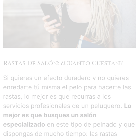
Rastas De Salón: ¿Cuánto Cuestan?
Si quieres un efecto duradero y no quieres
enredarte tú misma el pelo para hacerte las
rastas, lo mejor es que recurras a los
servicios profesionales de un peluquero.
Lo
mejor es que busques un salón
especializado
en este tipo de peinado y que
dispongas de mucho tiempo: las rastas