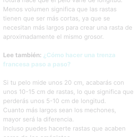
rotura hace que el pelo varíe de longitud.
Menos volumen significa que las rastas
tienen que ser más cortas, ya que se
necesitan más largos para crear una rasta de
aproximadamente el mismo grosor.
Lee también:
¿Cómo hacer una trenza
francesa paso a paso?
Si tu pelo mide unos 20 cm, acabarás con
unos 10-15 cm de rastas, lo que significa que
perderás unos 5-10 cm de longitud.
Cuanto más largos sean los mechones,
mayor será la diferencia.
Incluso puedes hacerte rastas que acaben