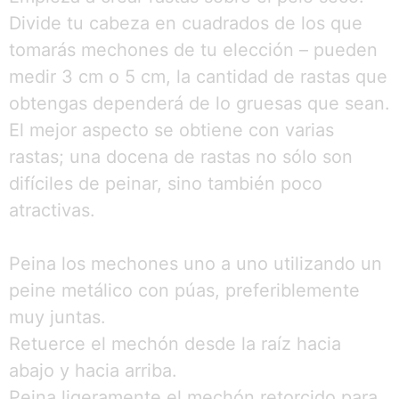
Divide tu cabeza en cuadrados de los que
tomarás mechones de tu elección – pueden
medir 3 cm o 5 cm, la cantidad de rastas que
obtengas dependerá de lo gruesas que sean.
El mejor aspecto se obtiene con varias
rastas; una docena de rastas no sólo son
difíciles de peinar, sino también poco
atractivas.
Peina los mechones uno a uno utilizando un
peine metálico con púas, preferiblemente
muy juntas.
Retuerce el mechón desde la raíz hacia
abajo y hacia arriba.
Peina ligeramente el mechón retorcido para