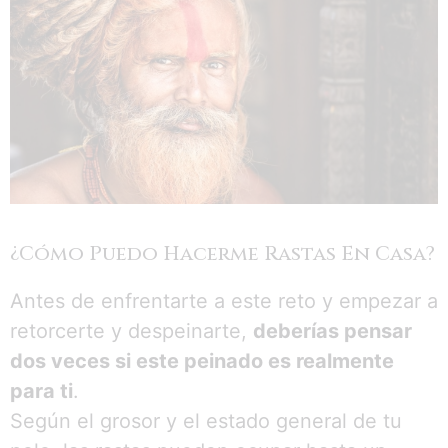
¿Cómo Puedo Hacerme Rastas En Casa?
Antes de enfrentarte a este reto y empezar a
retorcerte y despeinarte,
deberías pensar
dos veces si este peinado es realmente
para ti
.
Según el grosor y el estado general de tu