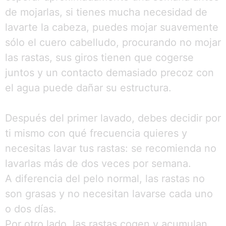
de mojarlas, si tienes mucha necesidad de
lavarte la cabeza, puedes mojar suavemente
sólo el cuero cabelludo, procurando no mojar
las rastas, sus giros tienen que cogerse
juntos y un contacto demasiado precoz con
el agua puede dañar su estructura.
Después del primer lavado, debes decidir por
ti mismo con qué frecuencia quieres y
necesitas lavar tus rastas: se recomienda no
lavarlas más de dos veces por semana.
A diferencia del pelo normal, las rastas no
son grasas y no necesitan lavarse cada uno
o dos días.
Por otro lado, las rastas cogen y acumulan