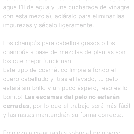
agua (1l de agua y una cucharada de vinagre
con esta mezcla), acláralo para eliminar las
impurezas y sécalo ligeramente.
Los champús para cabellos grasos o los
champús a base de mezclas de plantas son
los que mejor funcionan.
Este tipo de cosmético limpia a fondo el
cuero cabelludo y, tras el lavado, tu pelo
estará sin brillo y un poco áspero, ¡eso es lo
bonito!
Las escamas del pelo no estarán
cerradas
, por lo que el trabajo será más fácil
y las rastas mantendrán su forma correcta.
Empieza a crear rastas sobre el pelo seco.