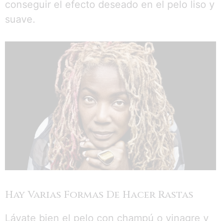
conseguir el efecto deseado en el pelo liso y
suave.
Hay Varias Formas De Hacer Rastas
Lávate bien el pelo con champú o vinagre y