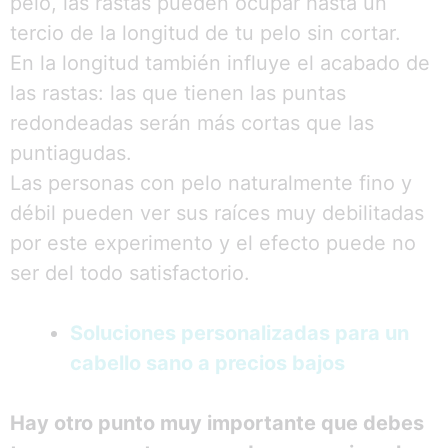
pelo, las rastas pueden ocupar hasta un
tercio de la longitud de tu pelo sin cortar.
En la longitud también influye el acabado de
las rastas: las que tienen las puntas
redondeadas serán más cortas que las
puntiagudas.
Las personas con pelo naturalmente fino y
débil pueden ver sus raíces muy debilitadas
por este experimento y el efecto puede no
ser del todo satisfactorio.
Soluciones personalizadas para un
cabello sano a precios bajos
Hay otro punto muy importante que debes