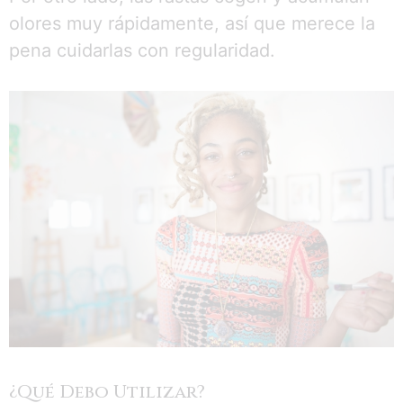
olores muy rápidamente, así que merece la
pena cuidarlas con regularidad.
¿Qué Debo Utilizar?