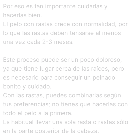
Por eso es tan importante cuidarlas y
hacerlas bien.
El pelo con rastas crece con normalidad, por
lo que las rastas deben tensarse al menos
una vez cada 2-3 meses.
Este proceso puede ser un poco doloroso,
ya que tiene lugar cerca de las raíces, pero
es necesario para conseguir un peinado
bonito y cuidado.
Con las rastas, puedes combinarlas según
tus preferencias; no tienes que hacerlas con
todo el pelo a la primera.
Es habitual llevar una sola rasta o rastas sólo
en la parte posterior de la cabeza.