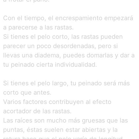
Con el tiempo, el encrespamiento empezará
a parecerse a las rastas.
Si tienes el pelo corto, las rastas pueden
parecer un poco desordenadas, pero si
llevas una diadema, puedes domarlas y dar a
tu peinado cierta individualidad.
Si tienes el pelo largo, tu peinado será más
corto que antes.
Varios factores contribuyen al efecto
acortador de las rastas.
Las raíces son mucho más gruesas que las
puntas, éstas suelen estar abiertas y la