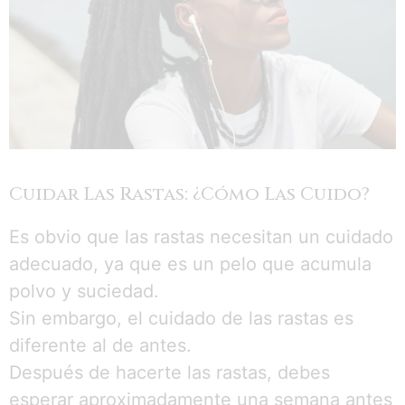
Cuidar Las Rastas: ¿Cómo Las Cuido?
Es obvio que las rastas necesitan un cuidado
adecuado, ya que es un pelo que acumula
polvo y suciedad.
Sin embargo, el cuidado de las rastas es
diferente al de antes.
Después de hacerte las rastas, debes
esperar aproximadamente una semana antes