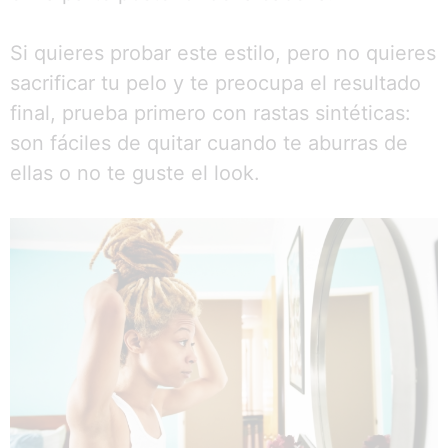
Si quieres probar este estilo, pero no quieres
sacrificar tu pelo y te preocupa el resultado
final, prueba primero con rastas sintéticas:
son fáciles de quitar cuando te aburras de
ellas o no te guste el look.