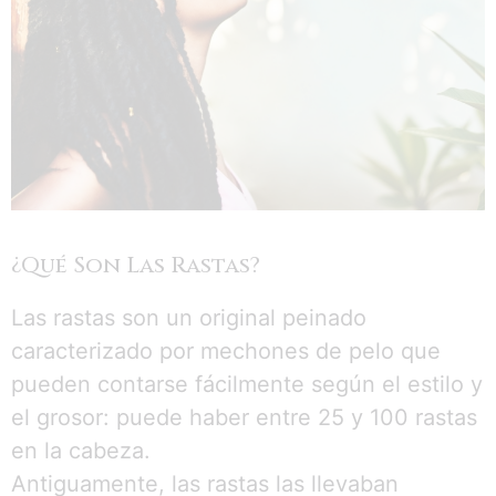
¿Qué Son Las Rastas?
Las rastas son un original peinado
caracterizado por mechones de pelo que
pueden contarse fácilmente según el estilo y
el grosor: puede haber entre 25 y 100 rastas
en la cabeza.
Antiguamente, las rastas las llevaban