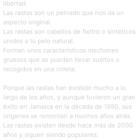
libertad.
Las rastas son un peinado que nos da un
aspecto original.
Las rastas son cabellos de fieltro o sintéticos
unidos a tu pelo natural.
Forman unos característicos mechones
gruesos que se pueden llevar sueltos o
recogidos en una coleta.
Porque las rastas han existido mucho a lo
largo de los años, y aunque tuvieron un gran
éxito en Jamaica en la década de 1950, sus
orígenes se remontan a muchos años atrás.
Las rastas existen desde hace más de 2000
años y siguen siendo populares.