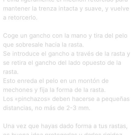
mantener la trenza intacta y suave, y vuelve
a retorcerlo.
Coge un gancho con la mano y tira del pelo
que sobresale hacia la rasta.
Se introduce el gancho a través de la rasta y
se retira el gancho del lado opuesto de la
rasta.
Esto enreda el pelo en un montón de
mechones y fija la forma de la rasta.
Los «pinchazos» deben hacerse a pequeñas
distancias, no más de 2-3 mm.
Una vez que hayas dado forma a tus rastas,
es buena idea protegerlas y darles rigidez