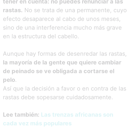
tener en cuenta: no puedes renunciar a las
rastas.
No se trata de una permanente, cuyo
efecto desaparece al cabo de unos meses,
sino de una interferencia mucho más grave
en la estructura del cabello.
Aunque hay formas de desenredar las rastas,
la mayoría de la gente que quiere cambiar
de peinado se ve obligada a cortarse el
pelo
.
Así que la decisión a favor o en contra de las
rastas debe sopesarse cuidadosamente.
Lee también:
Las trenzas africanas son
cada vez más populares