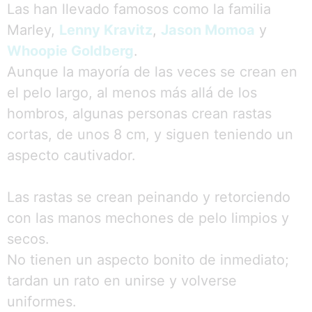
Las han llevado famosos como la familia
Marley,
Lenny Kravitz
,
Jason Momoa
y
Whoopie Goldberg
.
Aunque la mayoría de las veces se crean en
el pelo largo, al menos más allá de los
hombros, algunas personas crean rastas
cortas, de unos 8 cm, y siguen teniendo un
aspecto cautivador.
Las rastas se crean peinando y retorciendo
con las manos mechones de pelo limpios y
secos.
No tienen un aspecto bonito de inmediato;
tardan un rato en unirse y volverse
uniformes.