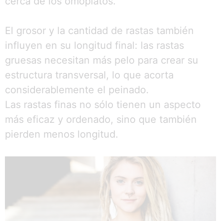
cerca de los omóplatos.
El grosor y la cantidad de rastas también
influyen en su longitud final: las rastas
gruesas necesitan más pelo para crear su
estructura transversal, lo que acorta
considerablemente el peinado.
Las rastas finas no sólo tienen un aspecto
más eficaz y ordenado, sino que también
pierden menos longitud.