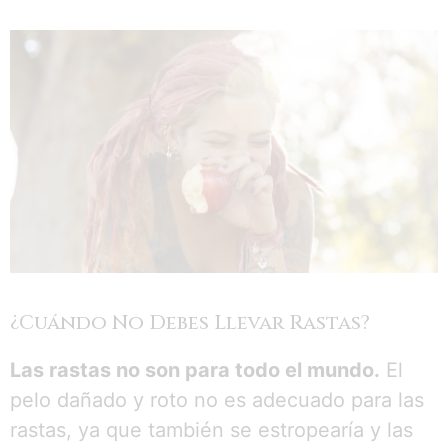
¿Cuándo No Debes Llevar Rastas?
Las rastas no son para todo el mundo.
El
pelo dañado y roto no es adecuado para las
rastas, ya que también se estropearía y las