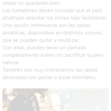
rastas no quedarían bien.
Los fumadores deben recordar que el pelo
afieltrado absorbe los olores más fácilmente.
Una opción interesante son las rastas
sintéticas, disponibles en distintos colores,
que se pueden quitar y reutilizar.
Con ellas, puedes tener un peinado
completamente nuevo sin sacrificar tu pelo
natural.
También son muy interesantes las rastas
decoradas con perlas o joyas orientales.