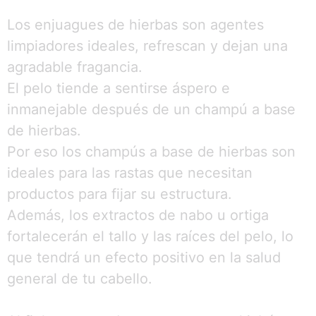
Los enjuagues de hierbas son agentes
limpiadores ideales, refrescan y dejan una
agradable fragancia.
El pelo tiende a sentirse áspero e
inmanejable después de un champú a base
de hierbas.
Por eso los champús a base de hierbas son
ideales para las rastas que necesitan
productos para fijar su estructura.
Además, los extractos de nabo u ortiga
fortalecerán el tallo y las raíces del pelo, lo
que tendrá un efecto positivo en la salud
general de tu cabello.