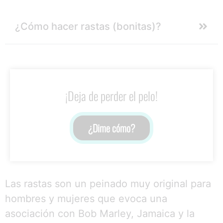
¿Cómo hacer rastas (bonitas)?
¡Deja de perder el pelo!
¿Dime cómo?
Las rastas son un peinado muy original para
hombres y mujeres que evoca una
asociación con Bob Marley, Jamaica y la