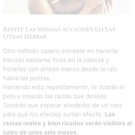
Repite Las Mismas Acciones En Las
Otras Hebras
Otro método casero consiste en hacerte
trenzas bastante finas en la cabeza y
frotarlas con ambas manos desde la raíz
hasta las puntas.
Haciendo esto repetidamente, te rizarás el
pelo y crearás las rastas que deseas.
Tendrás que esperar alrededor de un mes
para que los efectos surtan efecto.
Las
rastas reales y bien rizadas serán visibles al
cabo de unos seis meses
.