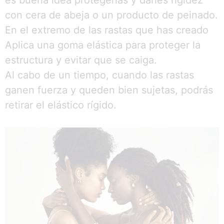
con cera de abeja o un producto de peinado.
En el extremo de las rastas que has creado
Aplica una goma elástica para proteger la
estructura y evitar que se caiga.
Al cabo de un tiempo, cuando las rastas
ganen fuerza y queden bien sujetas, podrás
retirar el elástico rígido.