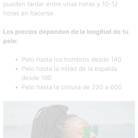
pueden tardar entre unas horas y 10-12
horas en hacerse.
Los precios dependen de la longitud de tu
pelo:
Pelo hasta los hombros desde 140
Pelo hasta la mitad de la espalda
desde 190
Pelo hasta la cintura de 220 a 600