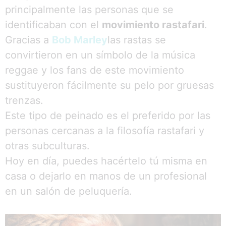
principalmente las personas que se
identificaban con el
movimiento rastafari
.
Gracias a
Bob Marley
las rastas se
convirtieron en un símbolo de la música
reggae y los fans de este movimiento
sustituyeron fácilmente su pelo por gruesas
trenzas.
Este tipo de peinado es el preferido por las
personas cercanas a la filosofía rastafari y
otras subculturas.
Hoy en día, puedes hacértelo tú misma en
casa o dejarlo en manos de un profesional
en un salón de peluquería.