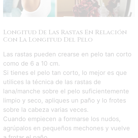
Longitud De Las Rastas En Relación
Con La Longitud Del Pelo
Las rastas pueden crearse en pelo tan corto
como de 6 a 10 cm.
Si tienes el pelo tan corto, lo mejor es que
utilices la técnica de las rastas de
lana/manche sobre el pelo suficientemente
limpio y seco, apliques un paño y lo frotes
sobre la cabeza varias veces.
Cuando empiecen a formarse los nudos,
agrúpalos en pequeños mechones y vuelve
a frotar el paño.