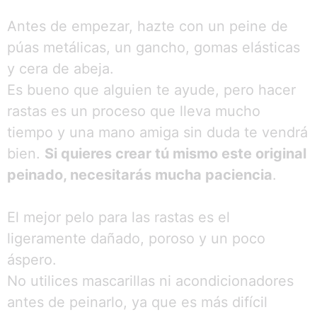
Antes de empezar, hazte con un peine de
púas metálicas, un gancho, gomas elásticas
y cera de abeja.
Es bueno que alguien te ayude, pero hacer
rastas es un proceso que lleva mucho
tiempo y una mano amiga sin duda te vendrá
bien.
Si quieres crear tú mismo este original
peinado, necesitarás mucha paciencia
.
El mejor pelo para las rastas es el
ligeramente dañado, poroso y un poco
áspero.
No utilices mascarillas ni acondicionadores
antes de peinarlo, ya que es más difícil