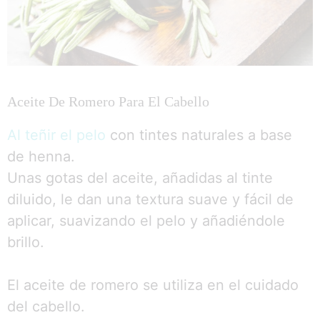
Aceite De Romero Para El Cabello
Al teñir el pelo
con tintes naturales a base
de henna.
Unas gotas del aceite, añadidas al tinte
diluido, le dan una textura suave y fácil de
aplicar, suavizando el pelo y añadiéndole
brillo.
El aceite de romero se utiliza en el cuidado
del cabello.