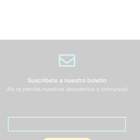
Suscríbete a nuestro boletín
¡No te pierdas nuestros descuentos y concursos!