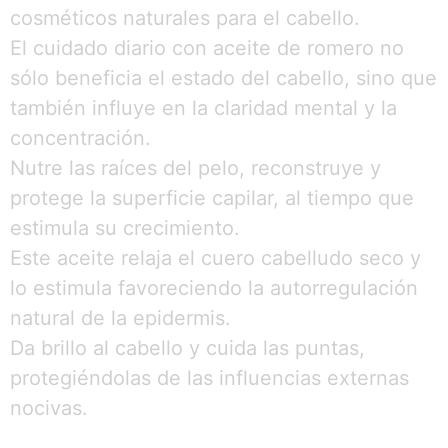
cosméticos naturales para el cabello.
El cuidado diario con aceite de romero no
sólo beneficia el estado del cabello, sino que
también influye en la claridad mental y la
concentración.
Nutre las raíces del pelo, reconstruye y
protege la superficie capilar, al tiempo que
estimula su crecimiento.
Este aceite relaja el cuero cabelludo seco y
lo estimula favoreciendo la autorregulación
natural de la epidermis.
Da brillo al cabello y cuida las puntas,
protegiéndolas de las influencias externas
nocivas.