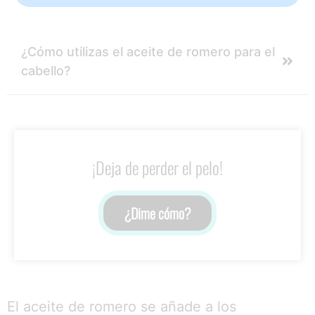
¿Cómo utilizas el aceite de romero para el
cabello?
¡Deja de perder el pelo!
¿Dime cómo?
El aceite de romero se añade a los