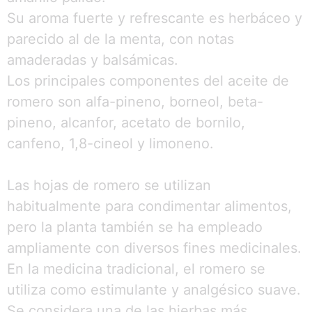
Su aroma fuerte y refrescante es herbáceo y
parecido al de la menta, con notas
amaderadas y balsámicas.
Los principales componentes del aceite de
romero son alfa-pineno, borneol, beta-
pineno, alcanfor, acetato de bornilo,
canfeno, 1,8-cineol y limoneno.
Las hojas de romero se utilizan
habitualmente para condimentar alimentos,
pero la planta también se ha empleado
ampliamente con diversos fines medicinales.
En la medicina tradicional, el romero se
utiliza como estimulante y analgésico suave.
Se considera una de las hierbas más