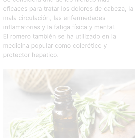
eficaces para tratar los dolores de cabeza, la
mala circulación, las enfermedades
inflamatorias y la fatiga física y mental.
El romero también se ha utilizado en la
medicina popular como colerético y
protector hepático.