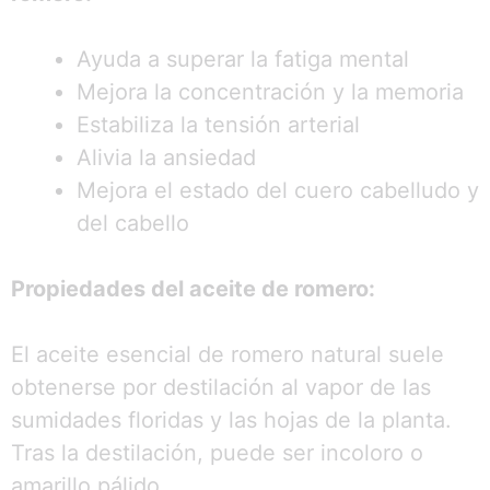
Ayuda a superar la fatiga mental
Mejora la concentración y la memoria
Estabiliza la tensión arterial
Alivia la ansiedad
Mejora el estado del cuero cabelludo y
del cabello
Propiedades del aceite de romero:
El aceite esencial de romero natural suele
obtenerse por destilación al vapor de las
sumidades floridas y las hojas de la planta.
Tras la destilación, puede ser incoloro o
amarillo pálido.