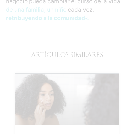
negocio pueda cambiar el curso de la vida
de una familia, un niño
cada vez,
retribuyendo a la comunidad
«.
ARTÍCULOS SIMILARES