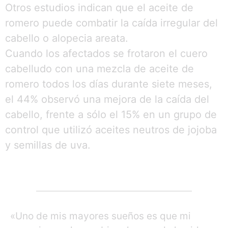
Otros estudios indican que el aceite de
romero puede combatir la caída irregular del
cabello o alopecia areata.
Cuando los afectados se frotaron el cuero
cabelludo con una mezcla de aceite de
romero todos los días durante siete meses,
el 44% observó una mejora de la caída del
cabello, frente a sólo el 15% en un grupo de
control que utilizó aceites neutros de jojoba
y semillas de uva.
«Uno de mis mayores sueños es que mi