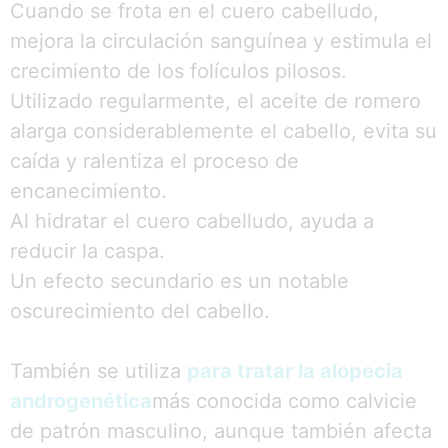
Cuando se frota en el cuero cabelludo,
mejora la circulación sanguínea y estimula el
crecimiento de los folículos pilosos.
Utilizado regularmente, el aceite de romero
alarga considerablemente el cabello, evita su
caída y ralentiza el proceso de
encanecimiento.
Al hidratar el cuero cabelludo, ayuda a
reducir la caspa.
Un efecto secundario es un notable
oscurecimiento del cabello.
También se utiliza
para tratar la alopecia
androgenética
más conocida como calvicie
de patrón masculino, aunque también afecta