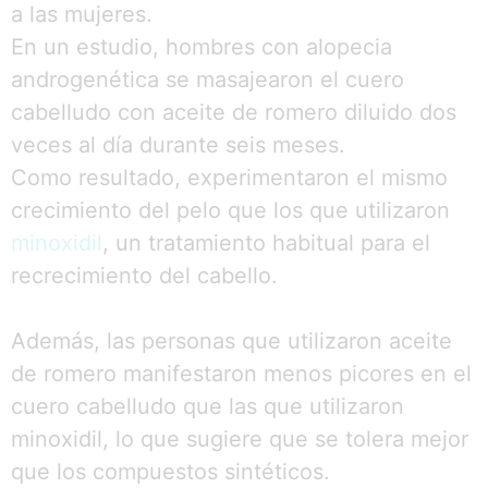
a las mujeres.
En un estudio, hombres con alopecia
androgenética se masajearon el cuero
cabelludo con aceite de romero diluido dos
veces al día durante seis meses.
Como resultado, experimentaron el mismo
crecimiento del pelo que los que utilizaron
minoxidil
, un tratamiento habitual para el
recrecimiento del cabello.
Además, las personas que utilizaron aceite
de romero manifestaron menos picores en el
cuero cabelludo que las que utilizaron
minoxidil, lo que sugiere que se tolera mejor
que los compuestos sintéticos.