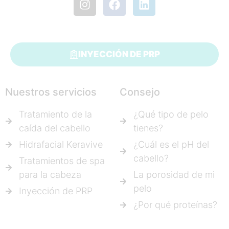
INYECCIÓN DE PRP
Nuestros servicios
Consejo
Tratamiento de la
¿Qué tipo de pelo
caída del cabello
tienes?
Hidrafacial Keravive
¿Cuál es el pH del
cabello?
Tratamientos de spa
para la cabeza
La porosidad de mi
pelo
Inyección de PRP
¿Por qué proteínas?