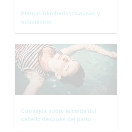
Piernas hinchadas: Causas y
tratamiento
Consejos sobre la caída del
cabello después del parto