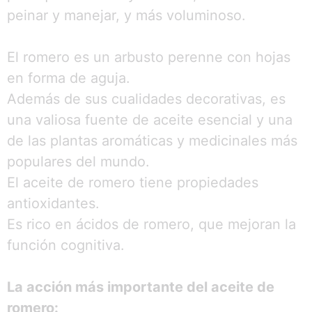
peinar y manejar, y más voluminoso.
El romero es un arbusto perenne con hojas
en forma de aguja.
Además de sus cualidades decorativas, es
una valiosa fuente de aceite esencial y una
de las plantas aromáticas y medicinales más
populares del mundo.
El aceite de romero tiene propiedades
antioxidantes.
Es rico en ácidos de romero, que mejoran la
función cognitiva.
La acción más importante del aceite de
romero: