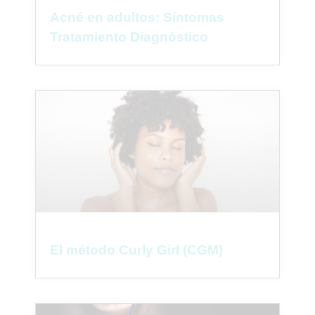
Acné en adultos: Síntomas
Tratamiento Diagnóstico
El método Curly Girl (CGM)