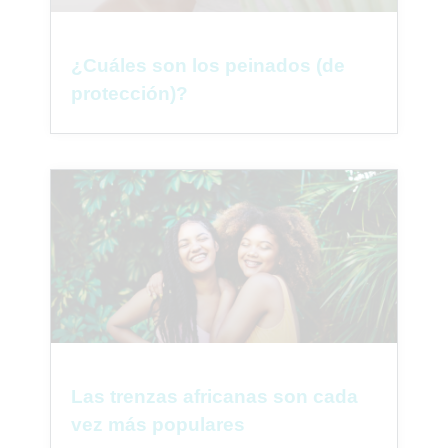
¿Cuáles son los peinados (de
protección)?
Las trenzas africanas son cada
vez más populares