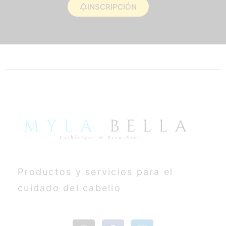
INSCRIPCIÓN
Productos y servicios para el
cuidado del cabello