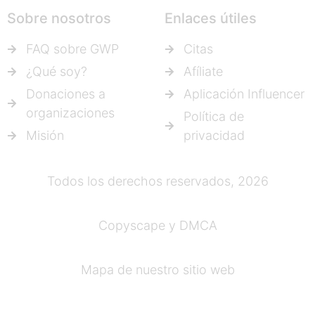
Sobre nosotros
Enlaces útiles
FAQ sobre GWP
Citas
¿Qué soy?
Afíliate
Donaciones a
Aplicación Influencer
organizaciones
Política de
Misión
privacidad
Todos los derechos reservados, 2026
Copyscape y DMCA
Mapa de nuestro sitio web