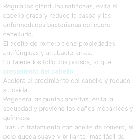
Regula las glándulas sebáceas, evita el
cabello graso y reduce la caspa y las
enfermedades bacterianas del cuero
cabelludo.
El aceite de romero tiene propiedades
antifúngicas y antibacterianas.
Fortalece los folículos pilosos, lo que
crecimiento del cabello
.
Acelera el crecimiento del cabello y reduce
su caída.
Regenera las puntas abiertas, evita la
sequedad y previene los daños mecánicos y
químicos.
Tras un tratamiento con aceite de romero, el
pelo queda suave y brillante, más fácil de