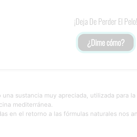
¡Deja De Perder El Pelo
¿Dime cómo?
o una sustancia muy apreciada, utilizada para la
ocina mediterránea.
das en el retorno a las fórmulas naturales nos 