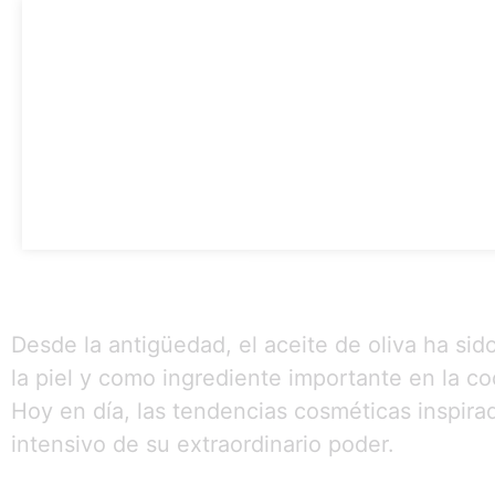
Desde la antigüedad, el aceite de oliva ha sid
la piel y como ingrediente importante en la c
Hoy en día, las tendencias cosméticas inspira
intensivo de su extraordinario poder.