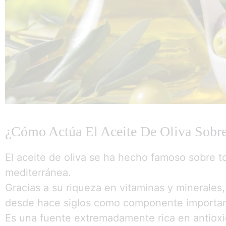
¿Cómo Actúa El Aceite De Oliva Sobre
El aceite de oliva se ha hecho famoso sobre t
mediterránea.
Gracias a su riqueza en vitaminas y minerales, 
desde hace siglos como componente important
Es una fuente extremadamente rica en antioxid