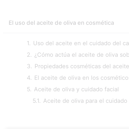
El uso del aceite de oliva en cosmética
Uso del aceite en el cuidado del ca
¿Cómo actúa el aceite de oliva sobr
Propiedades cosméticas del aceite
El aceite de oliva en los cosmético
Aceite de oliva y cuidado facial
Aceite de oliva para el cuidado