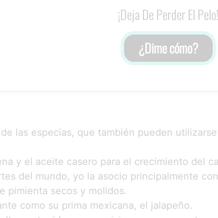
¡Deja De Perder El Pelo
¿Dime cómo?
 de las especias, que también pueden utilizarse
na y el aceite casero para el crecimiento del ca
tes del mundo, yo la asocio principalmente co
e pimienta secos y molidos.
nte como su prima mexicana, el jalapeño.