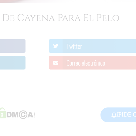
 De Cayena Para El Pelo
Twitter
Correo electrónico
¡PIDE 