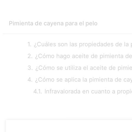
Pimienta de cayena para el pelo
¿Cuáles son las propiedades de la
¿Cómo hago aceite de pimienta de
¿Cómo se utiliza el aceite de pim
¿Cómo se aplica la pimienta de cay
Infravalorada en cuanto a prop