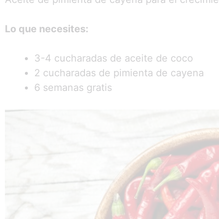
Lo que necesites:
3-4 cucharadas de aceite de coco
2 cucharadas de pimienta de cayena
6 semanas gratis