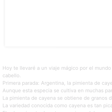
Hoy te llevaré a un viaje mágico por el mundo
cabello.
Primera parada: Argentina, la pimienta de caye
Aunque esta especia se cultiva en muchas par
La pimienta de cayena se obtiene de granos d
La variedad conocida como cayena es tan pica