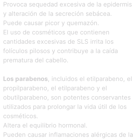
Provoca sequedad excesiva de la epidermis
y alteración de la secreción sebácea.
Puede causar picor y quemazón.
El uso de cosméticos que contienen
cantidades excesivas de SLS irrita los
folículos pilosos y contribuye a la caída
prematura del cabello.
Los parabenos
, incluidos el etilparabeno, el
propilparabeno, el etilparabeno y el
obutilparabeno, son potentes conservantes
utilizados para prolongar la vida útil de los
cosméticos.
Altera el equilibrio hormonal.
Pueden causar inflamaciones alérgicas de la