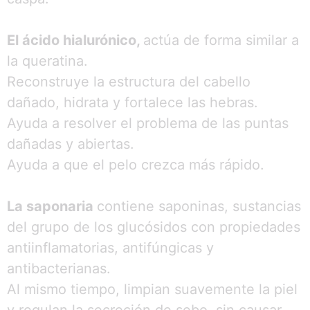
El ácido hialurónico,
actúa de forma similar a
la queratina.
Reconstruye la estructura del cabello
dañado, hidrata y fortalece las hebras.
Ayuda a resolver el problema de las puntas
dañadas y abiertas.
Ayuda a que el pelo crezca más rápido.
La saponaria
contiene saponinas, sustancias
del grupo de los glucósidos con propiedades
antiinflamatorias, antifúngicas y
antibacterianas.
Al mismo tiempo, limpian suavemente la piel
y regulan la secreción de sebo, sin causar