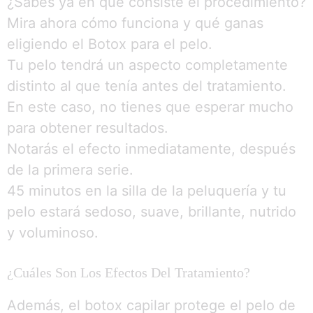
¿Sabes ya en qué consiste el procedimiento?
Mira ahora cómo funciona y qué ganas
eligiendo el Botox para el pelo.
Tu pelo tendrá un aspecto completamente
distinto al que tenía antes del tratamiento.
En este caso, no tienes que esperar mucho
para obtener resultados.
Notarás el efecto inmediatamente, después
de la primera serie.
45 minutos en la silla de la peluquería y tu
pelo estará sedoso, suave, brillante, nutrido
y voluminoso.
¿Cuáles Son Los Efectos Del Tratamiento?
Además, el botox capilar protege el pelo de