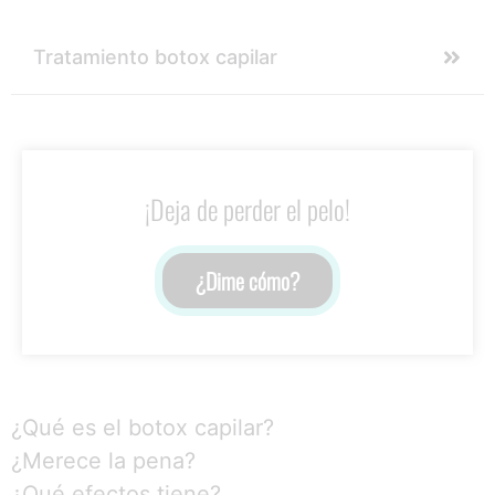
Tratamiento botox capilar
¡Deja de perder el pelo!
¿Dime cómo?
¿Qué es el botox capilar?
¿Merece la pena?
¿Qué efectos tiene?