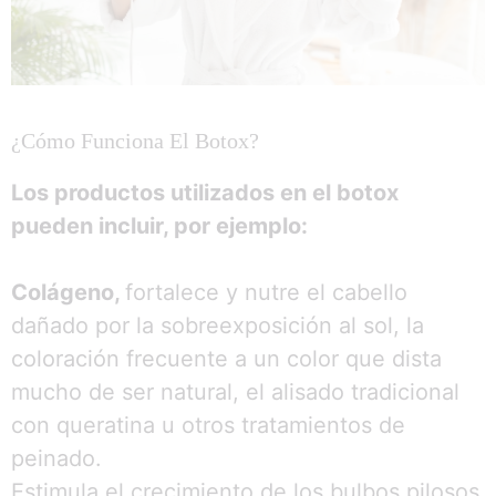
¿Cómo Funciona El Botox?
Los productos utilizados en el botox
pueden incluir, por ejemplo:
Colágeno,
fortalece y nutre el cabello
dañado por la sobreexposición al sol, la
coloración frecuente a un color que dista
mucho de ser natural, el alisado tradicional
con queratina u otros tratamientos de
peinado.
Estimula el crecimiento de los bulbos pilosos