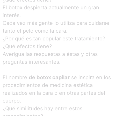
El botox despierta actualmente un gran
interés.
Cada vez más gente lo utiliza para cuidarse
tanto el pelo como la cara.
¿Por qué es tan popular este tratamiento?
¿Qué efectos tiene?
Averigua las respuestas a éstas y otras
preguntas interesantes.
El nombre
de botox capilar
se inspira en los
procedimientos de medicina estética
realizados en la cara o en otras partes del
cuerpo.
¿Qué similitudes hay entre estos