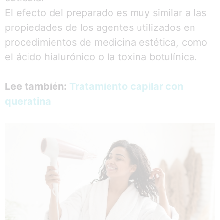
El efecto del preparado es muy similar a las
propiedades de los agentes utilizados en
procedimientos de medicina estética, como
el ácido hialurónico o la toxina botulínica.
Lee también:
Tratamiento capilar con
queratina