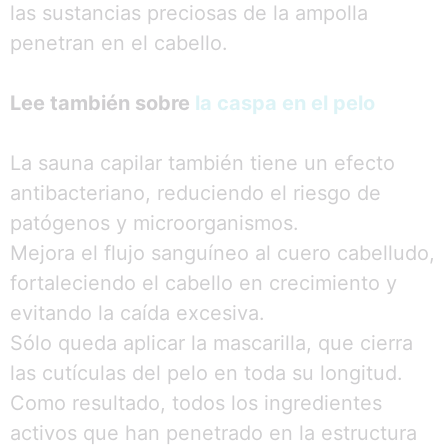
las sustancias preciosas de la ampolla
penetran en el cabello.
Lee también sobre
la caspa en el pelo
La sauna capilar también tiene un efecto
antibacteriano, reduciendo el riesgo de
patógenos y microorganismos.
Mejora el flujo sanguíneo al cuero cabelludo,
fortaleciendo el cabello en crecimiento y
evitando la caída excesiva.
Sólo queda aplicar la mascarilla, que cierra
las cutículas del pelo en toda su longitud.
Como resultado, todos los ingredientes
activos que han penetrado en la estructura