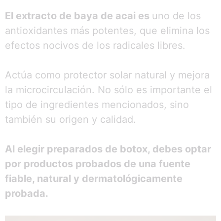
El extracto de baya de acai es
uno de los
antioxidantes más potentes, que elimina los
efectos nocivos de los radicales libres.
Actúa como protector solar natural y mejora
la microcirculación. No sólo es importante el
tipo de ingredientes mencionados, sino
también su origen y calidad.
Al elegir preparados de botox, debes optar
por productos probados de una fuente
fiable, natural y dermatológicamente
probada.