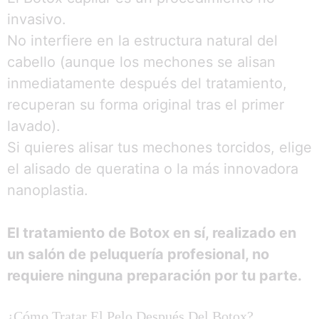
invasivo.
No interfiere en la estructura natural del
cabello (aunque los mechones se alisan
inmediatamente después del tratamiento,
recuperan su forma original tras el primer
lavado).
Si quieres alisar tus mechones torcidos, elige
el alisado de queratina o la más innovadora
nanoplastia.
El tratamiento de Botox en sí, realizado en
un salón de peluquería profesional, no
requiere ninguna preparación por tu parte.
¿Cómo Tratar El Pelo Después Del Botox?