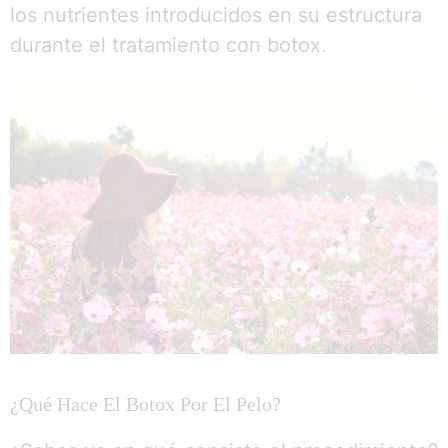
los nutrientes introducidos en su estructura
durante el tratamiento con botox.
¿Qué Hace El Botox Por El Pelo?