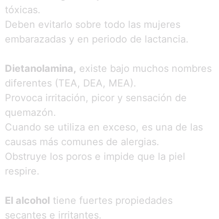
tóxicas.
Deben evitarlo sobre todo las mujeres
embarazadas y en periodo de lactancia.
Dietanolamina,
existe bajo muchos nombres
diferentes (TEA, DEA, MEA).
Provoca irritación, picor y sensación de
quemazón.
Cuando se utiliza en exceso, es una de las
causas más comunes de alergias.
Obstruye los poros e impide que la piel
respire.
El alcohol
tiene fuertes propiedades
secantes e irritantes.