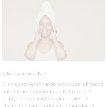
¿Qué Contiene El Kit?
El conjunto estándar de productos utilizados
durante un tratamiento de botox capilar
incluye tres cosméticos principales: el
champú rejuvenecedor y regenerador, el