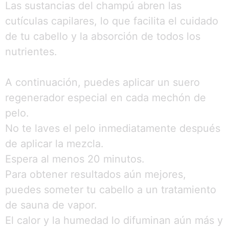
Las sustancias del champú abren las
cutículas capilares, lo que facilita el cuidado
de tu cabello y la absorción de todos los
nutrientes.
A continuación, puedes aplicar un suero
regenerador especial en cada mechón de
pelo.
No te laves el pelo inmediatamente después
de aplicar la mezcla.
Espera al menos 20 minutos.
Para obtener resultados aún mejores,
puedes someter tu cabello a un tratamiento
de sauna de vapor.
El calor y la humedad lo difuminan aún más y