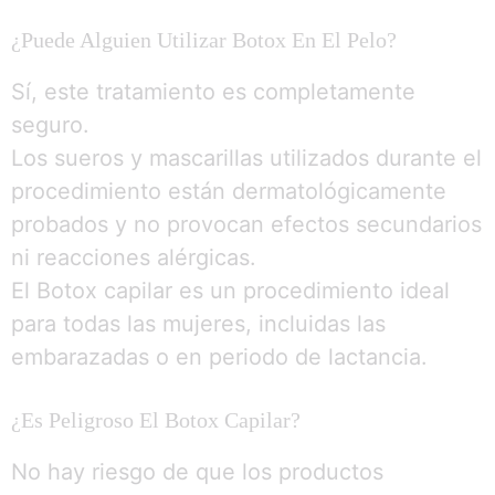
¿Puede Alguien Utilizar Botox En El Pelo?
Sí, este tratamiento es completamente
seguro.
Los sueros y mascarillas utilizados durante el
procedimiento están dermatológicamente
probados y no provocan efectos secundarios
ni reacciones alérgicas.
El Botox capilar es un procedimiento ideal
para todas las mujeres, incluidas las
embarazadas o en periodo de lactancia.
¿Es Peligroso El Botox Capilar?
No hay riesgo de que los productos