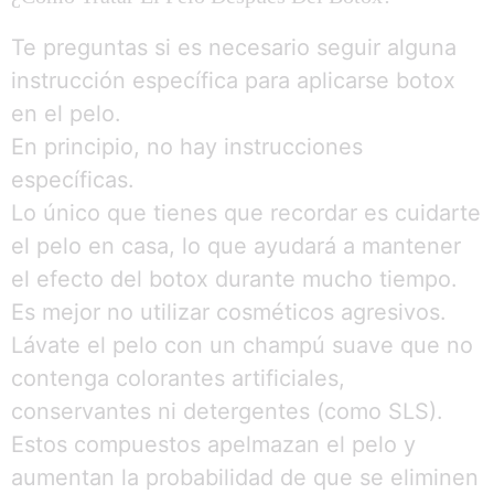
Te preguntas si es necesario seguir alguna
instrucción específica para aplicarse botox
en el pelo.
En principio, no hay instrucciones
específicas.
Lo único que tienes que recordar es cuidarte
el pelo en casa, lo que ayudará a mantener
el efecto del botox durante mucho tiempo.
Es mejor no utilizar cosméticos agresivos.
Lávate el pelo con un champú suave que no
contenga colorantes artificiales,
conservantes ni detergentes (como SLS).
Estos compuestos apelmazan el pelo y
aumentan la probabilidad de que se eliminen