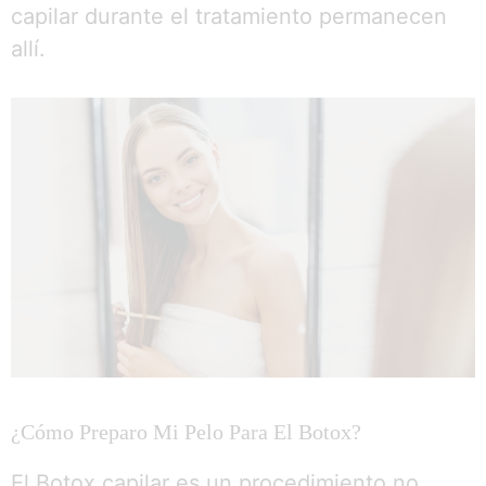
capilar durante el tratamiento permanecen
allí.
¿Cómo Preparo Mi Pelo Para El Botox?
El Botox capilar es un procedimiento no