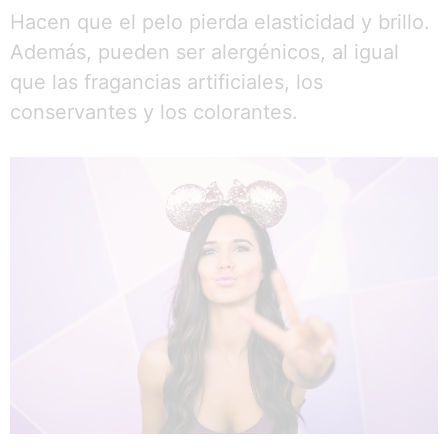
Hacen que el pelo pierda elasticidad y brillo.
Además, pueden ser alergénicos, al igual
que las fragancias artificiales, los
conservantes y los colorantes.