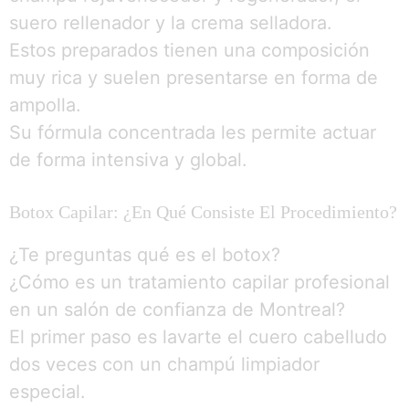
suero rellenador y la crema selladora.
Estos preparados tienen una composición
muy rica y suelen presentarse en forma de
ampolla.
Su fórmula concentrada les permite actuar
de forma intensiva y global.
Botox Capilar: ¿En Qué Consiste El Procedimiento?
¿Te preguntas qué es el botox?
¿Cómo es un tratamiento capilar profesional
en un salón de confianza de Montreal?
El primer paso es lavarte el cuero cabelludo
dos veces con un champú limpiador
especial.