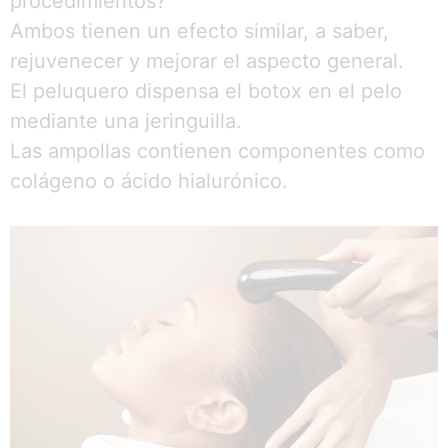
procedimientos?
Ambos tienen un efecto similar, a saber,
rejuvenecer y mejorar el aspecto general.
El peluquero dispensa el botox en el pelo
mediante una jeringuilla.
Las ampollas contienen componentes como
colágeno o ácido hialurónico.