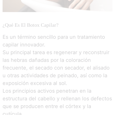
¿Qué Es El Botox Capilar?
Es un término sencillo para un tratamiento
capilar innovador.
Su principal tarea es regenerar y reconstruir
las hebras dañadas por la coloración
frecuente, el secado con secador, el alisado
u otras actividades de peinado, así como la
exposición excesiva al sol.
Los principios activos penetran en la
estructura del cabello y rellenan los defectos
que se producen entre el córtex y la
cutícula.