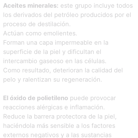
Aceites minerales:
este grupo incluye todos
los derivados del petróleo producidos por el
proceso de destilación.
Actúan como emolientes.
Forman una capa impermeable en la
superficie de la piel y dificultan el
intercambio gaseoso en las células.
Como resultado, deterioran la calidad del
pelo y ralentizan su regeneración.
El óxido de polietileno
puede provocar
reacciones alérgicas e inflamación.
Reduce la barrera protectora de la piel,
haciéndola más sensible a los factores
externos negativos y a las sustancias