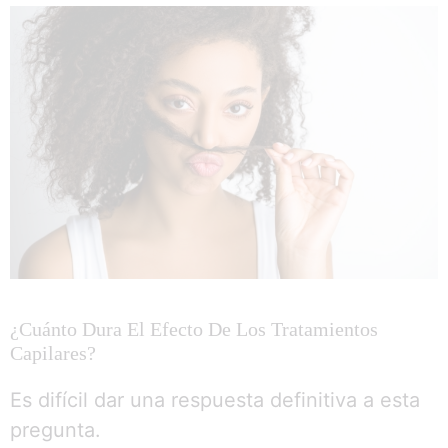
¿Cuánto Dura El Efecto De Los Tratamientos
Capilares?
Es difícil dar una respuesta definitiva a esta
pregunta.