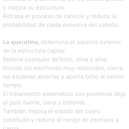
y mejora su estructura.
Retrasa el proceso de calvicie y reduce la
probabilidad de caída excesiva del cabello.
La queratina,
determina el aspecto exterior
de la estructura capilar.
Rellena cualquier defecto, alisa y alisa
incluso los mechones muy retorcidos, cierra
las escamas abiertas y aporta brillo al mismo
tiempo.
El tratamiento sistemático con proteínas deja
el pelo fuerte, sano y brillante.
También mejora el estado del cuero
cabelludo y reduce el riesgo de psoriasis y
caspa.