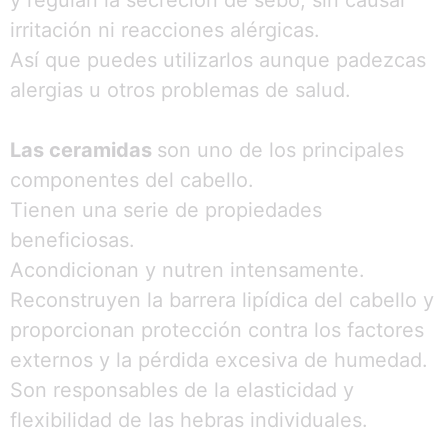
irritación ni reacciones alérgicas.
Así que puedes utilizarlos aunque padezcas
alergias u otros problemas de salud.
Las ceramidas
son uno de los principales
componentes del cabello.
Tienen una serie de propiedades
beneficiosas.
Acondicionan y nutren intensamente.
Reconstruyen la barrera lipídica del cabello y
proporcionan protección contra los factores
externos y la pérdida excesiva de humedad.
Son responsables de la elasticidad y
flexibilidad de las hebras individuales.