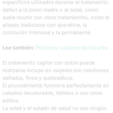
específicos utilizados durante el tratamiento
dañen a la joven madre o al bebé, como
suele ocurrir con otros tratamientos, como el
alisado tradicional con queratina, la
coloración intensiva y la permanente.
Lee también:
Pedicura: cuidado de los pies
El tratamiento capilar con botox puede
realizarse incluso en mujeres con mechones
dañados, finos y quebradizos.
El procedimiento funciona perfectamente en
cabellos decolorados, teñidos o con otros
estilos.
La edad y el estado de salud no son ningún