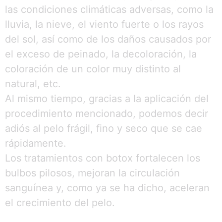
las condiciones climáticas adversas, como la
lluvia, la nieve, el viento fuerte o los rayos
del sol, así como de los daños causados por
el exceso de peinado, la decoloración, la
coloración de un color muy distinto al
natural, etc.
Al mismo tiempo, gracias a la aplicación del
procedimiento mencionado, podemos decir
adiós al pelo frágil, fino y seco que se cae
rápidamente.
Los tratamientos con botox fortalecen los
bulbos pilosos, mejoran la circulación
sanguínea y, como ya se ha dicho, aceleran
el crecimiento del pelo.