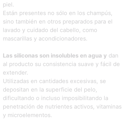
piel.
Están presentes no sólo en los champús,
sino también en otros preparados para el
lavado y cuidado del cabello, como
mascarillas y acondicionadores.
Las siliconas son insolubles en agua y
dan
al producto su consistencia suave y fácil de
extender.
Utilizadas en cantidades excesivas, se
depositan en la superficie del pelo,
dificultando o incluso imposibilitando la
penetración de nutrientes activos, vitaminas
y microelementos.