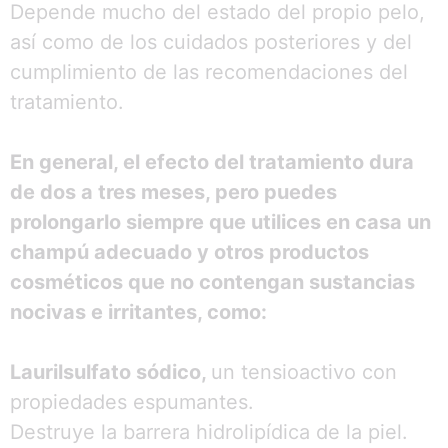
Depende mucho del estado del propio pelo,
así como de los cuidados posteriores y del
cumplimiento de las recomendaciones del
tratamiento.
En general, el efecto del tratamiento dura
de dos a tres meses, pero puedes
prolongarlo siempre que utilices en casa un
champú adecuado y otros productos
cosméticos que no contengan sustancias
nocivas e irritantes, como:
Laurilsulfato sódico,
un tensioactivo con
propiedades espumantes.
Destruye la barrera hidrolipídica de la piel.