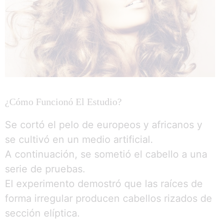
¿Cómo Funcionó El Estudio?
Se cortó el pelo de europeos y africanos y
se cultivó en un medio artificial.
A continuación, se sometió el cabello a una
serie de pruebas.
El experimento demostró que las raíces de
forma irregular producen cabellos rizados de
sección elíptica.