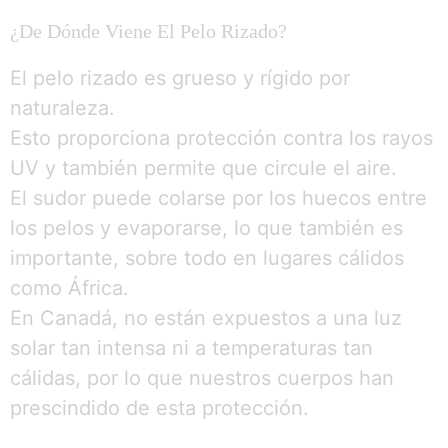
¿De Dónde Viene El Pelo Rizado?
El pelo rizado es grueso y rígido por
naturaleza.
Esto proporciona protección contra los rayos
UV y también permite que circule el aire.
El sudor puede colarse por los huecos entre
los pelos y evaporarse, lo que también es
importante, sobre todo en lugares cálidos
como África.
En Canadá, no están expuestos a una luz
solar tan intensa ni a temperaturas tan
cálidas, por lo que nuestros cuerpos han
prescindido de esta protección.