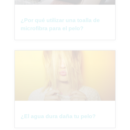
¿Por qué utilizar una toalla de
microfibra para el pelo?
¿El agua dura daña tu pelo?