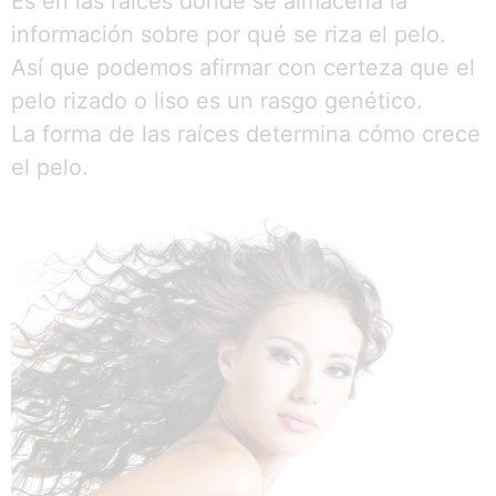
Es en las raíces donde se almacena la
información sobre por qué se riza el pelo.
Así que podemos afirmar con certeza que el
pelo rizado o liso es un rasgo genético.
La forma de las raíces determina cómo crece
el pelo.