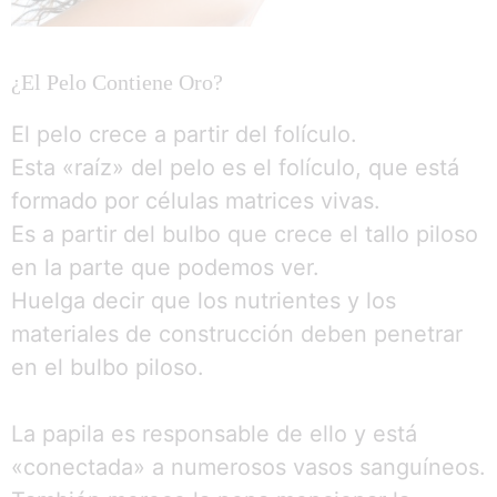
¿El Pelo Contiene Oro?
El pelo crece a partir del folículo.
Esta «raíz» del pelo es el folículo, que está
formado por células matrices vivas.
Es a partir del bulbo que crece el tallo piloso
en la parte que podemos ver.
Huelga decir que los nutrientes y los
materiales de construcción deben penetrar
en el bulbo piloso.
La papila es responsable de ello y está
«conectada» a numerosos vasos sanguíneos.