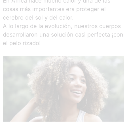
En África hace mucho calor y una de las
cosas más importantes era proteger el
cerebro del sol y del calor.
A lo largo de la evolución, nuestros cuerpos
desarrollaron una solución casi perfecta ¡con
el pelo rizado!