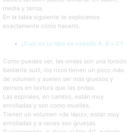
media y tensa.
En la tabla siguiente te explicamos
exactamente cómo hacerlo.
¿Cuál es tu tipo de cabello A, B o C?
Como puedes ver, las ondas son una torsión
bastante sutil, los rizos tienen un poco más
de volumen y suelen ser más gruesos y
densos en textura que las ondas.
Las espirales, en cambio, están muy
enrolladas y son como muelles.
Tienen un volumen «de lápiz», están muy
enrolladas y a veces son gruesas.
Curiosamente, si alisas el tipo 4C, notarás