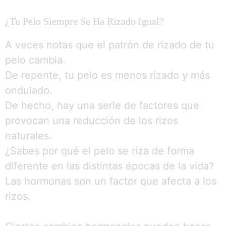
¿Tu Pelo Siempre Se Ha Rizado Igual?
A veces notas que el patrón de rizado de tu
pelo cambia.
De repente, tu pelo es menos rizado y más
ondulado.
De hecho, hay una serie de factores que
provocan una reducción de los rizos
naturales.
¿Sabes por qué el pelo se riza de forma
diferente en las distintas épocas de la vida?
Las hormonas son un factor que afecta a los
rizos.