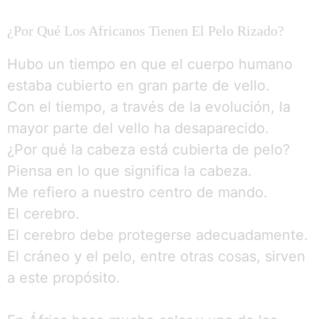
¿Por Qué Los Africanos Tienen El Pelo Rizado?
Hubo un tiempo en que el cuerpo humano
estaba cubierto en gran parte de vello.
Con el tiempo, a través de la evolución, la
mayor parte del vello ha desaparecido.
¿Por qué la cabeza está cubierta de pelo?
Piensa en lo que significa la cabeza.
Me refiero a nuestro centro de mando.
El cerebro.
El cerebro debe protegerse adecuadamente.
El cráneo y el pelo, entre otras cosas, sirven
a este propósito.