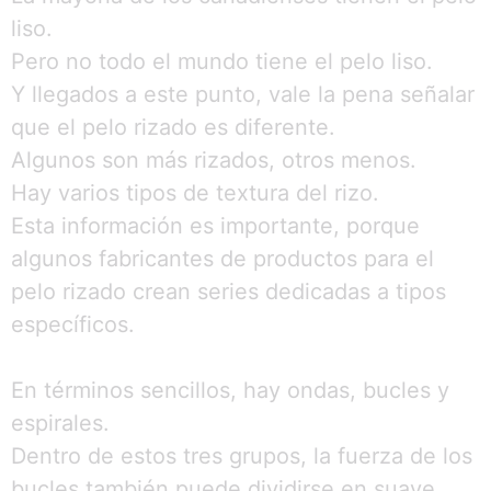
liso.
Pero no todo el mundo tiene el pelo liso.
Y llegados a este punto, vale la pena señalar
que el pelo rizado es diferente.
Algunos son más rizados, otros menos.
Hay varios tipos de textura del rizo.
Esta información es importante, porque
algunos fabricantes de productos para el
pelo rizado crean series dedicadas a tipos
específicos.
En términos sencillos, hay ondas, bucles y
espirales.
Dentro de estos tres grupos, la fuerza de los
bucles también puede dividirse en suave,