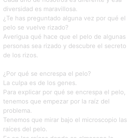
diversidad es maravillosa.
¿Te has preguntado alguna vez por qué el
pelo se vuelve rizado?
Averigua qué hace que el pelo de algunas
personas sea rizado y descubre el secreto
de los rizos.
¿Por qué se encrespa el pelo?
La culpa es de los genes.
Para explicar por qué se encrespa el pelo,
tenemos que empezar por la raíz del
problema.
Tenemos que mirar bajo el microscopio las
raíces del pelo.