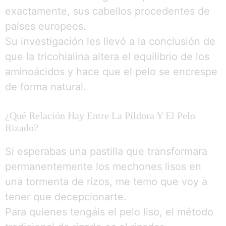
exactamente, sus cabellos procedentes de
países europeos.
Su investigación les llevó a la conclusión de
que la tricohialina altera el equilibrio de los
aminoácidos y hace que el pelo se encrespe
de forma natural.
¿Qué Relación Hay Entre La Píldora Y El Pelo
Rizado?
Si esperabas una pastilla que transformara
permanentemente los mechones lisos en
una tormenta de rizos, me temo que voy a
tener que decepcionarte.
Para quienes tengáis el pelo liso, el método