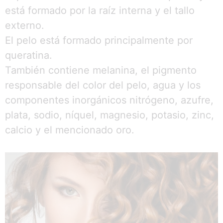
está formado por la raíz interna y el tallo
externo.
El pelo está formado principalmente por
queratina.
También contiene melanina, el pigmento
responsable del color del pelo, agua y los
componentes inorgánicos nitrógeno, azufre,
plata, sodio, níquel, magnesio, potasio, zinc,
calcio y el mencionado oro.