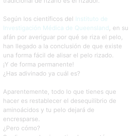
tradicional de rizarlo es el rizador.
Según los científicos del
Instituto de
Investigación Médica de Queensland
, en su
afán por averiguar por qué se riza el pelo,
han llegado a la conclusión de que existe
una forma fácil de alisar el pelo rizado.
¡Y de forma permanente!
¿Has adivinado ya cuál es?
Aparentemente, todo lo que tienes que
hacer es restablecer el desequilibrio de
aminoácidos y tu pelo dejará de
encresparse.
¿Pero cómo?