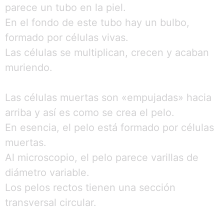
parece un tubo en la piel.
En el fondo de este tubo hay un bulbo,
formado por células vivas.
Las células se multiplican, crecen y acaban
muriendo.
Las células muertas son «empujadas» hacia
arriba y así es como se crea el pelo.
En esencia, el pelo está formado por células
muertas.
Al microscopio, el pelo parece varillas de
diámetro variable.
Los pelos rectos tienen una sección
transversal circular.