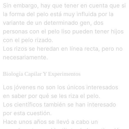
Sin embargo, hay que tener en cuenta que si
la forma del pelo está muy influida por la
variante de un determinado gen, dos
personas con el pelo liso pueden tener hijos
con el pelo rizado.
Los rizos se heredan en línea recta, pero no
necesariamente.
Biología Capilar Y Experimentos
Los jóvenes no son los únicos interesados
en saber por qué se les riza el pelo.
Los científicos también se han interesado
por esta cuestión.
Hace unos años se llevó a cabo un