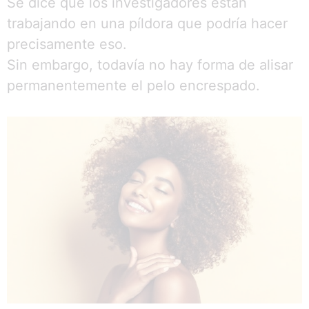
Se dice que los investigadores están
trabajando en una píldora que podría hacer
precisamente eso.
Sin embargo, todavía no hay forma de alisar
permanentemente el pelo encrespado.