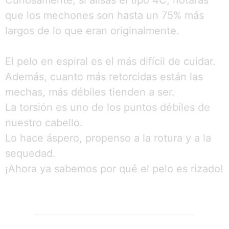
que los mechones son hasta un 75% más
largos de lo que eran originalmente.
El pelo en espiral es el más difícil de cuidar.
Además, cuanto más retorcidas están las
mechas, más débiles tienden a ser.
La torsión es uno de los puntos débiles de
nuestro cabello.
Lo hace áspero, propenso a la rotura y a la
sequedad.
¡Ahora ya sabemos por qué el pelo es rizado!