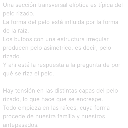
Una sección transversal elíptica es típica del
pelo rizado.
La forma del pelo está influida por la forma
de la raíz.
Los bulbos con una estructura irregular
producen pelo asimétrico, es decir, pelo
rizado.
Y ahí está la respuesta a la pregunta de por
qué se riza el pelo.
Hay tensión en las distintas capas del pelo
rizado, lo que hace que se encrespe.
Todo empieza en las raíces, cuya forma
procede de nuestra familia y nuestros
antepasados.