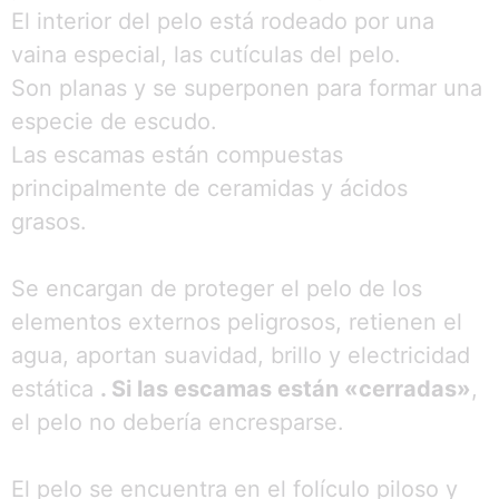
El interior del pelo está rodeado por una
vaina especial, las cutículas del pelo.
Son planas y se superponen para formar una
especie de escudo.
Las escamas están compuestas
principalmente de ceramidas y ácidos
grasos.
Se encargan de proteger el pelo de los
elementos externos peligrosos, retienen el
agua, aportan suavidad, brillo y electricidad
estática
. Si las escamas están «cerradas»
,
el pelo no debería encresparse.
El pelo se encuentra en el folículo piloso y