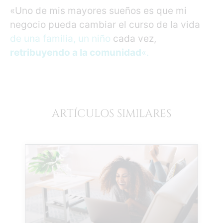
«Uno de mis mayores sueños es que mi
negocio pueda cambiar el curso de la vida
de una familia, un niño
cada vez,
retribuyendo a la comunidad
«.
ARTÍCULOS SIMILARES