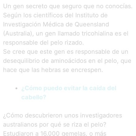
Un gen secreto que seguro que no conocías.
Según los científicos del Instituto de
Investigación Médica de Queensland
(Australia), un gen llamado tricohialina es el
responsable del pelo rizado.
Se cree que este gen es responsable de un
desequilibrio de aminoácidos en el pelo, que
hace que las hebras se encrespen.
¿Cómo puedo evitar la caída del
cabello?
¿Cómo descubrieron unos investigadores
australianos por qué se riza el pelo?
Estudiaron a 16.000 gemelas, o más