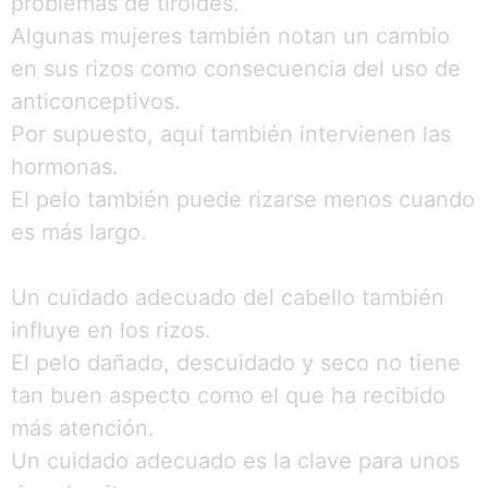
problemas de tiroides.
Algunas mujeres también notan un cambio
en sus rizos como consecuencia del uso de
anticonceptivos.
Por supuesto, aquí también intervienen las
hormonas.
El pelo también puede rizarse menos cuando
es más largo.
Un cuidado adecuado del cabello también
influye en los rizos.
El pelo dañado, descuidado y seco no tiene
tan buen aspecto como el que ha recibido
más atención.
Un cuidado adecuado es la clave para unos