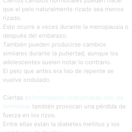
Ciertos cambios hormonales pueden hacer
que el pelo naturalmente rizado sea menos
rizado.
Esto ocurre a veces durante la menopausia o
después del embarazo.
También pueden producirse cambios
similares durante la pubertad, aunque los
adolescentes suelen notar lo contrario.
El pelo que antes era liso de repente se
vuelve ondulado.
Ciertas
enfermedades relacionadas con las
hormonas
también provocan una pérdida de
fuerza en los rizos.
Entre ellas están la diabetes mellitus y los