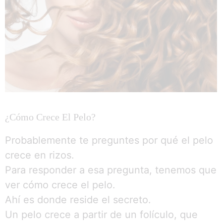
¿Cómo Crece El Pelo?
Probablemente te preguntes por qué el pelo
crece en rizos.
Para responder a esa pregunta, tenemos que
ver cómo crece el pelo.
Ahí es donde reside el secreto.
Un pelo crece a partir de un folículo, que