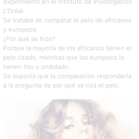
experimento en el Instituto de Investigación
L’Oréal.
Se trataba de comparar el pelo de africanos
y europeos.
¿Por qué se hizo?
Porque la mayoría de los africanos tienen el
pelo rizado, mientras que los europeos lo
tienen liso u ondulado.
Se suponía que la comparación respondería
a la pregunta de por qué se riza el pelo.