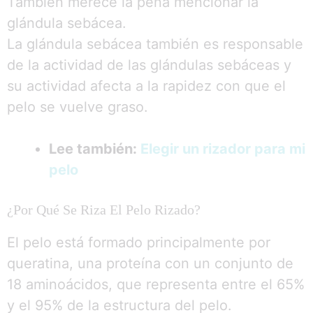
También merece la pena mencionar la
glándula sebácea.
La glándula sebácea también es responsable
de la actividad de las glándulas sebáceas y
su actividad afecta a la rapidez con que el
pelo se vuelve graso.
Lee también:
Elegir un rizador para mi
pelo
¿Por Qué Se Riza El Pelo Rizado?
El pelo está formado principalmente por
queratina, una proteína con un conjunto de
18 aminoácidos, que representa entre el 65%
y el 95% de la estructura del pelo.