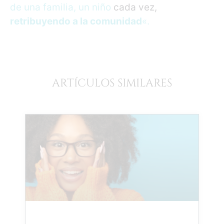
de una familia, un niño
cada vez,
retribuyendo a la comunidad
«.
ARTÍCULOS SIMILARES