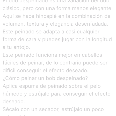
El bob despeinado es una variación del bob
clásico, pero con una forma menos elegante.
Aquí se hace hincapié en la combinación de
volumen, textura y elegancia desenfadada.
Este peinado se adapta a casi cualquier
forma de cara y puedes jugar con la longitud
a tu antojo.
Este peinado funciona mejor en cabellos
fáciles de peinar, de lo contrario puede ser
difícil conseguir el efecto deseado.
¿Cómo peinar un bob despeinado?
Aplica espuma de peinado sobre el pelo
húmedo y estrújalo para conseguir el efecto
deseado.
Sécalo con un secador, estrújalo un poco