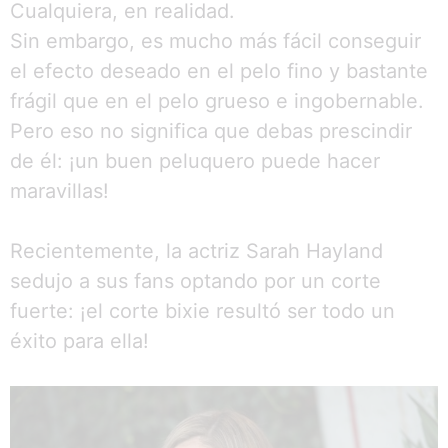
Cualquiera, en realidad.
Sin embargo, es mucho más fácil conseguir
el efecto deseado en el pelo fino y bastante
frágil que en el pelo grueso e ingobernable.
Pero eso no significa que debas prescindir
de él: ¡un buen peluquero puede hacer
maravillas!
Recientemente, la actriz Sarah Hayland
sedujo a sus fans optando por un corte
fuerte: ¡el corte bixie resultó ser todo un
éxito para ella!