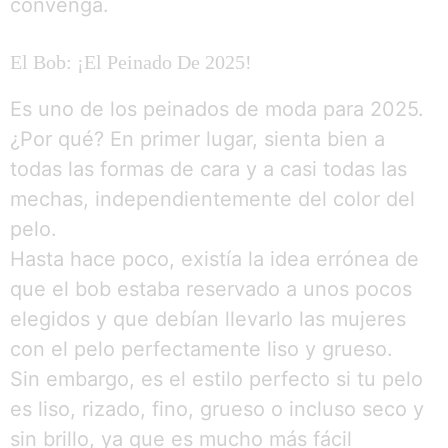
convenga.
El Bob: ¡el Peinado De 2025!
Es uno de los peinados de moda para 2025.
¿Por qué? En primer lugar, sienta bien a
todas las formas de cara y a casi todas las
mechas, independientemente del color del
pelo.
Hasta hace poco, existía la idea errónea de
que el bob estaba reservado a unos pocos
elegidos y que debían llevarlo las mujeres
con el pelo perfectamente liso y grueso.
Sin embargo, es el estilo perfecto si tu pelo
es liso, rizado, fino, grueso o incluso seco y
sin brillo, ya que es mucho más fácil