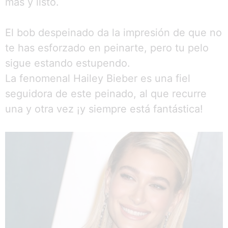
más y listo.
El bob despeinado da la impresión de que no
te has esforzado en peinarte, pero tu pelo
sigue estando estupendo.
La fenomenal Hailey Bieber es una fiel
seguidora de este peinado, al que recurre
una y otra vez ¡y siempre está fantástica!