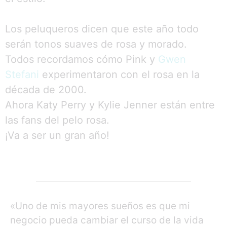
Los peluqueros dicen que este año todo
serán tonos suaves de rosa y morado.
Todos recordamos cómo Pink y
Gwen
Stefani
experimentaron con el rosa en la
década de 2000.
Ahora Katy Perry y Kylie Jenner están entre
las fans del pelo rosa.
¡Va a ser un gran año!
«Uno de mis mayores sueños es que mi
negocio pueda cambiar el curso de la vida