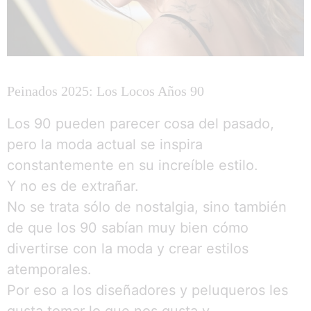
Peinados 2025: Los Locos Años 90
Los 90 pueden parecer cosa del pasado,
pero la moda actual se inspira
constantemente en su increíble estilo.
Y no es de extrañar.
No se trata sólo de nostalgia, sino también
de que los 90 sabían muy bien cómo
divertirse con la moda y crear estilos
atemporales.
Por eso a los diseñadores y peluqueros les
gusta tomar lo que nos gusta y