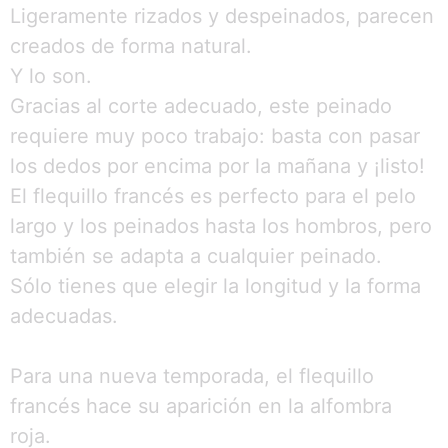
Ligeramente rizados y despeinados, parecen
creados de forma natural.
Y lo son.
Gracias al corte adecuado, este peinado
requiere muy poco trabajo: basta con pasar
los dedos por encima por la mañana y ¡listo!
El flequillo francés es perfecto para el pelo
largo y los peinados hasta los hombros, pero
también se adapta a cualquier peinado.
Sólo tienes que elegir la longitud y la forma
adecuadas.
Para una nueva temporada, el flequillo
francés hace su aparición en la alfombra
roja.