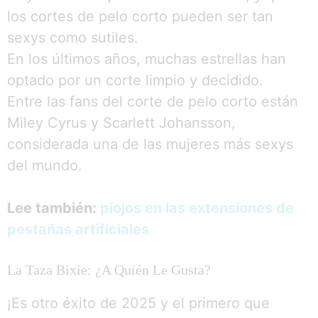
los cortes de pelo corto pueden ser tan
sexys como sutiles.
En los últimos años, muchas estrellas han
optado por un corte limpio y decidido.
Entre las fans del corte de pelo corto están
Miley Cyrus y Scarlett Johansson,
considerada una de las mujeres más sexys
del mundo.
Lee también:
piojos en las extensiones de
pestañas artificiales
La Taza Bixie: ¿A Quién Le Gusta?
¡Es otro éxito de 2025 y el primero que