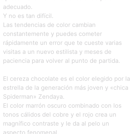
adecuado.
Y no es tan difícil.
Las tendencias de color cambian
constantemente y puedes cometer
rápidamente un error que te cueste varias
visitas a un nuevo estilista y meses de
paciencia para volver al punto de partida.
El cereza chocolate es el color elegido por la
estrella de la generación más joven y «chica
Spiderman» Zendaya.
El color marrón oscuro combinado con los
tonos cálidos del cobre y el rojo crea un
magnífico contraste y le da al pelo un
aspecto fenomenal.