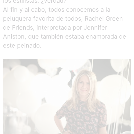
los estilistas, ¿verdad?
Al fin y al cabo, todos conocemos a la
peluquera favorita de todos, Rachel Green
de Friends, interpretada por Jennifer
Aniston, que también estaba enamorada de
este peinado.