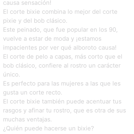
causa sensación!
El corte bixie combina lo mejor del corte
pixie y del bob clásico.
Este peinado, que fue popular en los 90,
vuelve a estar de moda y ¡estamos
impacientes por ver qué alboroto causa!
El corte de pelo a capas, más corto que el
bob clásico, confiere al rostro un carácter
único.
Es perfecto para las mujeres a las que les
gusta un corte recto.
El corte bixie también puede acentuar tus
rasgos y afinar tu rostro, que es otra de sus
muchas ventajas.
¿Quién puede hacerse un bixie?