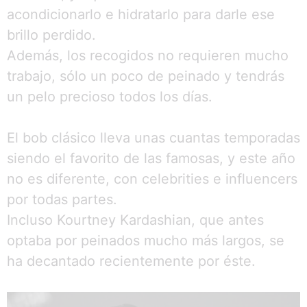
acondicionarlo e hidratarlo para darle ese
brillo perdido.
Además, los recogidos no requieren mucho
trabajo, sólo un poco de peinado y tendrás
un pelo precioso todos los días.
El bob clásico lleva unas cuantas temporadas
siendo el favorito de las famosas, y este año
no es diferente, con celebrities e influencers
por todas partes.
Incluso Kourtney Kardashian, que antes
optaba por peinados mucho más largos, se
ha decantado recientemente por éste.