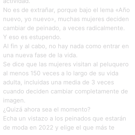
actividad.
No es de extrañar, porque bajo el lema «Año
nuevo, yo nuevo», muchas mujeres deciden
cambiar de peinado, a veces radicalmente.
Y eso es estupendo.
Al fin y al cabo, no hay nada como entrar en
una nueva fase de la vida.
Se dice que las mujeres visitan al peluquero
al menos 150 veces a lo largo de su vida
adulta, incluidas una media de 3 veces
cuando deciden cambiar completamente de
imagen.
¿Quizá ahora sea el momento?
Echa un vistazo a los peinados que estarán
de moda en 2022 y elige el que más te