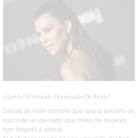
¿Qué Es El Peinado Despeinado De Moda?
Detrás de este nombre que suena extraño se
esconde un peinado que miles de mujeres
han llegado a adorar.