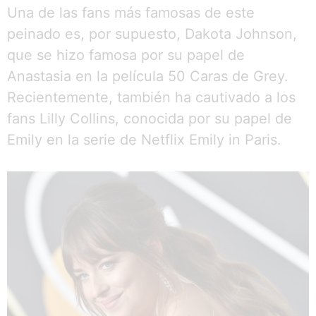
Una de las fans más famosas de este
peinado es, por supuesto, Dakota Johnson,
que se hizo famosa por su papel de
Anastasia en la película 50 Caras de Grey.
Recientemente, también ha cautivado a los
fans Lilly Collins, conocida por su papel de
Emily en la serie de Netflix Emily in Paris.