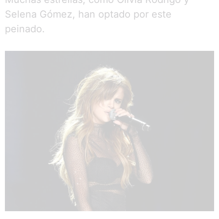
Selena Gómez, han optado por este
peinado.