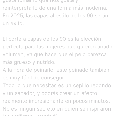
reinterpretarlo de una forma más moderna.
En 2025, las capas al estilo de los 90 serán
un éxito.
El corte a capas de los 90 es la elección
perfecta para las mujeres que quieren añadir
volumen, ya que hace que el pelo parezca
más grueso y nutrido.
A la hora de peinarlo, este peinado también
es muy fácil de conseguir.
Todo lo que necesitas es un cepillo redondo
y un secador, y podrás crear un efecto
realmente impresionante en pocos minutos.
No es ningún secreto en quién se inspiraron