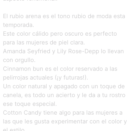
El rubio arena es el tono rubio de moda esta
temporada.
Este color cálido pero oscuro es perfecto
para las mujeres de piel clara.
Amanda Seyfried y Lily Rose-Depp lo llevan
con orgullo.
Cinnamon bun es el color reservado a las
pelirrojas actuales (¡y futuras!).
Un color natural y apagado con un toque de
canela, es todo un acierto y le da a tu rostro
ese toque especial.
Cotton Candy tiene algo para las mujeres a
las que les gusta experimentar con el color y
el estilo.