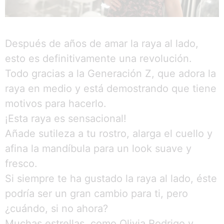
Después de años de amar la raya al lado,
esto es definitivamente una revolución.
Todo gracias a la Generación Z, que adora la
raya en medio y está demostrando que tiene
motivos para hacerlo.
¡Esta raya es sensacional!
Añade sutileza a tu rostro, alarga el cuello y
afina la mandíbula para un look suave y
fresco.
Si siempre te ha gustado la raya al lado, éste
podría ser un gran cambio para ti, pero
¿cuándo, si no ahora?
Muchas estrellas, como Olivia Rodrigo y