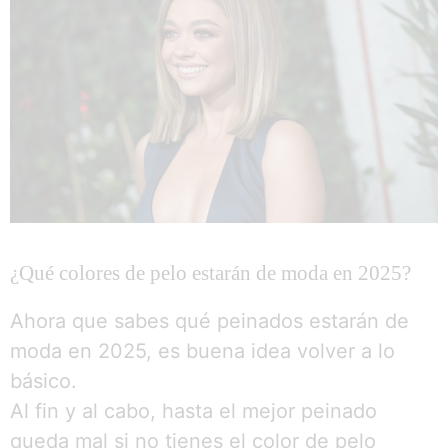
¿Qué colores de pelo estarán de moda en 2025?
Ahora que sabes qué peinados estarán de
moda en 2025, es buena idea volver a lo
básico.
Al fin y al cabo, hasta el mejor peinado
queda mal si no tienes el color de pelo