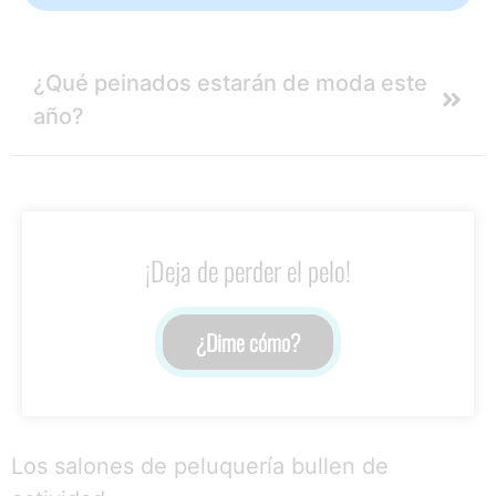
¿Qué peinados estarán de moda este
año?
¡Deja de perder el pelo!
¿Dime cómo?
Los salones de peluquería bullen de