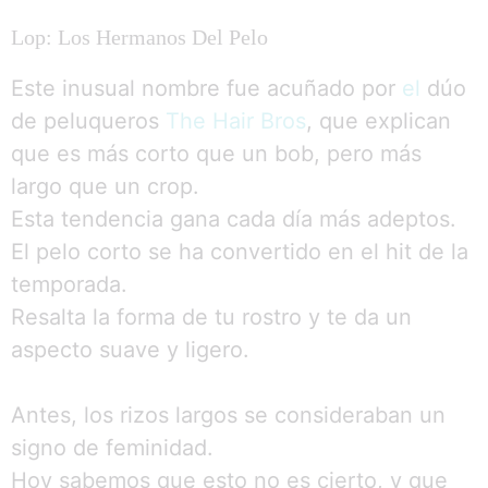
Lop: Los Hermanos Del Pelo
Este inusual nombre fue acuñado por
el
dúo
de peluqueros
The Hair Bros
, que explican
que es más corto que un bob, pero más
largo que un crop.
Esta tendencia gana cada día más adeptos.
El pelo corto se ha convertido en el hit de la
temporada.
Resalta la forma de tu rostro y te da un
aspecto suave y ligero.
Antes, los rizos largos se consideraban un
signo de feminidad.
Hoy sabemos que esto no es cierto, y que