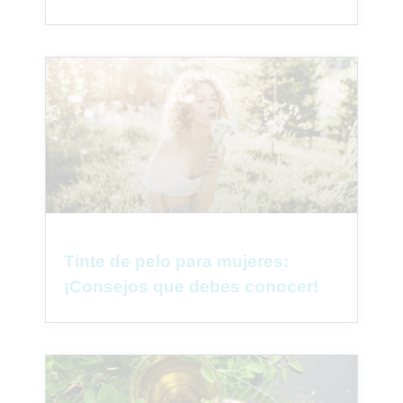
Tinte de pelo para mujeres:
¡Consejos que debes conocer!