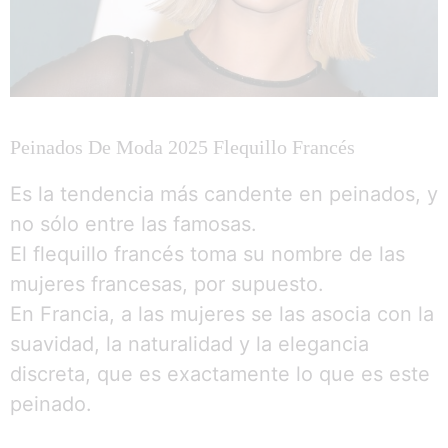
Peinados De Moda 2025 Flequillo Francés
Es la tendencia más candente en peinados, y
no sólo entre las famosas.
El flequillo francés toma su nombre de las
mujeres francesas, por supuesto.
En Francia, a las mujeres se las asocia con la
suavidad, la naturalidad y la elegancia
discreta, que es exactamente lo que es este
peinado.