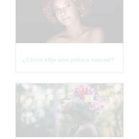
¿Cómo elijo una peluca natural?