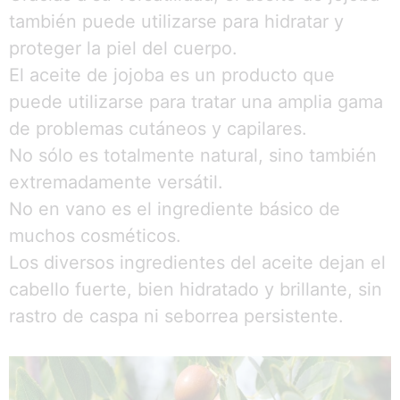
también puede utilizarse para hidratar y
proteger la piel del cuerpo.
El aceite de jojoba es un producto que
puede utilizarse para tratar una amplia gama
de problemas cutáneos y capilares.
No sólo es totalmente natural, sino también
extremadamente versátil.
No en vano es el ingrediente básico de
muchos cosméticos.
Los diversos ingredientes del aceite dejan el
cabello fuerte, bien hidratado y brillante, sin
rastro de caspa ni seborrea persistente.