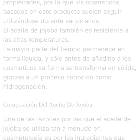
propiedades, por lo que los cosméticos
basados en este producto suelen seguir
utilizándose durante varios años.
El aceite de jojoba también es resistente a
las altas temperaturas.
La mayor parte del tiempo permanece en
forma líquida, y sólo antes de añadirlo a los
cosméticos su forma se transforma en sólida,
gracias a un proceso conocido como
hidrogenación.
Composición Del Aceite De Jojoba
Una de las razones por las que el aceite de
jojoba se utiliza tan a menudo en
cosmetología es por los ingredientes que