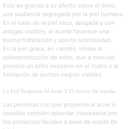
Esto es gracias a su efecto sobre el sebo,
una sustancia segregada por la piel humana.
En el caso de la piel seca, apagada y con
arrugas visibles, el aceite favorece una
buena hidratación y aporta luminosidad.
En la piel grasa, en cambio, inhibe la
sobreproducción de sebo, que a menudo
provoca un brillo excesivo en el rostro y la
formación de puntos negros visibles.
La Piel Propensa Al Acné Y El Aceite De Jojoba
Las personas con piel propensa al acné o
sensible también deberían interesarse por
los productos faciales a base de aceite de