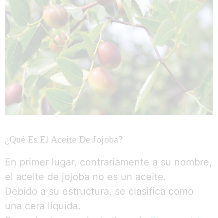
¿Qué Es El Aceite De Jojoba?
En primer lugar, contrariamente a su nombre,
el aceite de jojoba no es un aceite.
Debido a su estructura, se clasifica como
una cera líquida.