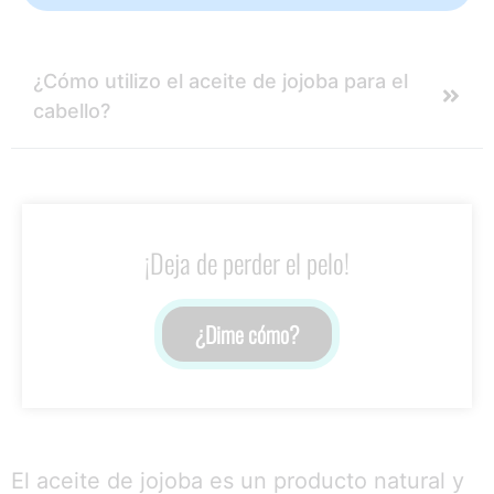
¿Cómo utilizo el aceite de jojoba para el
cabello?
¡Deja de perder el pelo!
¿Dime cómo?
El aceite de jojoba es un producto natural y