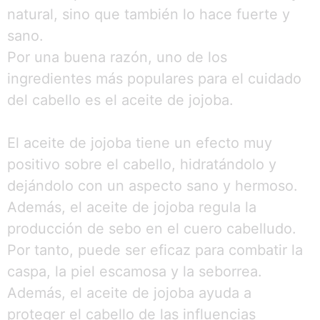
natural, sino que también lo hace fuerte y
sano.
Por una buena razón, uno de los
ingredientes más populares para el cuidado
del cabello es el aceite de jojoba.
El aceite de jojoba tiene un efecto muy
positivo sobre el cabello, hidratándolo y
dejándolo con un aspecto sano y hermoso.
Además, el aceite de jojoba regula la
producción de sebo en el cuero cabelludo.
Por tanto, puede ser eficaz para combatir la
caspa, la piel escamosa y la seborrea.
Además, el aceite de jojoba ayuda a
proteger el cabello de las influencias