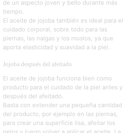
de un aspecto joven y bello durante más
tiempo.
El aceite de jojoba también es ideal para el
cuidado corporal, sobre todo para las
piernas, las nalgas y los muslos, ya que
aporta elasticidad y suavidad a la piel.
Jojoba después del afeitado
El aceite de jojoba funciona bien como
producto para el cuidado de la piel antes y
después del afeitado.
Basta con extender una pequeña cantidad
del producto, por ejemplo en las piernas,
para crear una superficie lisa, afeitar los
pelos y luego volver a aplicar el aceite. La