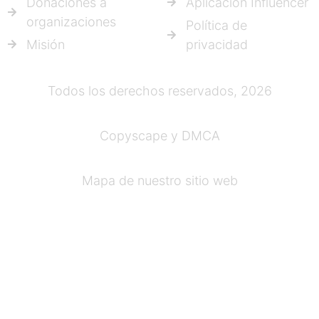
Donaciones a
Aplicación Influencer
organizaciones
Política de
Misión
privacidad
Todos los derechos reservados, 2026
Copyscape y DMCA
Mapa de nuestro sitio web