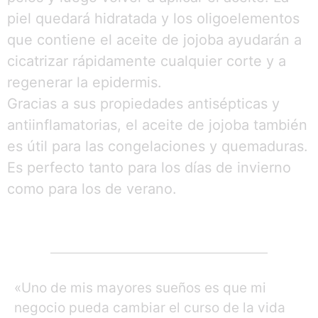
piel quedará hidratada y los oligoelementos
que contiene el aceite de jojoba ayudarán a
cicatrizar rápidamente cualquier corte y a
regenerar la epidermis.
Gracias a sus propiedades antisépticas y
antiinflamatorias, el aceite de jojoba también
es útil para las congelaciones y quemaduras.
Es perfecto tanto para los días de invierno
como para los de verano.
«Uno de mis mayores sueños es que mi
negocio pueda cambiar el curso de la vida