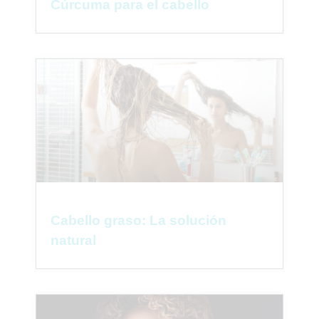
Cúrcuma para el cabello
Cabello graso: La solución
natural