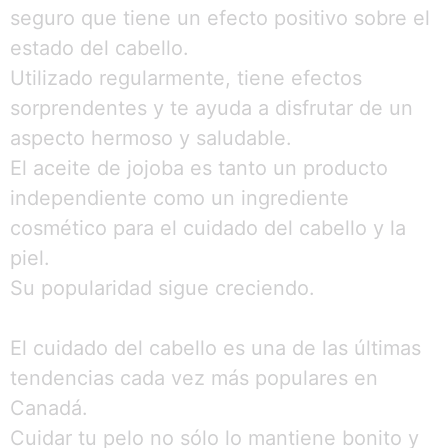
seguro que tiene un efecto positivo sobre el
estado del cabello.
Utilizado regularmente, tiene efectos
sorprendentes y te ayuda a disfrutar de un
aspecto hermoso y saludable.
El aceite de jojoba es tanto un producto
independiente como un ingrediente
cosmético para el cuidado del cabello y la
piel.
Su popularidad sigue creciendo.
El cuidado del cabello es una de las últimas
tendencias cada vez más populares en
Canadá.
Cuidar tu pelo no sólo lo mantiene bonito y