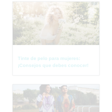
Tinte de pelo para mujeres:
¡Consejos que debes conocer!