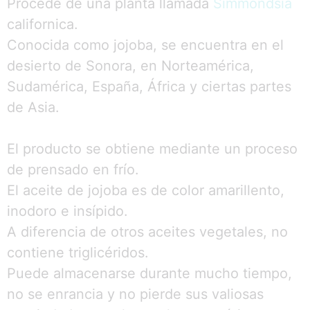
Procede de una planta llamada
Simmondsia
californica.
Conocida como jojoba, se encuentra en el
desierto de Sonora, en Norteamérica,
Sudamérica, España, África y ciertas partes
de Asia.
El producto se obtiene mediante un proceso
de prensado en frío.
El aceite de jojoba es de color amarillento,
inodoro e insípido.
A diferencia de otros aceites vegetales, no
contiene triglicéridos.
Puede almacenarse durante mucho tiempo,
no se enrancia y no pierde sus valiosas