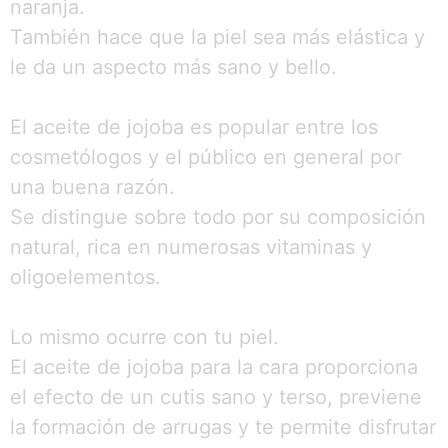
naranja.
También hace que la piel sea más elástica y
le da un aspecto más sano y bello.
El aceite de jojoba es popular entre los
cosmetólogos y el público en general por
una buena razón.
Se distingue sobre todo por su composición
natural, rica en numerosas vitaminas y
oligoelementos.
Lo mismo ocurre con tu piel.
El aceite de jojoba para la cara proporciona
el efecto de un cutis sano y terso, previene
la formación de arrugas y te permite disfrutar