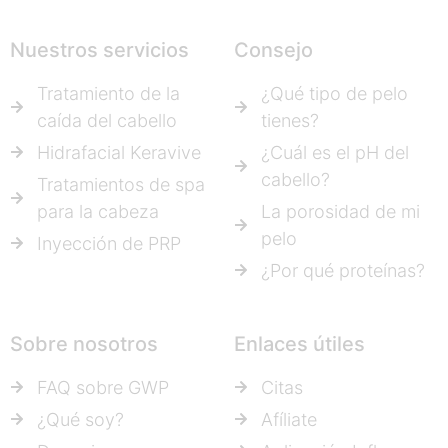
Nuestros servicios
Consejo
Tratamiento de la
¿Qué tipo de pelo
caída del cabello
tienes?
Hidrafacial Keravive
¿Cuál es el pH del
cabello?
Tratamientos de spa
para la cabeza
La porosidad de mi
pelo
Inyección de PRP
¿Por qué proteínas?
Sobre nosotros
Enlaces útiles
FAQ sobre GWP
Citas
¿Qué soy?
Afíliate