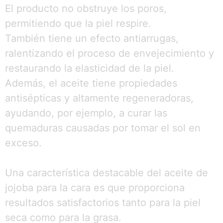
El producto no obstruye los poros,
permitiendo que la piel respire.
También tiene un efecto antiarrugas,
ralentizando el proceso de envejecimiento y
restaurando la elasticidad de la piel.
Además, el aceite tiene propiedades
antisépticas y altamente regeneradoras,
ayudando, por ejemplo, a curar las
quemaduras causadas por tomar el sol en
exceso.
Una característica destacable del aceite de
jojoba para la cara es que proporciona
resultados satisfactorios tanto para la piel
seca como para la grasa.