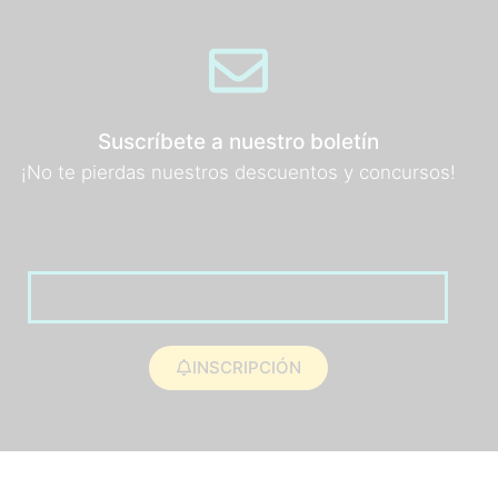
Suscríbete a nuestro boletín
¡No te pierdas nuestros descuentos y concursos!
INSCRIPCIÓN