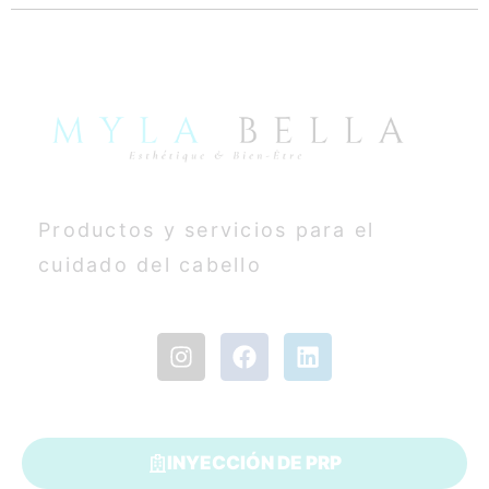
Productos y servicios para el
cuidado del cabello
INYECCIÓN DE PRP