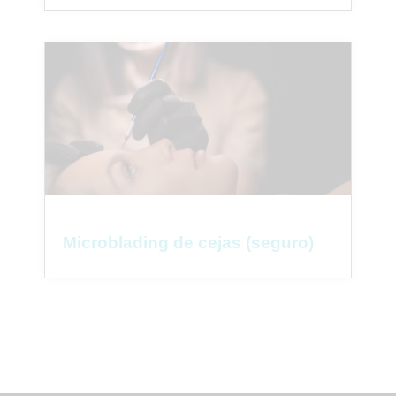
Microblading de cejas (seguro)