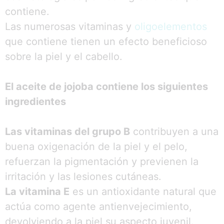
contiene.
Las numerosas vitaminas y
oligoelementos
que contiene tienen un efecto beneficioso
sobre la piel y el cabello.
El aceite de jojoba contiene los siguientes
ingredientes
Las vitaminas del grupo B
contribuyen a una
buena oxigenación de la piel y el pelo,
refuerzan la pigmentación y previenen la
irritación y las lesiones cutáneas.
La vitamina E
es un antioxidante natural que
actúa como agente antienvejecimiento,
devolviendo a la piel su aspecto juvenil.