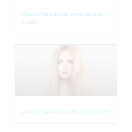
Mascarilla natural para cabello
rizado
¿Cómo salvar el pelo quemado?