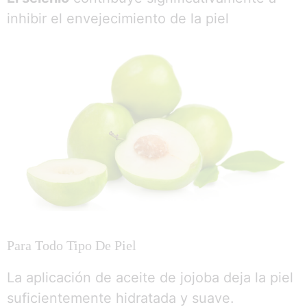
inhibir el envejecimiento de la piel
Para Todo Tipo De Piel
La aplicación de aceite de jojoba deja la piel
suficientemente hidratada y suave.