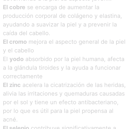
El cobre
se encarga de aumentar la
producción corporal de colágeno y elastina,
ayudando a suavizar la piel y a prevenir la
caída del cabello.
El cromo
mejora el aspecto general de la piel
y el cabello
El
yodo
absorbido por la piel humana, afecta
a la glándula tiroides y la ayuda a funcionar
correctamente
El zinc
acelera la cicatrización de las heridas,
alivia las irritaciones y quemaduras causadas
por el sol y tiene un efecto antibacteriano,
por lo que es útil para la piel propensa al
acné.
El selenio
contribuye significativamente a