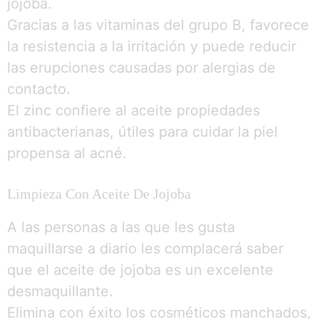
jojoba.
Gracias a las vitaminas del grupo B, favorece
la resistencia a la irritación y puede reducir
las erupciones causadas por alergias de
contacto.
El zinc confiere al aceite propiedades
antibacterianas, útiles para cuidar la piel
propensa al acné.
Limpieza Con Aceite De Jojoba
A las personas a las que les gusta
maquillarse a diario les complacerá saber
que el aceite de jojoba es un excelente
desmaquillante.
Elimina con éxito los cosméticos manchados,