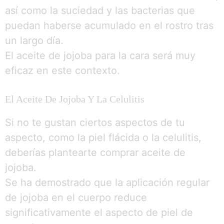
así como la suciedad y las bacterias que
puedan haberse acumulado en el rostro tras
un largo día.
El aceite de jojoba para la cara será muy
eficaz en este contexto.
El Aceite De Jojoba Y La Celulitis
Si no te gustan ciertos aspectos de tu
aspecto, como la piel flácida o la celulitis,
deberías plantearte comprar aceite de
jojoba.
Se ha demostrado que la aplicación regular
de jojoba en el cuerpo reduce
significativamente el aspecto de piel de