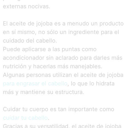
externas nocivas.
El aceite de jojoba es a menudo un producto
en sí mismo, no sólo un ingrediente para el
cuidado del cabello.
Puede aplicarse a las puntas como
acondicionador sin aclarado para darles más
nutrición y hacerlas más manejables.
Algunas personas utilizan el aceite de jojoba
para engrasar el cabello
, lo que lo hidrata
más y mantiene su estructura.
Cuidar tu cuerpo es tan importante como
cuidar tu cabello
.
Gracias a su versatilidad, el aceite de jojoba