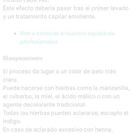
Este efecto debería pasar tras el primer lavado
y un tratamiento capilar emoliente.
Ven a conocer a nuestro equipo de
profesionales
Blanqueamiento
El proceso da lugar a un color de pelo más
claro.
Puede hacerse con hierbas como la manzanilla,
el ruibarbo, la miel, el ácido málico o con un
agente decolorante tradicional.
Todas las hierbas pueden aclararse, excepto el
índigo.
En caso de aclarado excesivo con henna,