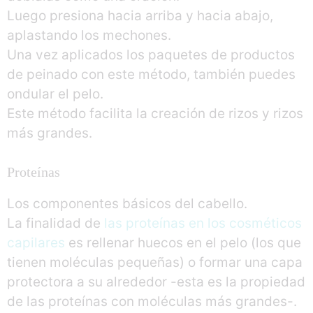
Luego presiona hacia arriba y hacia abajo,
aplastando los mechones.
Una vez aplicados los paquetes de productos
de peinado con este método, también puedes
ondular el pelo.
Este método facilita la creación de rizos y rizos
más grandes.
Proteínas
Los componentes básicos del cabello.
La finalidad de
las proteínas en los cosméticos
capilares
es rellenar huecos en el pelo (los que
tienen moléculas pequeñas) o formar una capa
protectora a su alrededor -esta es la propiedad
de las proteínas con moléculas más grandes-.