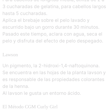
3 cucharadas de gelatina, para cabellos largos
hasta 5 cucharadas.
Aplica el brebaje sobre el pelo lavado y
escurrido bajo un gorro durante 30 minutos.
Pasado este tiempo, aclara con agua, seca el
pelo y disfruta del efecto de pelo despegado.
Lawson
Un pigmento, la 2-hidroxi-1,4-naftoquinona.
Se encuentra en las hojas de la planta lavson y
es responsable de las propiedades colorantes
de la henna.
Al lavson le gusta un entorno ácido.
El Método CGM Curly Girl