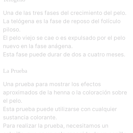
Una de las tres fases del crecimiento del pelo.
La telógena es la fase de reposo del folículo
piloso.
El pelo viejo se cae o es expulsado por el pelo
nuevo en la fase anágena.
Esta fase puede durar de dos a cuatro meses.
La Prueba
Una prueba para mostrar los efectos
aproximados de la henna o la coloración sobre
el pelo.
Esta prueba puede utilizarse con cualquier
sustancia colorante.
Para realizar la prueba, necesitamos un