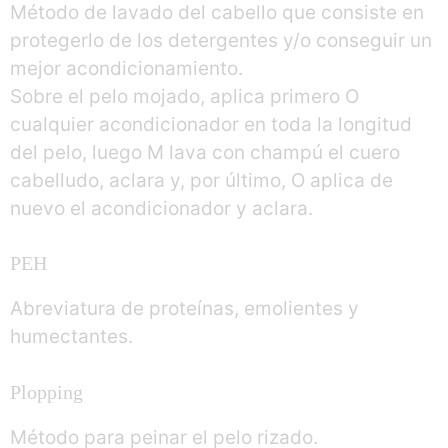
Método de lavado del cabello que consiste en
protegerlo de los detergentes y/o conseguir un
mejor acondicionamiento.
Sobre el pelo mojado, aplica primero O
cualquier acondicionador en toda la longitud
del pelo, luego M lava con champú el cuero
cabelludo, aclara y, por último, O aplica de
nuevo el acondicionador y aclara.
PEH
Abreviatura de proteínas, emolientes y
humectantes.
Plopping
Método para peinar el pelo rizado.