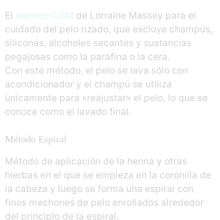
El
método CGM
de Lorraine Massey para el
cuidado del pelo rizado, que excluye champús,
siliconas, alcoholes secantes y sustancias
pegajosas como la parafina o la cera.
Con este método, el pelo se lava sólo con
acondicionador y el champú se utiliza
únicamente para «reajustar» el pelo, lo que se
conoce como el lavado final.
Método Espiral
Método de aplicación de la henna y otras
hierbas en el que se empieza en la coronilla de
la cabeza y luego se forma una espiral con
finos mechones de pelo enrollados alrededor
del principio de la espiral.