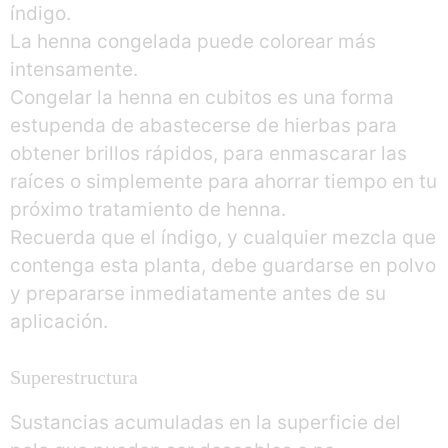
índigo.
La henna congelada puede colorear más
intensamente.
Congelar la henna en cubitos es una forma
estupenda de abastecerse de hierbas para
obtener brillos rápidos, para enmascarar las
raíces o simplemente para ahorrar tiempo en tu
próximo tratamiento de henna.
Recuerda que el índigo, y cualquier mezcla que
contenga esta planta, debe guardarse en polvo
y prepararse inmediatamente antes de su
aplicación.
Superestructura
Sustancias acumuladas en la superficie del