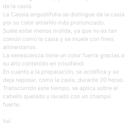
de la casia.
La Cassia angustifolia se distingue de la casia
por su color amarillo más pronunciado.
Suele estar menos molida, ya que no es tan
común como la casia y se muele con fines
alimentarios.
La senescencia tiene un color fuerte gracias a
su alto contenido en crisofanol.
En cuanto a la preparación, se acidifica y se
deja reposar, como la casia, durante 20 horas.
Transcurrido este tiempo, se aplica sobre el
cabello quelado y lavado con un champú
fuerte.
Sal