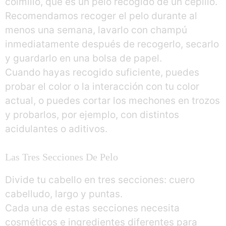
colmillo, que es un pelo recogido de un cepillo.
Recomendamos recoger el pelo durante al
menos una semana, lavarlo con champú
inmediatamente después de recogerlo, secarlo
y guardarlo en una bolsa de papel.
Cuando hayas recogido suficiente, puedes
probar el color o la interacción con tu color
actual, o puedes cortar los mechones en trozos
y probarlos, por ejemplo, con distintos
acidulantes o aditivos.
Las Tres Secciones De Pelo
Divide tu cabello en tres secciones: cuero
cabelludo, largo y puntas.
Cada una de estas secciones necesita
cosméticos e ingredientes diferentes para