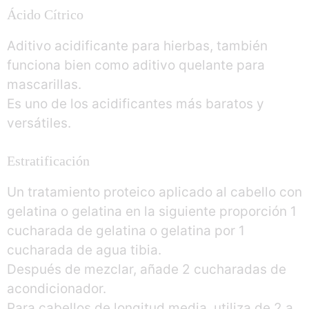
Ácido Cítrico
Aditivo acidificante para hierbas, también
funciona bien como aditivo quelante para
mascarillas.
Es uno de los acidificantes más baratos y
versátiles.
Estratificación
Un tratamiento proteico aplicado al cabello con
gelatina o gelatina en la siguiente proporción 1
cucharada de gelatina o gelatina por 1
cucharada de agua tibia.
Después de mezclar, añade 2 cucharadas de
acondicionador.
Para cabellos de longitud media, utiliza de 2 a