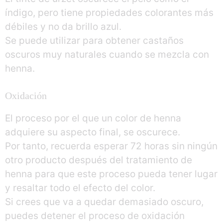
índigo, pero tiene propiedades colorantes más
débiles y no da brillo azul.
Se puede utilizar para obtener castaños
oscuros muy naturales cuando se mezcla con
henna.
Oxidación
El proceso por el que un color de henna
adquiere su aspecto final, se oscurece.
Por tanto, recuerda esperar 72 horas sin ningún
otro producto después del tratamiento de
henna para que este proceso pueda tener lugar
y resaltar todo el efecto del color.
Si crees que va a quedar demasiado oscuro,
puedes detener el proceso de oxidación