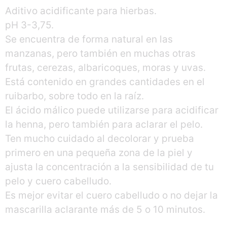
Aditivo acidificante para hierbas.
pH 3-3,75.
Se encuentra de forma natural en las
manzanas, pero también en muchas otras
frutas, cerezas, albaricoques, moras y uvas.
Está contenido en grandes cantidades en el
ruibarbo, sobre todo en la raíz.
El ácido málico puede utilizarse para acidificar
la henna, pero también para aclarar el pelo.
Ten mucho cuidado al decolorar y prueba
primero en una pequeña zona de la piel y
ajusta la concentración a la sensibilidad de tu
pelo y cuero cabelludo.
Es mejor evitar el cuero cabelludo o no dejar la
mascarilla aclarante más de 5 o 10 minutos.