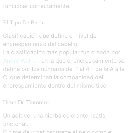
funcionar correctamente.
El Tipo De Bucle
Clasificación que define el nivel de
encrespamiento del cabello.
La clasificación más popular fue creada por
Andre Walker
, en la que el encrespamiento se
define por los números del 1 al 4 – de la A a la
C, que determinan la compacidad del
encrespamiento dentro del mismo tipo.
Urzet De Tintorero
Un aditivo, una hierba colorante, Isatis
tinctorial.
El tinte de urzet oscurece el pelo como el