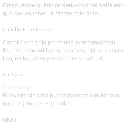
Compuestos químicos derivados del naftaleno,
que suelen tener un efecto colorante.
Cabello Poco Poroso
Cabello con baja porosidad (ver porosidad).
Es el término utilizado para describir el cabello
liso, resbaladizo y resistente al peinado.
Sin Caca
Sin champú
.
El lavado sin cera puede hacerse con hierbas,
nueces jabonosas y harina.
OMO