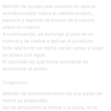
Método de lavado que consiste en aplicar
acondicionador sobre el cabello mojado,
peinarlo y exprimir el exceso de producto
sobre un cuenco.
A continuación, se sumerge el pelo en un
cuenco y se vuelve a aplicar el producto.
Esta operación se repite varias veces y luego
se aclara con agua.
El cepillado es una forma excelente de
emulsionar el aceite.
Congelación
Método de almacenamiento de una pasta de
henna ya preparada.
Así se almacenan la henna y la casia, no el