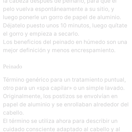
la cabeza después de peinarlo, para que el
pelo vuelva espontáneamente a su sitio, y
luego ponerle un gorro de papel de aluminio.
Déjatelo puesto unos 10 minutos, luego quítate
el gorro y empieza a secarlo.
Los beneficios del peinado en húmedo son una
mejor definición y menos encrespamiento.
Peinado
Término genérico para un tratamiento puntual,
otro para un «spa capilar» o un simple lavado.
Originalmente, los postizos se envolvían en
papel de aluminio y se enrollaban alrededor del
cabello.
El término se utiliza ahora para describir un
cuidado consciente adaptado al cabello y al