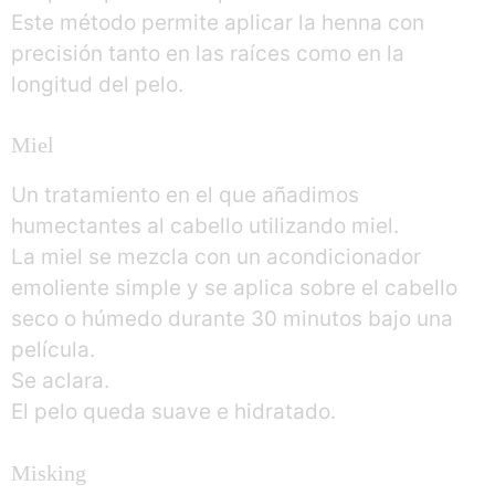
Este método permite aplicar la henna con
precisión tanto en las raíces como en la
longitud del pelo.
Miel
Un tratamiento en el que añadimos
humectantes al cabello utilizando miel.
La miel se mezcla con un acondicionador
emoliente simple y se aplica sobre el cabello
seco o húmedo durante 30 minutos bajo una
película.
Se aclara.
El pelo queda suave e hidratado.
Misking