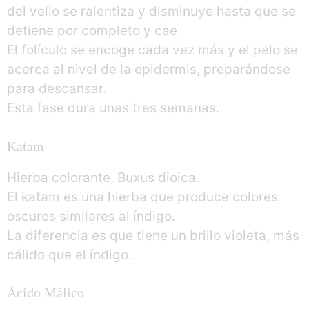
del vello se ralentiza y disminuye hasta que se
detiene por completo y cae.
El folículo se encoge cada vez más y el pelo se
acerca al nivel de la epidermis, preparándose
para descansar.
Esta fase dura unas tres semanas.
Katam
Hierba colorante, Buxus dioica.
El katam es una hierba que produce colores
oscuros similares al índigo.
La diferencia es que tiene un brillo violeta, más
cálido que el índigo.
Ácido Málico