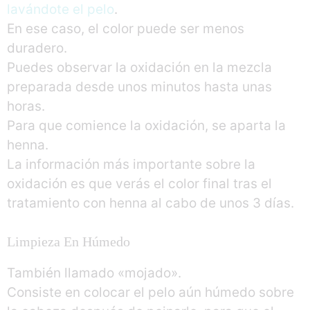
lavándote el pelo
.
En ese caso, el color puede ser menos
duradero.
Puedes observar la oxidación en la mezcla
preparada desde unos minutos hasta unas
horas.
Para que comience la oxidación, se aparta la
henna.
La información más importante sobre la
oxidación es que verás el color final tras el
tratamiento con henna al cabo de unos 3 días.
Limpieza En Húmedo
También llamado «mojado».
Consiste en colocar el pelo aún húmedo sobre