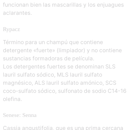
funcionan bien las mascarillas y los enjuagues
aclarantes.
Rypacz
Término para un champú que contiene
detergente «fuerte» (limpiador) y no contiene
sustancias formadoras de película.
Los detergentes fuertes se denominan SLS
lauril sulfato sódico, MLS lauril sulfato
magnésico, ALS lauril sulfato amónico, SCS
coco-sulfato sódico, sulfonato de sodio C14-16
olefina.
Senese: Senna
Cassia angustifolia, que es una prima cercana