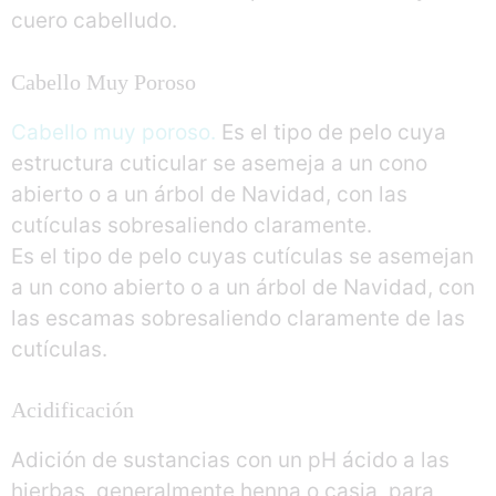
cuero cabelludo.
Cabello Muy Poroso
Cabello muy poroso.
Es el tipo de pelo cuya
estructura cuticular se asemeja a un cono
abierto o a un árbol de Navidad, con las
cutículas sobresaliendo claramente.
Es el tipo de pelo cuyas cutículas se asemejan
a un cono abierto o a un árbol de Navidad, con
las escamas sobresaliendo claramente de las
cutículas.
Acidificación
Adición de sustancias con un pH ácido a las
hierbas, generalmente henna o casia, para