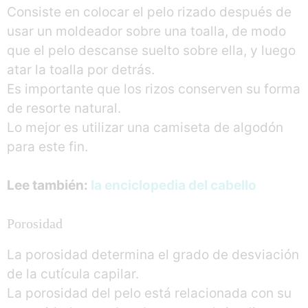
Consiste en colocar el pelo rizado después de
usar un moldeador sobre una toalla, de modo
que el pelo descanse suelto sobre ella, y luego
atar la toalla por detrás.
Es importante que los rizos conserven su forma
de resorte natural.
Lo mejor es utilizar una camiseta de algodón
para este fin.
Lee también:
la enciclopedia del cabello
Porosidad
La porosidad determina el grado de desviación
de la cutícula capilar.
La porosidad del pelo está relacionada con su