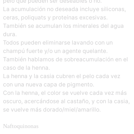
pelo que pueden ser deseables o no.
La acumulación no deseada incluye siliconas,
ceras, poliquats y proteínas excesivas.
También se acumulan los minerales del agua
dura.
Todos pueden eliminarse lavando con un
champú fuerte y/o un agente quelante.
También hablamos de sobreacumulación en el
caso de la henna.
La henna y la casia cubren el pelo cada vez
con una nueva capa de pigmento.
Con la henna, el color se vuelve cada vez más
oscuro, acercándose al castaño, y con la casia,
se vuelve más dorado/miel/amarillo.
Naftoquinonas