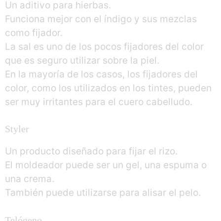
Un aditivo para hierbas.
Funciona mejor con el índigo y sus mezclas
como fijador.
La sal es uno de los pocos fijadores del color
que es seguro utilizar sobre la piel.
En la mayoría de los casos, los fijadores del
color, como los utilizados en los tintes, pueden
ser muy irritantes para el cuero cabelludo.
Styler
Un producto diseñado para fijar el rizo.
El moldeador puede ser un gel, una espuma o
una crema.
También puede utilizarse para alisar el pelo.
Telógeno