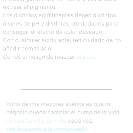
extraer el pigmento.
Los distintos acidificantes tienen distintos
niveles de pH y distintas propiedades para
conseguir el efecto de color deseado.
Con cualquier acidulante, ten cuidado de no
añadir demasiado.
Corres el riesgo de resecar
el pelo
.
«Uno de mis mayores sueños es que mi
negocio pueda cambiar el curso de la vida
de una familia, un niño
cada vez,
retribuyendo a la comunidad
«.