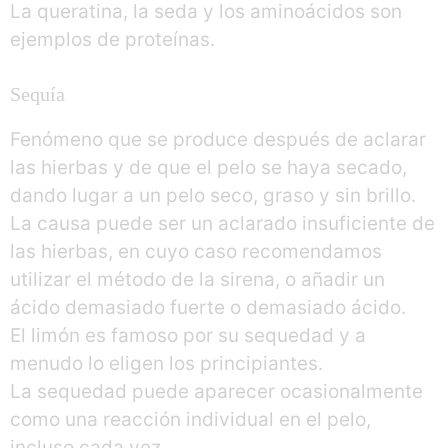
La queratina, la seda y los aminoácidos son
ejemplos de proteínas.
Sequía
Fenómeno que se produce después de aclarar
las hierbas y de que el pelo se haya secado,
dando lugar a un pelo seco, graso y sin brillo.
La causa puede ser un aclarado insuficiente de
las hierbas, en cuyo caso recomendamos
utilizar el método de la sirena, o añadir un
ácido demasiado fuerte o demasiado ácido.
El limón es famoso por su sequedad y a
menudo lo eligen los principiantes.
La sequedad puede aparecer ocasionalmente
como una reacción individual en el pelo,
incluso cada vez.