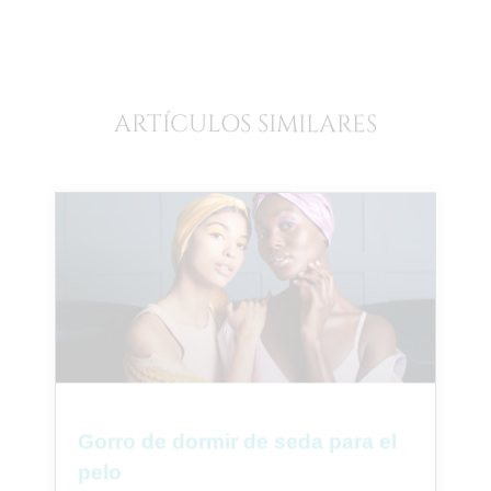
ARTÍCULOS SIMILARES
Gorro de dormir de seda para el
pelo