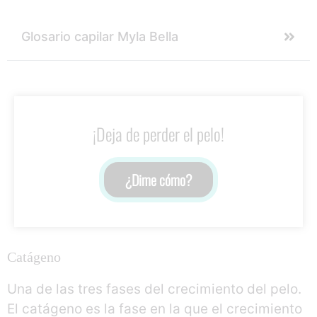
Glosario capilar Myla Bella
¡Deja de perder el pelo!
¿Dime cómo?
Catágeno
Una de las tres fases del crecimiento del pelo.
El catágeno es la fase en la que el crecimiento