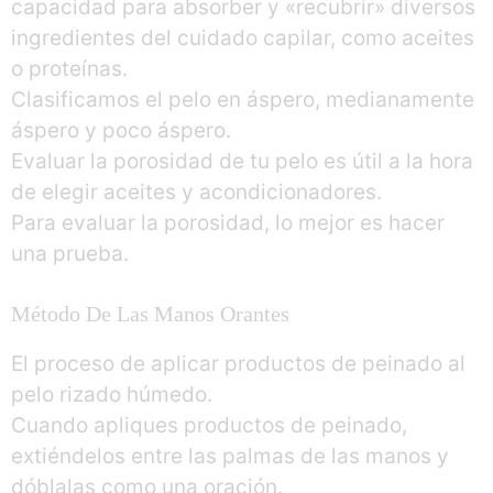
capacidad para absorber y «recubrir» diversos
ingredientes del cuidado capilar, como aceites
o proteínas.
Clasificamos el pelo en áspero, medianamente
áspero y poco áspero.
Evaluar la porosidad de tu pelo es útil a la hora
de elegir aceites y acondicionadores.
Para evaluar la porosidad, lo mejor es hacer
una prueba.
Método De Las Manos Orantes
El proceso de aplicar productos de peinado al
pelo rizado húmedo.
Cuando apliques productos de peinado,
extiéndelos entre las palmas de las manos y
dóblalas como una oración.