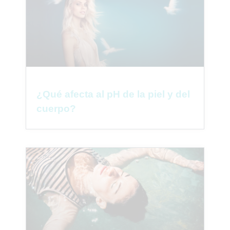
¿Qué afecta al pH de la piel y del
cuerpo?