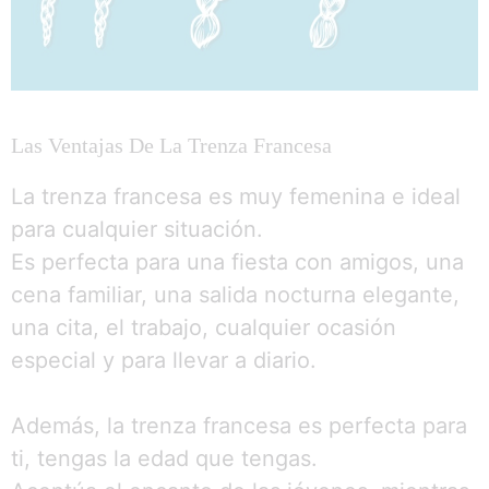
Las Ventajas De La Trenza Francesa
La trenza francesa es muy femenina e ideal
para cualquier situación.
Es perfecta para una fiesta con amigos, una
cena familiar, una salida nocturna elegante,
una cita, el trabajo, cualquier ocasión
especial y para llevar a diario.
Además, la trenza francesa es perfecta para
ti, tengas la edad que tengas.