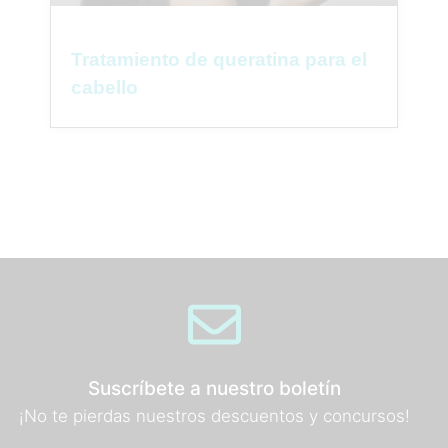
Tratamiento de queratina para el
cabello
Suscríbete a nuestro boletín
¡No te pierdas nuestros descuentos y concursos!