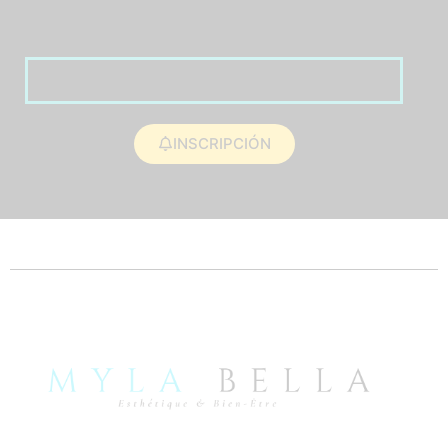
INSCRIPCIÓN