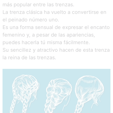
más popular entre las trenzas.
La trenza clásica ha vuelto a convertirse en
el peinado número uno.
Es una forma sensual de expresar el encanto
femenino y, a pesar de las apariencias,
puedes hacerla tú misma fácilmente.
Su sencillez y atractivo hacen de esta trenza
la reina de las trenzas.