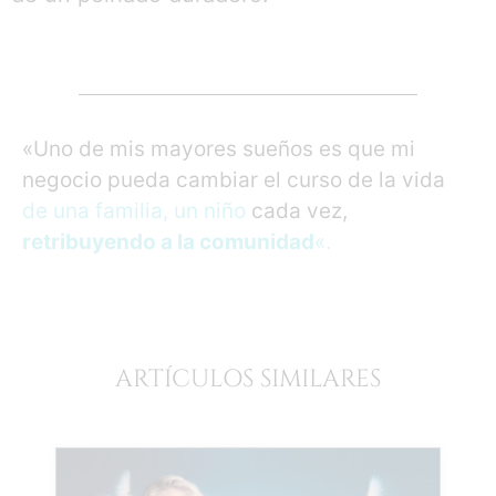
«Uno de mis mayores sueños es que mi
negocio pueda cambiar el curso de la vida
de una familia, un niño
cada vez,
retribuyendo a la comunidad
«.
ARTÍCULOS SIMILARES