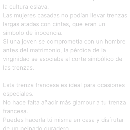
la cultura eslava.
Las mujeres casadas no podían llevar trenzas
largas atadas con cintas, que eran un
símbolo de inocencia.
Si una joven se comprometía con un hombre
antes del matrimonio, la pérdida de la
virginidad se asociaba al corte simbólico de
las trenzas.
Esta trenza francesa es ideal para ocasiones
especiales.
No hace falta añadir más glamour a tu trenza
francesa.
Puedes hacerla tú misma en casa y disfrutar
de un peinado duradero.