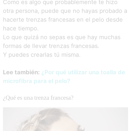
Como es algo que probablemente te hizo
otra persona, puede que no hayas probado a
hacerte trenzas francesas en el pelo desde
hace tiempo.
Lo que quizá no sepas es que hay muchas
formas de llevar trenzas francesas.
Y puedes crearlas tú misma.
Lee también:
¿Por qué utilizar una toalla de
microfibra para el pelo?
¿Qué es una trenza francesa?