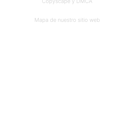
Copyscape y DMCA
Mapa de nuestro sitio web