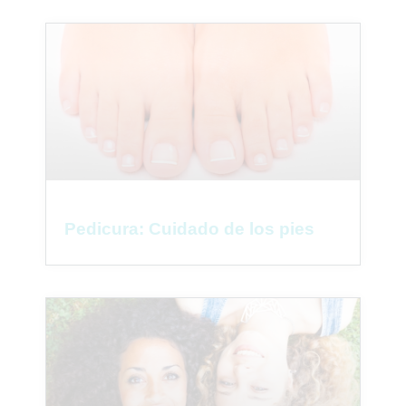
Pedicura: Cuidado de los pies