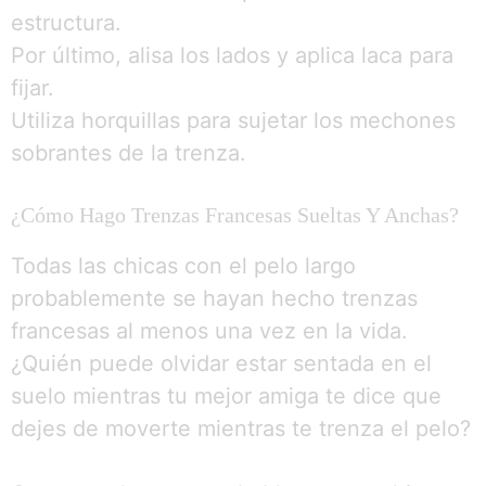
estructura.
Por último, alisa los lados y aplica laca para
fijar.
Utiliza horquillas para sujetar los mechones
sobrantes de la trenza.
¿Cómo Hago Trenzas Francesas Sueltas Y Anchas?
Todas las chicas con el pelo largo
probablemente se hayan hecho trenzas
francesas al menos una vez en la vida.
¿Quién puede olvidar estar sentada en el
suelo mientras tu mejor amiga te dice que
dejes de moverte mientras te trenza el pelo?