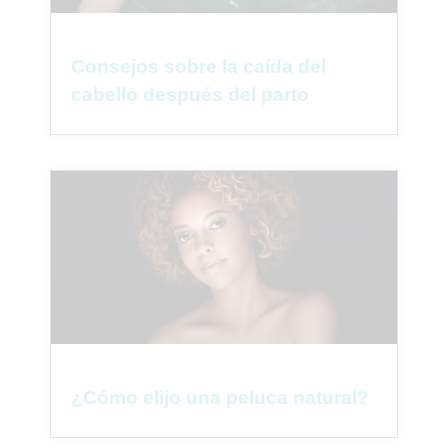
Consejos sobre la caída del
cabello después del parto
¿Cómo elijo una peluca natural?