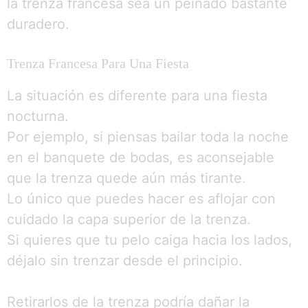
la trenza francesa sea un peinado bastante
duradero.
Trenza Francesa Para Una Fiesta
La situación es diferente para una fiesta
nocturna.
Por ejemplo, si piensas bailar toda la noche
en el banquete de bodas, es aconsejable
que la trenza quede aún más tirante.
Lo único que puedes hacer es aflojar con
cuidado la capa superior de la trenza.
Si quieres que tu pelo caiga hacia los lados,
déjalo sin trenzar desde el principio.
Retirarlos de la trenza podría dañar la