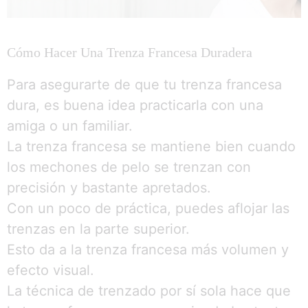
Cómo Hacer Una Trenza Francesa Duradera
Para asegurarte de que tu trenza francesa
dura, es buena idea practicarla con una
amiga o un familiar.
La trenza francesa se mantiene bien cuando
los mechones de pelo se trenzan con
precisión y bastante apretados.
Con un poco de práctica, puedes aflojar las
trenzas en la parte superior.
Esto da a la trenza francesa más volumen y
efecto visual.
La técnica de trenzado por sí sola hace que