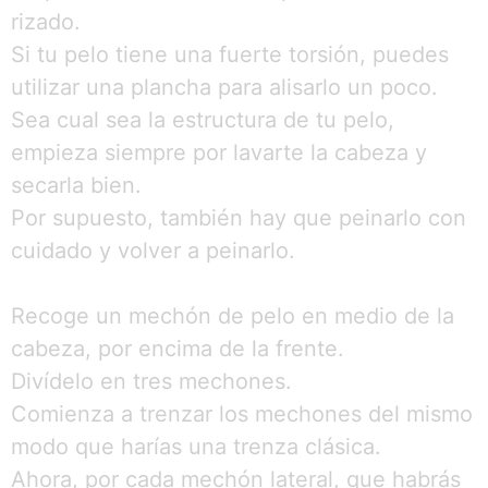
rizado.
Si tu pelo tiene una fuerte torsión, puedes
utilizar una plancha para alisarlo un poco.
Sea cual sea la estructura de tu pelo,
empieza siempre por lavarte la cabeza y
secarla bien.
Por supuesto, también hay que peinarlo con
cuidado y volver a peinarlo.
Recoge un mechón de pelo en medio de la
cabeza, por encima de la frente.
Divídelo en tres mechones.
Comienza a trenzar los mechones del mismo
modo que harías una trenza clásica.
Ahora, por cada mechón lateral, que habrás