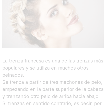
La trenza francesa es una de las trenzas más
populares y se utiliza en muchos otros
peinados.
Se trenza a partir de tres mechones de pelo,
empezando en la parte superior de la cabeza
y trenzando otro pelo de arriba hacia abajo.
Si trenzas en sentido contrario, es decir, por