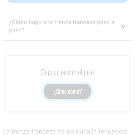
¿Cómo hago una trenza francesa paso a
paso?
¡Deja de perder el pelo!
¿Dime cómo?
La trenza francesa es sin duda la tendencia