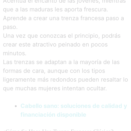
Acentúa el encanto de las jóvenes, mientras
que a las maduras les aporta frescura.
Aprende a crear una trenza francesa paso a
paso.
Una vez que conozcas el principio, podrás
crear este atractivo peinado en pocos
minutos.
Las trenzas se adaptan a la mayoría de las
formas de cara, aunque con los tipos
ligeramente más redondos pueden resaltar lo
que muchas mujeres intentan ocultar.
Cabello sano: soluciones de calidad y
financiación disponible