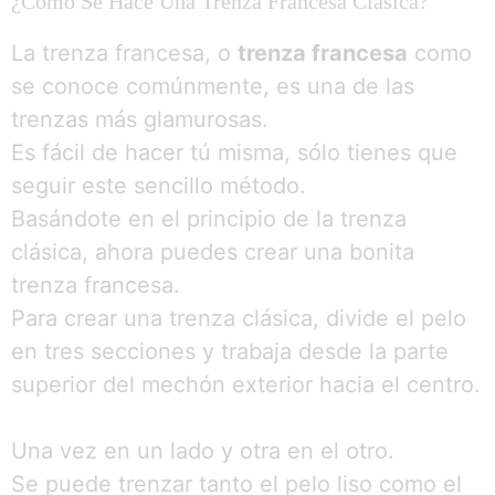
¿Cómo Se Hace Una Trenza Francesa Clásica?
La trenza francesa, o
trenza francesa
como
se conoce comúnmente, es una de las
trenzas más glamurosas.
Es fácil de hacer tú misma, sólo tienes que
seguir este sencillo método.
Basándote en el principio de la trenza
clásica, ahora puedes crear una bonita
trenza francesa.
Para crear una trenza clásica, divide el pelo
en tres secciones y trabaja desde la parte
superior del mechón exterior hacia el centro.
Una vez en un lado y otra en el otro.
Se puede trenzar tanto el pelo liso como el