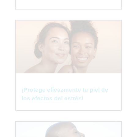
¡Protege eficazmente tu piel de
los efectos del estrés!