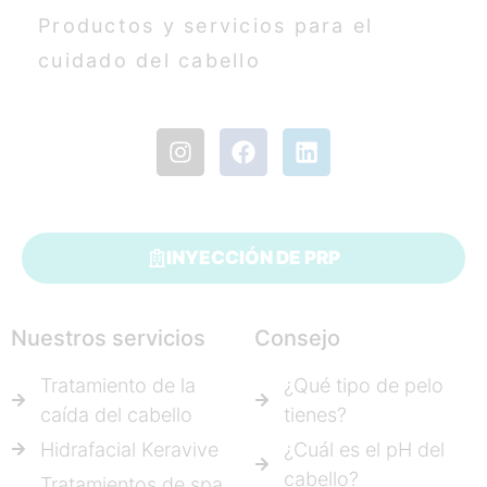
Productos y servicios para el
cuidado del cabello
INYECCIÓN DE PRP
Nuestros servicios
Consejo
Tratamiento de la
¿Qué tipo de pelo
caída del cabello
tienes?
Hidrafacial Keravive
¿Cuál es el pH del
cabello?
Tratamientos de spa