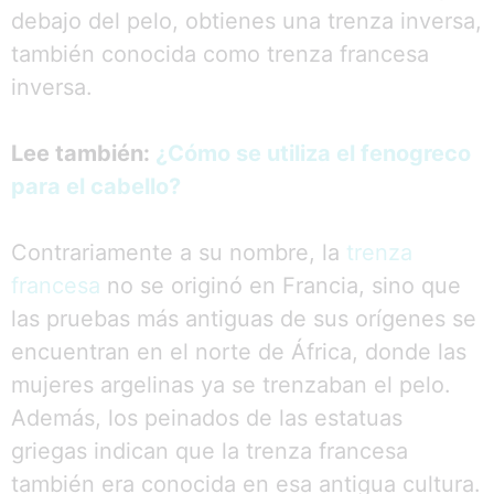
debajo del pelo, obtienes una trenza inversa,
también conocida como trenza francesa
inversa.
Lee también:
¿Cómo se utiliza el fenogreco
para el cabello?
Contrariamente a su nombre, la
trenza
francesa
no se originó en Francia, sino que
las pruebas más antiguas de sus orígenes se
encuentran en el norte de África, donde las
mujeres argelinas ya se trenzaban el pelo.
Además, los peinados de las estatuas
griegas indican que la trenza francesa
también era conocida en esa antigua cultura.