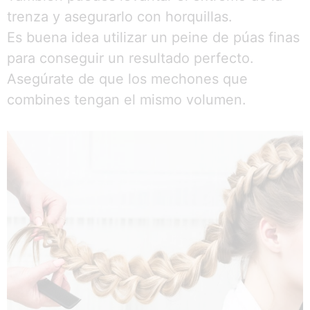
trenza y asegurarlo con horquillas.
Es buena idea utilizar un peine de púas finas
para conseguir un resultado perfecto.
Asegúrate de que los mechones que
combines tengan el mismo volumen.