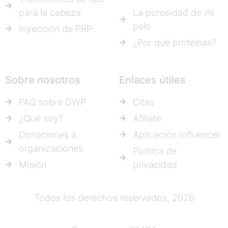
para la cabeza
La porosidad de mi
pelo
Inyección de PRP
¿Por qué proteínas?
Sobre nosotros
Enlaces útiles
FAQ sobre GWP
Citas
¿Qué soy?
Afíliate
Donaciones a
Aplicación Influencer
organizaciones
Política de
Misión
privacidad
Todos los derechos reservados, 2026