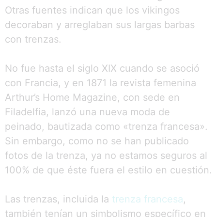
Otras fuentes indican que los vikingos
decoraban y arreglaban sus largas barbas
con trenzas.
No fue hasta el siglo XIX cuando se asoció
con Francia, y en 1871 la revista femenina
Arthur’s Home Magazine, con sede en
Filadelfia, lanzó una nueva moda de
peinado, bautizada como «trenza francesa».
Sin embargo, como no se han publicado
fotos de la trenza, ya no estamos seguros al
100% de que éste fuera el estilo en cuestión.
Las trenzas, incluida la
trenza francesa
,
también tenían un simbolismo específico en