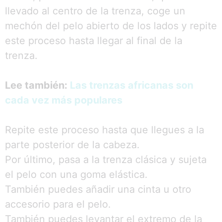
llevado al centro de la trenza, coge un
mechón del pelo abierto de los lados y repite
este proceso hasta llegar al final de la
trenza.
Lee también:
Las trenzas africanas son
cada vez más populares
Repite este proceso hasta que llegues a la
parte posterior de la cabeza.
Por último, pasa a la trenza clásica y sujeta
el pelo con una goma elástica.
También puedes añadir una cinta u otro
accesorio para el pelo.
También puedes levantar el extremo de la