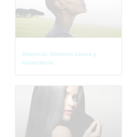
Alopecia: Síntoma causa y
tratamiento